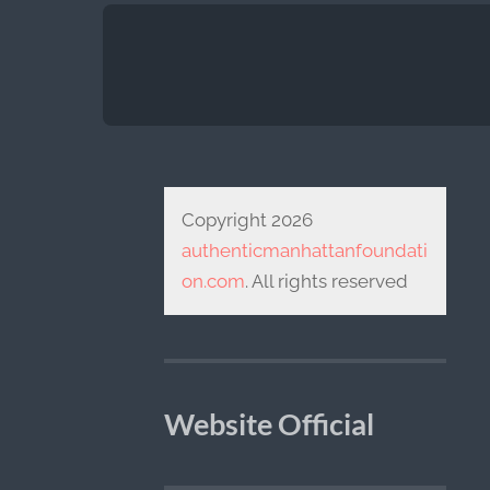
Copyright 2026
authenticmanhattanfoundati
on.com
. All rights reserved
Website Official