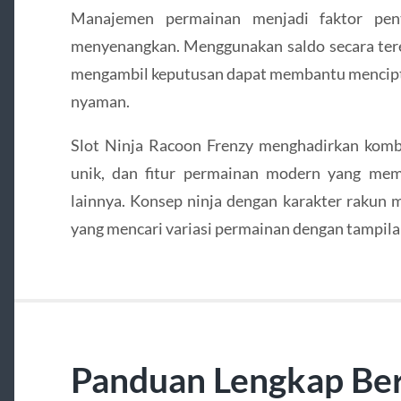
Manajemen permainan menjadi faktor pent
menyenangkan. Menggunakan saldo secara tere
mengambil keputusan dapat membantu mencipt
nyaman.
Slot Ninja Racoon Frenzy menghadirkan kombin
unik, dan fitur permainan modern yang mem
lainnya. Konsep ninja dengan karakter rakun
yang mencari variasi permainan dengan tampila
Panduan Lengkap Ber