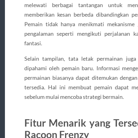
melewati berbagai tantangan untuk men
memberikan kesan berbeda dibandingkan per
Pemain tidak hanya menikmati mekanisme g
pengalaman seperti mengikuti perjalanan 
fantasi.
Selain tampilan, tata letak permainan jug
dipahami oleh pemain baru. Informasi mengen
permainan biasanya dapat ditemukan denga
tersedia. Hal ini membuat pemain dapat m
sebelum mulai mencoba strategi bermain.
Fitur Menarik yang Terse
Racoon Frenzy