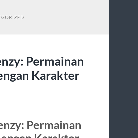
EGORIZED
enzy: Permainan
engan Karakter
renzy: Permainan
dengan Karakter