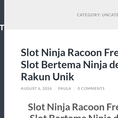
CATEGORY:
UNCAT
TTANFOUNDATION
Slot Ninja Racoon Fr
Slot Bertema Ninja d
Rakun Unik
AUGUST 6, 2026
/
PAULA
/
0 COMMENTS
Slot Ninja Racoon F
Slot Bertema Ninja 