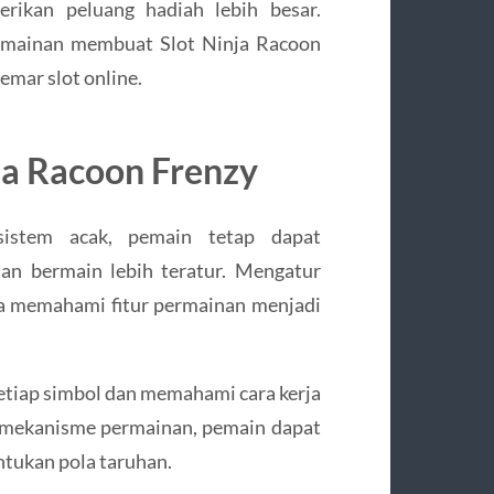
erikan peluang hadiah lebih besar.
ermainan membuat Slot Ninja Racoon
emar slot online.
ja Racoon Frenzy
istem acak, pemain tetap dapat
an bermain lebih teratur. Mengatur
ta memahami fitur permainan menjadi
setiap simbol dan memahami cara kerja
i mekanisme permainan, pemain dapat
tukan pola taruhan.