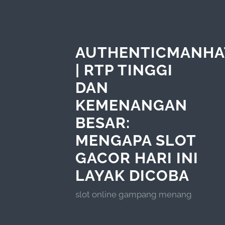
AUTHENTICMANHA
| RTP TINGGI
DAN
KEMENANGAN
BESAR:
MENGAPA SLOT
GACOR HARI INI
LAYAK DICOBA
slot online gampang menang