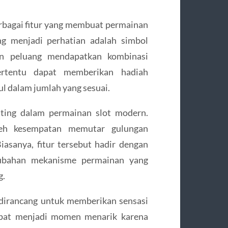
erbagai fitur yang membuat permainan
ng menjadi perhatian adalah simbol
n peluang mendapatkan kombinasi
ertentu dapat memberikan hadiah
l dalam jumlah yang sesuai.
nting dalam permainan slot modern.
leh kesempatan memutar gulungan
sanya, fitur tersebut hadir dengan
ubahan mekanisme permainan yang
g.
 dirancang untuk memberikan sensasi
dapat menjadi momen menarik karena