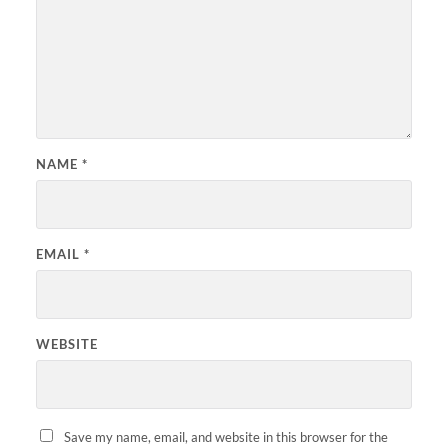
NAME
*
EMAIL
*
WEBSITE
Save my name, email, and website in this browser for the