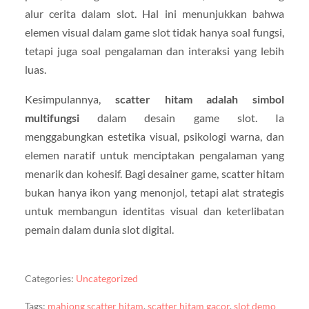
alur cerita dalam slot. Hal ini menunjukkan bahwa
elemen visual dalam game slot tidak hanya soal fungsi,
tetapi juga soal pengalaman dan interaksi yang lebih
luas.
Kesimpulannya,
scatter hitam adalah simbol
multifungsi
dalam desain game slot. Ia
menggabungkan estetika visual, psikologi warna, dan
elemen naratif untuk menciptakan pengalaman yang
menarik dan kohesif. Bagi desainer game, scatter hitam
bukan hanya ikon yang menonjol, tetapi alat strategis
untuk membangun identitas visual dan keterlibatan
pemain dalam dunia slot digital.
Categories:
Uncategorized
Tags:
mahjong scatter hitam
,
scatter hitam gacor
,
slot demo