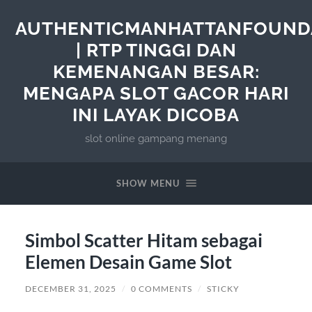
AUTHENTICMANHATTANFOUND
| RTP TINGGI DAN
KEMENANGAN BESAR:
MENGAPA SLOT GACOR HARI
INI LAYAK DICOBA
slot online gampang menang
SHOW MENU
Simbol Scatter Hitam sebagai
Elemen Desain Game Slot
DECEMBER 31, 2025
/
0 COMMENTS
/
STICKY