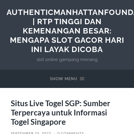
AUTHENTICMANHATTANFOUND
| RTP TINGGI DAN
KEMENANGAN BESAR:
MENGAPA SLOT GACOR HARI
INI LAYAK DICOBA
slot online gampang menang
SHOW MENU
Situs Live Togel SGP: Sumber
Terpercaya untuk Informasi
Togel Singapore
SEPTEMBER 25, 2025
/
0 COMMENTS