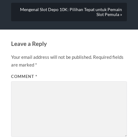
Mengenal Slot Depo 10K: Pilihan Tepat untuk Pemain
Slot Pemula »
Leave a Reply
Your email address will not be published.
Required fields
are marked
*
COMMENT
*