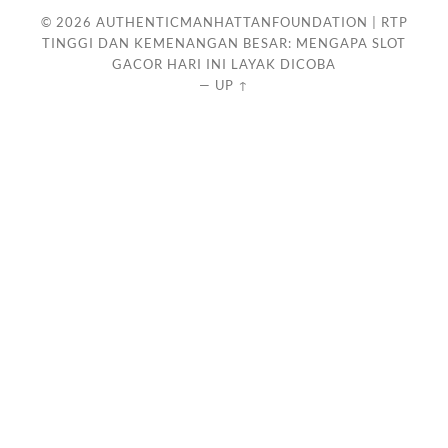
© 2026
AUTHENTICMANHATTANFOUNDATION | RTP
TINGGI DAN KEMENANGAN BESAR: MENGAPA SLOT
GACOR HARI INI LAYAK DICOBA
—
UP ↑