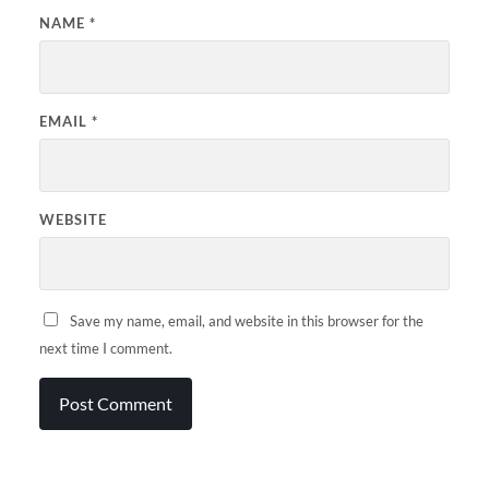
NAME
*
EMAIL
*
WEBSITE
Save my name, email, and website in this browser for the
next time I comment.