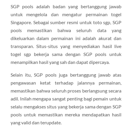
SGP pools adalah badan yang bertanggung jawab
untuk mengelola dan mengatur permainan togel
Singapore. Sebagai sumber resmi untuk toto sgp, SGP
pools memastikan bahwa seluruh data yang
dikeluarkan dalam permainan ini adalah akurat dan
transparan. Situs-situs yang menyediakan hasil live
togel sgp bekerja sama dengan SGP pools untuk
menampilkan hasil yang sah dan dapat dipercaya.
Selain itu, SGP pools juga bertanggung jawab atas
pengawasan ketat terhadap jalannya permainan,
memastikan bahwa seluruh proses berlangsung secara
adil. Inilah mengapa sangat penting bagi pemain untuk
selalu mengakses situs yang bekerja sama dengan SGP
pools untuk memastikan mereka mendapatkan hasil
yang valid dan terupdate.