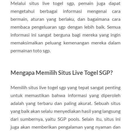
Melalui situs live togel sgp, pemain juga dapat
mengetahui berbagai informasi mengenai cara
bermain, aturan yang berlaku, dan bagaimana cara
membaca pengeluaran sgp dengan lebih baik. Semua
informasi ini sangat berguna bagi mereka yang ingin
memaksimalkan peluang kemenangan mereka dalam
permainan toto sgp.
Mengapa Memilih Situs Live Togel SGP?
Memilih situs live togel sgp yang tepat sangat penting
untuk memastikan bahwa informasi yang diperoleh
adalah yang terbaru dan paling akurat. Sebuah situs
yang baik akan selalu menyediakan hasil yang langsung
dari sumbernya, yaitu SGP pools. Selain itu, situs ini
juga akan memberikan pengalaman yang nyaman dan