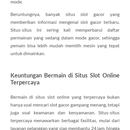
mode.
Beruntungnya, banyak situs slot gacor yang
memberikan informasi mengenai slot gacor terbaru.
Situs-situs ini sering kali memperbarui daftar
permainan yang sedang dalam mode gacor, sehingga
pemain bisa lebih mudah memilih mesin yang tepat
untuk dimainkan.
Keuntungan Bermain di Situs Slot Online
Terpercaya
Bermain di situs slot online yang terpercaya bukan
hanya soal mencari slot gacor gampang menang, tetapi
juga soal keamanan dan kenyamanan. Situs-situs
terpercaya menawarkan berbagai fasilitas, mulai dari
layanan pelanggan yang siap membantu 24 jam, hingga