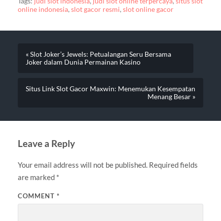
Tags:
judi slot indonesia
,
judi slot online terpercaya
,
situs slot
online indonesia
,
slot gacor resmi
,
slot online gacor
« Slot Joker’s Jewels: Petualangan Seru Bersama
Joker dalam Dunia Permainan Kasino
Situs Link Slot Gacor Maxwin: Menemukan Kesempatan
Menang Besar »
Leave a Reply
Your email address will not be published.
Required fields
are marked
*
COMMENT
*