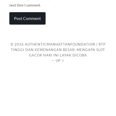
next time I comment.
© 2026
AUTHENTICMANHATTANFOUNDATION | RTP
TINGGI DAN KEMENANGAN BESAR: MENGAPA SLOT
GACOR HARI INI LAYAK DICOBA
—
UP ↑