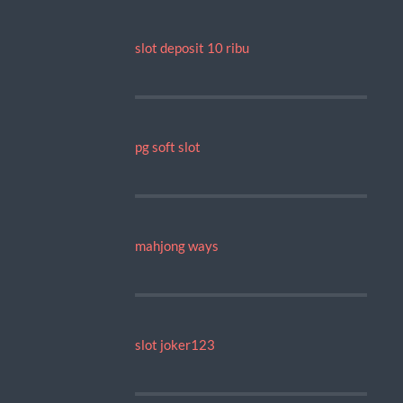
slot deposit 10 ribu
pg soft slot
mahjong ways
slot joker123