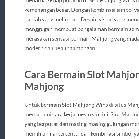
menarik. Setiap putaran di Slot Mahjong Wins
kemenangan besar. Dengan kombinasi simbol ya
hadiah yang melimpah. Desain visual yang men
menggugah membuat pengalaman bermain sema
merasakan sensasi bermain Mahjong yang diadap
modern dan penuh tantangan.
Cara Bermain Slot Mahjon
Mahjong
Untuk bermain Slot Mahjong Wins di situs Mah
memahami cara kerja mesin slot ini. Slot Mahj
yang berputar dan masing-masing gulungan mem
memiliki nilai tertentu, dan kombinasi simbol y