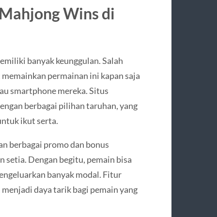
 Mahjong Wins di
miliki banyak keunggulan. Salah
 memainkan permainan ini kapan saja
tau smartphone mereka. Situs
ngan berbagai pilihan taruhan, yang
tuk ikut serta.
akan berbagai promo dan bonus
 setia. Dengan begitu, pemain bisa
engeluarkan banyak modal. Fitur
 menjadi daya tarik bagi pemain yang