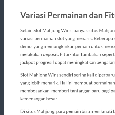
Variasi Permainan dan Fi
Selain Slot Mahjong Wins, banyak situs Mahjon
variasi permainan slot yang menarik. Beberapa
demo, yang memungkinkan pemain untuk menco
melakukan deposit. Fitur-fitur tambahan seper
jackpot progresif dapat meningkatkan pengala
Slot Mahjong Wins sendiri sering kali diperbaru
yang lebih menarik. Hal ini membuat permainan i
membosankan, memberi tantangan baru bagi pa
kemenangan besar.
Di situs Mahjong, para pemain bisa menikmati