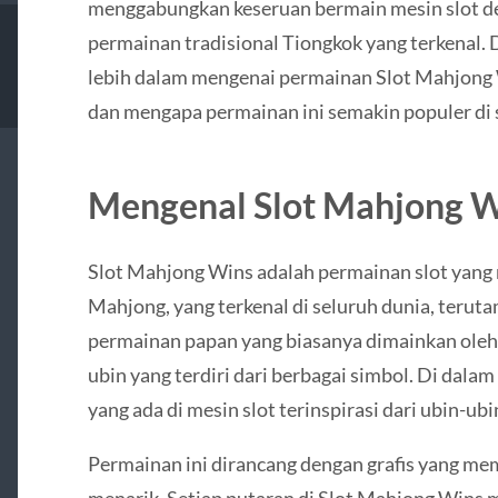
menggabungkan keseruan bermain mesin slot de
permainan tradisional Tiongkok yang terkenal. 
lebih dalam mengenai permainan Slot Mahjong 
dan mengapa permainan ini semakin populer di 
Mengenal Slot Mahjong 
Slot Mahjong Wins adalah permainan slot yang 
Mahjong, yang terkenal di seluruh dunia, teruta
permainan papan yang biasanya dimainkan ole
ubin yang terdiri dari berbagai simbol. Di dal
yang ada di mesin slot terinspirasi dari ubin-ub
Permainan ini dirancang dengan grafis yang 