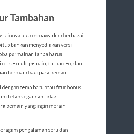
tur Tambahan
g lainnya juga menawarkan berbagai
 situs bahkan menyediakan versi
ba permainan tanpa harus
ti mode multipemain, turnamen, dan
man bermain bagi para pemain.
i dengan tema baru atau fitur bonus
ni tetap segar dan tidak
ra pemain yang ingin meraih
 beragam pengalaman seru dan