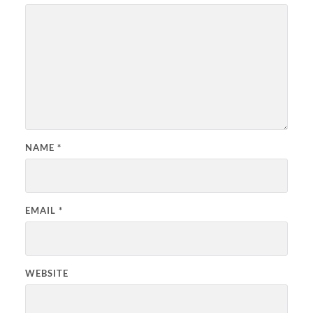
NAME
*
EMAIL
*
WEBSITE