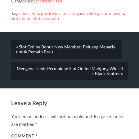
Categories:
Uncategorized
Tags:
pusatwin
,
pusatwin slot
,
slot gacor
,
slot gacor maxwin
,
slot online
,
slot pusatwin
« Slot Online Bonus New Member: Peluang Menarik
untuk Pemain Baru
Mengenal Jenis Permainan Slot Online Mahjong Wins 3
– Black Scatter »
Leave a Reply
Your email address will not be published.
Required fields
are marked
*
COMMENT
*