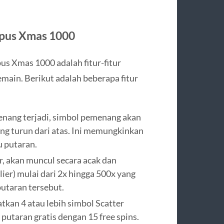
mpus Xmas 1000
us Xmas 1000 adalah fitur-fitur
main. Berikut adalah beberapa fitur
enang terjadi, simbol pemenang akan
ang turun dari atas. Ini memungkinkan
 putaran.
r, akan muncul secara acak dan
er) mulai dari 2x hingga 500x yang
utaran tersebut.
kan 4 atau lebih simbol Scatter
utaran gratis dengan 15 free spins.