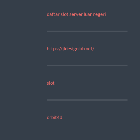
daftar slot server luar negeri
https://jldesignlab.net/
slot
orbit4d