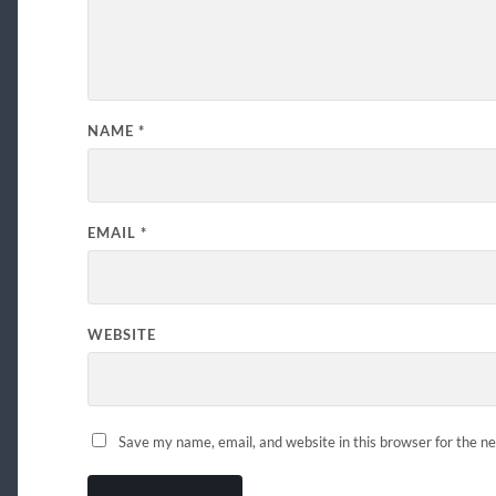
NAME
*
EMAIL
*
WEBSITE
Save my name, email, and website in this browser for the n