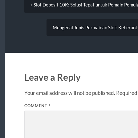
« Slot Deposit 10K: Solusi Tepat untuk Pemain Pemul
Mengenal Jenis Permainan Slot: Keberunt
Leave a Reply
Your email address will not be published.
Required 
COMMENT
*