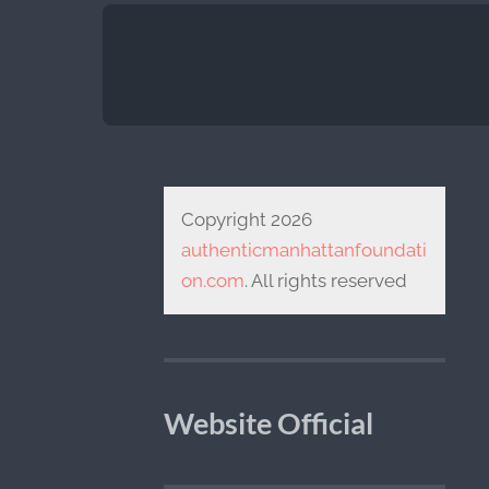
Copyright 2026
authenticmanhattanfoundati
on.com
. All rights reserved
Website Official