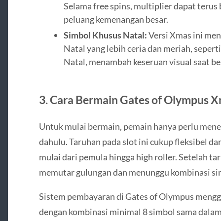
Selama free spins, multiplier dapat ter
peluang kemenangan besar.
Simbol Khusus Natal:
Versi Xmas ini me
Natal yang lebih ceria dan meriah, sepert
Natal, menambah keseruan visual saat be
3.
Cara Bermain Gates of Olympus 
Untuk mulai bermain, pemain hanya perlu mene
dahulu. Taruhan pada slot ini cukup fleksibel d
mulai dari pemula hingga high roller. Setelah t
memutar gulungan dan menunggu kombinasi si
Sistem pembayaran di Gates of Olympus mengg
dengan kombinasi minimal 8 simbol sama dalam 