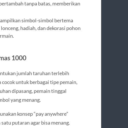
us bertambah tanpa batas, memberikan
nampilkan simbol-simbol bertema
i lonceng, hadiah, dan dekorasi pohon
rmain.
Xmas 1000
ntukan jumlah taruhan terlebih
an cocok untuk berbagai tipe pemain,
aruhan dipasang, pemain tinggal
mbol yang menang.
unakan konsep “pay anywhere”
satu putaran agar bisa menang.