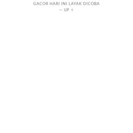
GACOR HARI INI LAYAK DICOBA
—
UP ↑