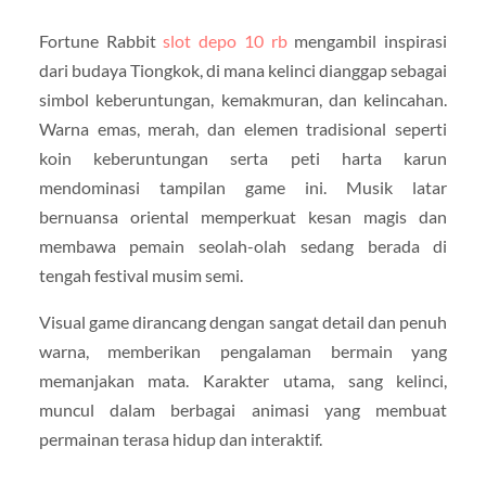
Fortune Rabbit
slot depo 10 rb
mengambil inspirasi
dari budaya Tiongkok, di mana kelinci dianggap sebagai
simbol keberuntungan, kemakmuran, dan kelincahan.
Warna emas, merah, dan elemen tradisional seperti
koin keberuntungan serta peti harta karun
mendominasi tampilan game ini. Musik latar
bernuansa oriental memperkuat kesan magis dan
membawa pemain seolah-olah sedang berada di
tengah festival musim semi.
Visual game dirancang dengan sangat detail dan penuh
warna, memberikan pengalaman bermain yang
memanjakan mata. Karakter utama, sang kelinci,
muncul dalam berbagai animasi yang membuat
permainan terasa hidup dan interaktif.