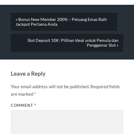
« Bonus New Member 200% – Peluang Emas Raih
Jackpot Pertama Anda
Slot Deposit 10K: Pilihan Ideal untuk Pemula dan
Penggemar Slot »
Leave a Reply
Your email address will not be published.
Required fields
are marked
*
COMMENT
*