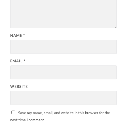
NAME
*
EMAIL
*
WEBSITE
Save my name, email, and website in this browser for the
next time I comment.