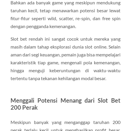
Bahkan ada banyak game yang meskipun mendukung
taruhan kecil, tetap menawarkan potensi besar lewat
fitur-fitur seperti wild, scatter, re-spin, dan free spin
dengan pengganda kemenangan.
Slot bet rendah ini sangat cocok untuk mereka yang
masih dalam tahap eksplorasi dunia slot online. Selain
aman dari segi keuangan, pemain juga bisa mempelajari
karakteristik tiap game, mengenali pola kemenangan,
hingga menguji keberuntungan di waktu-waktu
tertentu tanpa tekanan kehilangan modal besar.
Menggali Potensi Menang dari Slot Bet
200 Perak
Meskipun banyak yang menganggap taruhan 200
perak terlalu kecil untuk menghasilkan profit besar,