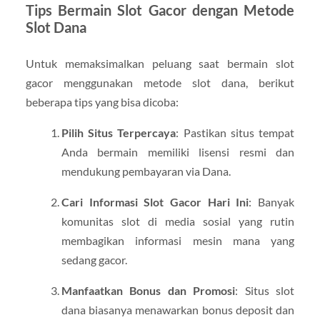
Tips Bermain Slot Gacor dengan Metode
Slot Dana
Untuk memaksimalkan peluang saat bermain slot
gacor menggunakan metode slot dana, berikut
beberapa tips yang bisa dicoba:
Pilih Situs Terpercaya
: Pastikan situs tempat
Anda bermain memiliki lisensi resmi dan
mendukung pembayaran via Dana.
Cari Informasi Slot Gacor Hari Ini
: Banyak
komunitas slot di media sosial yang rutin
membagikan informasi mesin mana yang
sedang gacor.
Manfaatkan Bonus dan Promosi
: Situs slot
dana biasanya menawarkan bonus deposit dan