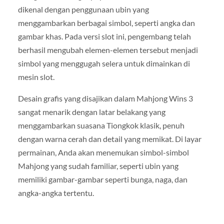
dikenal dengan penggunaan ubin yang
menggambarkan berbagai simbol, seperti angka dan
gambar khas. Pada versi slot ini, pengembang telah
berhasil mengubah elemen-elemen tersebut menjadi
simbol yang menggugah selera untuk dimainkan di
mesin slot.
Desain grafis yang disajikan dalam Mahjong Wins 3
sangat menarik dengan latar belakang yang
menggambarkan suasana Tiongkok klasik, penuh
dengan warna cerah dan detail yang memikat. Di layar
permainan, Anda akan menemukan simbol-simbol
Mahjong yang sudah familiar, seperti ubin yang
memiliki gambar-gambar seperti bunga, naga, dan
angka-angka tertentu.