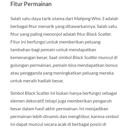
Fitur Permainan
Salah satu daya tarik utama dari
Mahjong Wins 3
adalah
berbagai fitur menarik yang ditawarkannya. Salah satu
fitur yang paling menonjol adalah fitur
Black Scatter
.
Fitur ini berfungsi untuk memberikan peluang
tambahan bagi pemain untuk mendapatkan
kemenangan besar. Saat simbol
Black Scatter
muncul di
gulungan permainan, pemain bisa mendapatkan bonus
atau pengganda yang meningkatkan peluang mereka
untuk meraih hadiah besar.
Simbol
Black Scatter
ini bukan hanya berfungsi sebagai
elemen dekoratif, tetapi juga memberikan pengaruh
besar dalam hasil akhir permainan. Ini menjadikan
permainan lebih dinamis dan menghibur, karena simbol
ini dapat muncul secara acak di berbagai posisi di