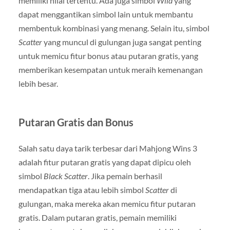
memiliki nilai tertentu. Ada juga simbol
Wild
yang
dapat menggantikan simbol lain untuk membantu
membentuk kombinasi yang menang. Selain itu, simbol
Scatter
yang muncul di gulungan juga sangat penting
untuk memicu fitur bonus atau putaran gratis, yang
memberikan kesempatan untuk meraih kemenangan
lebih besar.
Putaran Gratis dan Bonus
Salah satu daya tarik terbesar dari Mahjong Wins 3
adalah fitur putaran gratis yang dapat dipicu oleh
simbol
Black Scatter
. Jika pemain berhasil
mendapatkan tiga atau lebih simbol
Scatter
di
gulungan, maka mereka akan memicu fitur putaran
gratis. Dalam putaran gratis, pemain memiliki