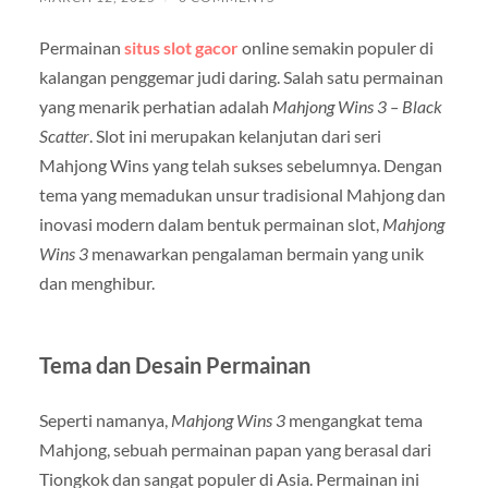
Permainan
situs slot gacor
online semakin populer di
kalangan penggemar judi daring. Salah satu permainan
yang menarik perhatian adalah
Mahjong Wins 3 – Black
Scatter
. Slot ini merupakan kelanjutan dari seri
Mahjong Wins yang telah sukses sebelumnya. Dengan
tema yang memadukan unsur tradisional Mahjong dan
inovasi modern dalam bentuk permainan slot,
Mahjong
Wins 3
menawarkan pengalaman bermain yang unik
dan menghibur.
Tema dan Desain Permainan
Seperti namanya,
Mahjong Wins 3
mengangkat tema
Mahjong, sebuah permainan papan yang berasal dari
Tiongkok dan sangat populer di Asia. Permainan ini