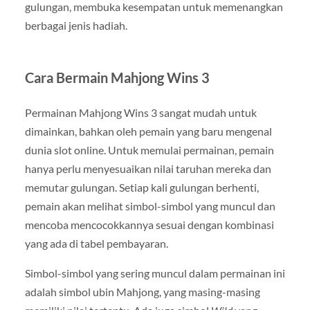
gulungan, membuka kesempatan untuk memenangkan
berbagai jenis hadiah.
Cara Bermain Mahjong Wins 3
Permainan Mahjong Wins 3 sangat mudah untuk
dimainkan, bahkan oleh pemain yang baru mengenal
dunia slot online. Untuk memulai permainan, pemain
hanya perlu menyesuaikan nilai taruhan mereka dan
memutar gulungan. Setiap kali gulungan berhenti,
pemain akan melihat simbol-simbol yang muncul dan
mencoba mencocokkannya sesuai dengan kombinasi
yang ada di tabel pembayaran.
Simbol-simbol yang sering muncul dalam permainan ini
adalah simbol ubin Mahjong, yang masing-masing