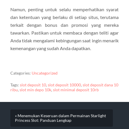
Namun, penting untuk selalu memperhatikan syarat
dan ketentuan yang berlaku di setiap situs, terutama
terkait dengan bonus dan promosi yang mereka
tawarkan. Pastikan untuk membaca dengan teliti agar
Anda tidak mengalami kebingungan saat ingin menarik
kemenangan yang sudah Anda dapatkan.
Categories:
Uncategorized
Tags:
slot deposit 10
,
slot deposit 10000
,
slot deposit dana 10
ribu
,
slot min depo 10k
,
slot minimal deposit 10rb
« Menemukan Keseruan dalam Permainan Starlight
Princess Slot: Panduan Lengkap