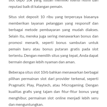
reputasi baik di kalangan pemain.
Situs slot deposit 10 ribu yang terpercaya biasanya
memberikan layanan pelanggan yang responsif dan
berbagai metode pembayaran yang mudah diakses.
Selain itu, mereka juga sering menawarkan bonus dan
promosi menarik, seperti bonus sambutan untuk
pemain baru atau bonus putaran gratis pada slot
tertentu. Dengan memilih situs yang tepat, Anda dapat
bermain dengan lebih nyaman dan aman.
Beberapa situs slot 10rb bahkan menawarkan berbagai
pilihan permainan slot dari provider terkenal, seperti
Pragmatic Play, Playtech, atau Microgaming. Dengan
kualitas grafis yang tajam dan fitur-fitur bonus yang
menghibur, permainan slot online menjadi lebih seru
dan menguntungkan.