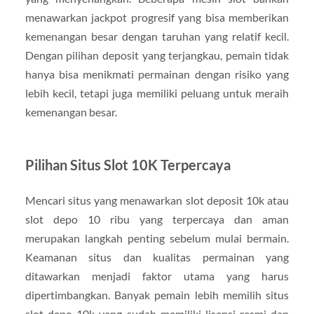
menawarkan jackpot progresif yang bisa memberikan
kemenangan besar dengan taruhan yang relatif kecil.
Dengan pilihan deposit yang terjangkau, pemain tidak
hanya bisa menikmati permainan dengan risiko yang
lebih kecil, tetapi juga memiliki peluang untuk meraih
kemenangan besar.
Pilihan Situs Slot 10K Terpercaya
Mencari situs yang menawarkan slot deposit 10k atau
slot depo 10 ribu yang terpercaya dan aman
merupakan langkah penting sebelum mulai bermain.
Keamanan situs dan kualitas permainan yang
ditawarkan menjadi faktor utama yang harus
dipertimbangkan. Banyak pemain lebih memilih situs
slot depo 10k yang sudah memiliki lisensi resmi dan