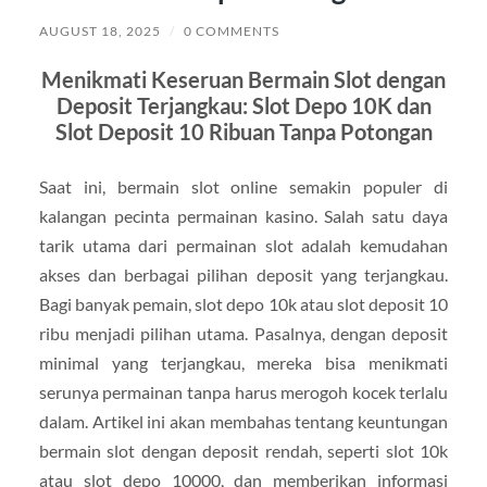
AUGUST 18, 2025
/
0 COMMENTS
Menikmati Keseruan Bermain Slot dengan
Deposit Terjangkau: Slot Depo 10K dan
Slot Deposit 10 Ribuan Tanpa Potongan
Saat ini, bermain slot online semakin populer di
kalangan pecinta permainan kasino. Salah satu daya
tarik utama dari permainan slot adalah kemudahan
akses dan berbagai pilihan deposit yang terjangkau.
Bagi banyak pemain, slot depo 10k atau slot deposit 10
ribu menjadi pilihan utama. Pasalnya, dengan deposit
minimal yang terjangkau, mereka bisa menikmati
serunya permainan tanpa harus merogoh kocek terlalu
dalam. Artikel ini akan membahas tentang keuntungan
bermain slot dengan deposit rendah, seperti slot 10k
atau slot depo 10000, dan memberikan informasi