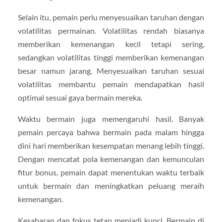
Selain itu, pemain perlu menyesuaikan taruhan dengan
volatilitas permainan. Volatilitas rendah biasanya
memberikan kemenangan kecil tetapi sering,
sedangkan volatilitas tinggi memberikan kemenangan
besar namun jarang. Menyesuaikan taruhan sesuai
volatilitas membantu pemain mendapatkan hasil
optimal sesuai gaya bermain mereka.
Waktu bermain juga memengaruhi hasil. Banyak
pemain percaya bahwa bermain pada malam hingga
dini hari memberikan kesempatan menang lebih tinggi.
Dengan mencatat pola kemenangan dan kemunculan
fitur bonus, pemain dapat menentukan waktu terbaik
untuk bermain dan meningkatkan peluang meraih
kemenangan.
Kesabaran dan fokus tetap menjadi kunci. Bermain di