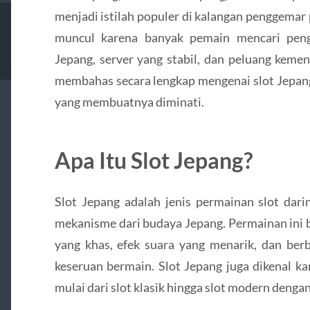
menjadi istilah populer di kalangan penggemar 
muncul karena banyak pemain mencari pen
Jepang, server yang stabil, dan peluang kemen
membahas secara lengkap mengenai slot Jepang,
yang membuatnya diminati.
Apa Itu Slot Jepang?
Slot Jepang adalah jenis permainan slot dari
mekanisme dari budaya Jepang. Permainan ini 
yang khas, efek suara yang menarik, dan ber
keseruan bermain. Slot Jepang juga dikenal ka
mulai dari slot klasik hingga slot modern dengan