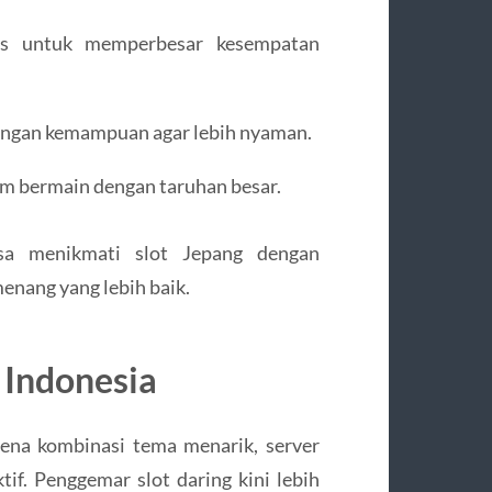
us untuk memperbesar kesempatan
engan kemampuan agar lebih nyaman.
lum bermain dengan taruhan besar.
isa menikmati slot Jepang dengan
nang yang lebih baik.
i Indonesia
rena kombinasi tema menarik, server
if. Penggemar slot daring kini lebih