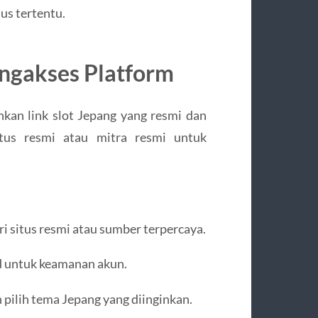
us tertentu.
engakses Platform
an link slot Jepang yang resmi dan
itus resmi atau mitra resmi untuk
ri situs resmi atau sumber terpercaya.
id untuk keamanan akun.
 pilih tema Jepang yang diinginkan.