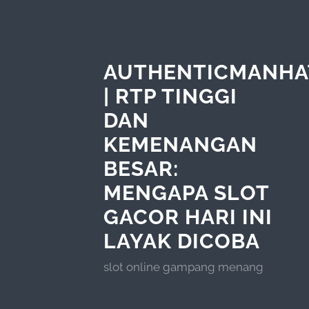
AUTHENTICMANHA
| RTP TINGGI
DAN
KEMENANGAN
BESAR:
MENGAPA SLOT
GACOR HARI INI
LAYAK DICOBA
slot online gampang menang