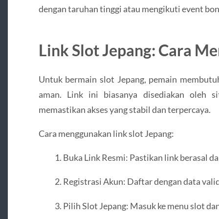
dengan taruhan tinggi atau mengikuti event bon
Link Slot Jepang: Cara M
Untuk bermain slot Jepang, pemain membutuhk
aman. Link ini biasanya disediakan oleh s
memastikan akses yang stabil dan terpercaya.
Cara menggunakan link slot Jepang:
Buka Link Resmi: Pastikan link berasal da
Registrasi Akun: Daftar dengan data val
Pilih Slot Jepang: Masuk ke menu slot dan