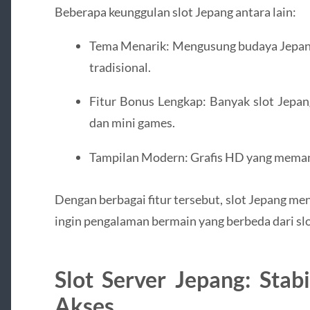
Beberapa keunggulan slot Jepang antara lain:
Tema Menarik: Mengusung budaya Jepang s
tradisional.
Fitur Bonus Lengkap: Banyak slot Jepang
dan mini games.
Tampilan Modern: Grafis HD yang mema
Dengan berbagai fitur tersebut, slot Jepang me
ingin pengalaman bermain yang berbeda dari slo
Slot Server Jepang: Stab
Akses