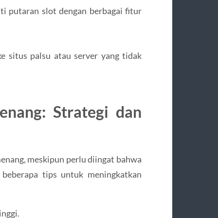
i putaran slot dengan berbagai fitur
e situs palsu atau server yang tidak
nang: Strategi dan
enang, meskipun perlu diingat bahwa
 beberapa tips untuk meningkatkan
inggi.