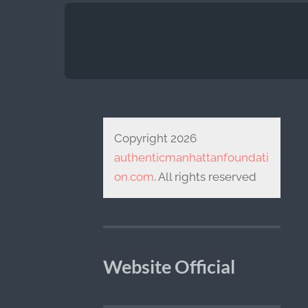
Copyright 2026
authenticmanhattanfoundati
on.com
. All rights reserved
Website Official