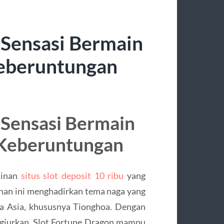
 Sensasi Bermain
eberuntungan
 Sensasi Bermain
Keberuntungan
ainan
situs slot deposit 10 ribu
yang
ainan ini menghadirkan tema naga yang
a Asia, khususnya Tionghoa. Dengan
ggiurkan, Slot Fortune Dragon mampu