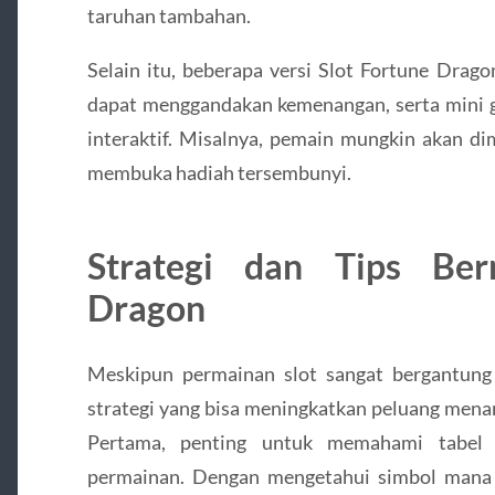
taruhan tambahan.
Selain itu, beberapa versi Slot Fortune Drago
dapat menggandakan kemenangan, serta mini
interaktif. Misalnya, pemain mungkin akan di
membuka hadiah tersembunyi.
Strategi dan Tips Ber
Dragon
Meskipun permainan slot sangat bergantung
strategi yang bisa meningkatkan peluang mena
Pertama, penting untuk memahami tabel p
permainan. Dengan mengetahui simbol mana 