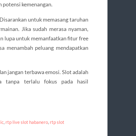
an potensi kemenangan.
l. Disarankan untuk memasang taruhan
ermainan. Jika sudah merasa nyaman,
an lupa untuk memanfaatkan fitur free
 bisa menambah peluang mendapatkan
dan jangan terbawa emosi. Slot adalah
a tanpa terlalu fokus pada hasil
ic
,
rtp live slot habanero
,
rtp slot