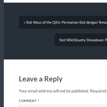
« Slot Ways of the Qilin: Permainan Slot dengan Tema
Slot Wild Bounty Showdown: P
Leave a Reply
Your email address will not be published.
Required 
COMMENT
*