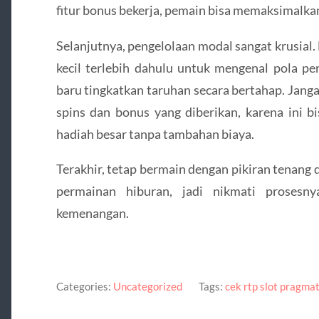
fitur bonus bekerja, pemain bisa memaksimalk
Selanjutnya, pengelolaan modal sangat krusia
kecil terlebih dahulu untuk mengenal pola p
baru tingkatkan taruhan secara bertahap. Jang
spins dan bonus yang diberikan, karena ini
hadiah besar tanpa tambahan biaya.
Terakhir, tetap bermain dengan pikiran tenang 
permainan hiburan, jadi nikmati prosesny
kemenangan.
Categories:
Uncategorized
Tags:
cek rtp slot pragmat