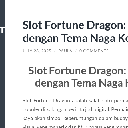
Slot Fortune Dragon:
TTANFOUNDATION
dengan Tema Naga K
JULY 28, 2025
/
PAULA
/
0 COMMENTS
Slot Fortune Dragon:
dengan Tema Naga 
Slot Fortune Dragon adalah salah satu perm
populer di kalangan pecinta judi digital. Perm
kaya akan simbol keberuntungan dalam buday
visual yang menarik dan fitur bonus yang men