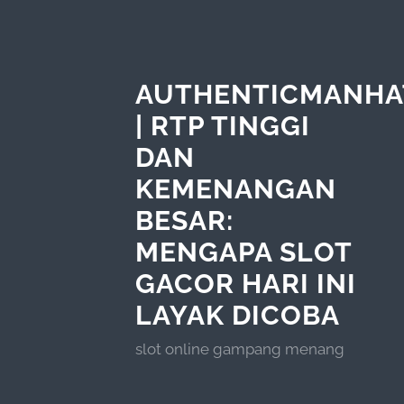
AUTHENTICMANHA
| RTP TINGGI
DAN
KEMENANGAN
BESAR:
MENGAPA SLOT
GACOR HARI INI
LAYAK DICOBA
slot online gampang menang