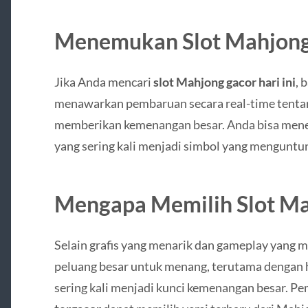
Menemukan Slot Mahjong 
Jika Anda mencari
slot Mahjong gacor hari ini
, 
menawarkan pembaruan secara real-time tenta
memberikan kemenangan besar. Anda bisa me
yang sering kali menjadi simbol yang mengunt
Mengapa Memilih Slot M
Selain grafis yang menarik dan gameplay yang
peluang besar untuk menang, terutama dengan 
sering kali menjadi kunci kemenangan besar. P