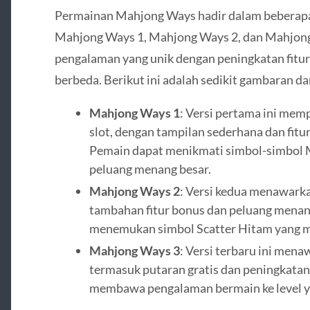
Permainan Mahjong Ways hadir dalam beberapa 
Mahjong Ways 1, Mahjong Ways 2, dan Mahjong
pengalaman yang unik dengan peningkatan fitur
berbeda. Berikut ini adalah sedikit gambaran da
Mahjong Ways 1
: Versi pertama ini me
slot, dengan tampilan sederhana dan fit
Pemain dapat menikmati simbol-simbol 
peluang menang besar.
Mahjong Ways 2
: Versi kedua menawark
tambahan fitur bonus dan peluang menang
menemukan simbol Scatter Hitam yang m
Mahjong Ways 3
: Versi terbaru ini menaw
termasuk putaran gratis dan peningkatan 
membawa pengalaman bermain ke level yan