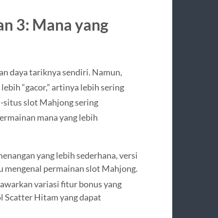
dan 3: Mana yang
an daya tariknya sendiri. Namun,
bih “gacor,” artinya lebih sering
-situs slot Mahjong sering
ermainan mana yang lebih
menangan yang lebih sederhana, versi
ru mengenal permainan slot Mahjong.
nawarkan variasi fitur bonus yang
ol Scatter Hitam yang dapat