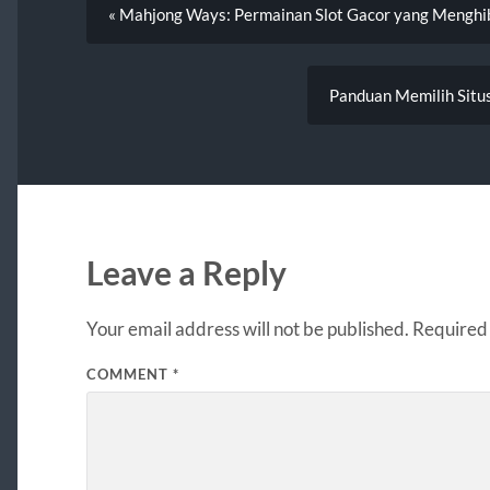
« Mahjong Ways: Permainan Slot Gacor yang Menghi
Panduan Memilih Situ
Leave a Reply
Your email address will not be published.
Required 
COMMENT
*