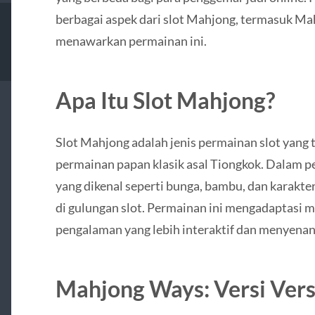
berbagai aspek dari slot Mahjong, termasuk Mah
menawarkan permainan ini.
Apa Itu Slot Mahjong?
Slot Mahjong adalah jenis permainan slot yang 
permainan papan klasik asal Tiongkok. Dalam p
yang dikenal seperti bunga, bambu, dan karakt
di gulungan slot. Permainan ini mengadaptasi
pengalaman yang lebih interaktif dan menyenan
Mahjong Ways: Versi Vers