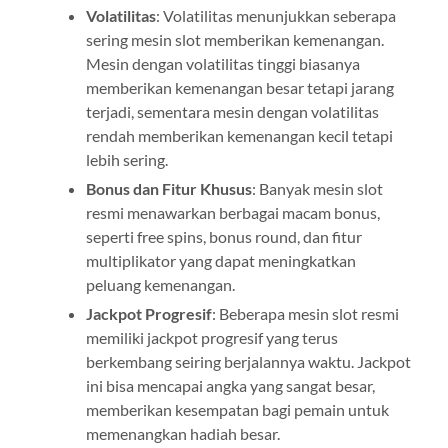
Volatilitas
: Volatilitas menunjukkan seberapa
sering mesin slot memberikan kemenangan.
Mesin dengan volatilitas tinggi biasanya
memberikan kemenangan besar tetapi jarang
terjadi, sementara mesin dengan volatilitas
rendah memberikan kemenangan kecil tetapi
lebih sering.
Bonus dan Fitur Khusus
: Banyak mesin slot
resmi menawarkan berbagai macam bonus,
seperti free spins, bonus round, dan fitur
multiplikator yang dapat meningkatkan
peluang kemenangan.
Jackpot Progresif
: Beberapa mesin slot resmi
memiliki jackpot progresif yang terus
berkembang seiring berjalannya waktu. Jackpot
ini bisa mencapai angka yang sangat besar,
memberikan kesempatan bagi pemain untuk
memenangkan hadiah besar.