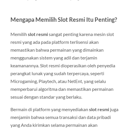
Mengapa Memilih Slot Resmi Itu Penting?
Memilih
slot resmi
sangat penting karena mesin slot
resmi yang ada pada platform terlisensi akan
memastikan bahwa permainan yang dimainkan
menggunakan sistem yang adil dan terjamin
keamanannya. Slot resmi dioperasikan oleh penyedia
perangkat lunak yang sudah terpercaya, seperti
Microgaming, Playtech, atau NetEnt, yang selalu
memperbarui algoritma dan memastikan permainan
sesuai dengan standar yang berlaku.
Bermain di platform yang menyediakan
slot resmi
juga
menjamin bahwa semua transaksi dan data pribadi
yang Anda kirimkan selama permainan akan