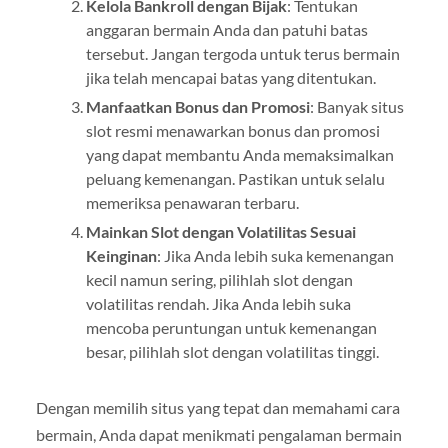
Kelola Bankroll dengan Bijak
: Tentukan
anggaran bermain Anda dan patuhi batas
tersebut. Jangan tergoda untuk terus bermain
jika telah mencapai batas yang ditentukan.
Manfaatkan Bonus dan Promosi
: Banyak situs
slot resmi menawarkan bonus dan promosi
yang dapat membantu Anda memaksimalkan
peluang kemenangan. Pastikan untuk selalu
memeriksa penawaran terbaru.
Mainkan Slot dengan Volatilitas Sesuai
Keinginan
: Jika Anda lebih suka kemenangan
kecil namun sering, pilihlah slot dengan
volatilitas rendah. Jika Anda lebih suka
mencoba peruntungan untuk kemenangan
besar, pilihlah slot dengan volatilitas tinggi.
Dengan memilih situs yang tepat dan memahami cara
bermain, Anda dapat menikmati pengalaman bermain