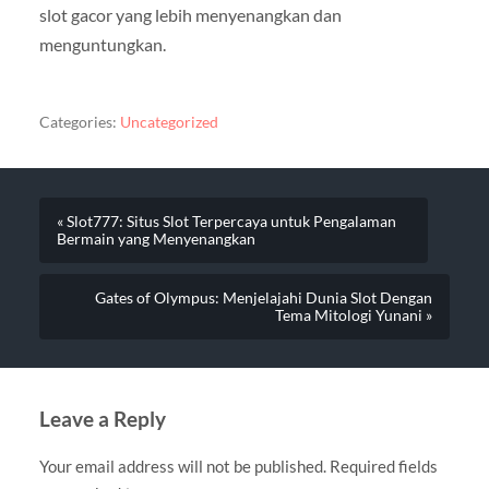
slot gacor yang lebih menyenangkan dan
menguntungkan.
Categories:
Uncategorized
« Slot777: Situs Slot Terpercaya untuk Pengalaman
Bermain yang Menyenangkan
Gates of Olympus: Menjelajahi Dunia Slot Dengan
Tema Mitologi Yunani »
Leave a Reply
Your email address will not be published.
Required fields