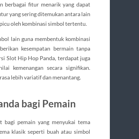
n berbagai fitur menarik yang dapat
ur yang sering ditemukan antara lain
ipicu oleh kombinasi simbol tertentu.
mbol lain guna membentuk kombinasi
mberikan kesempatan bermain tanpa
si Slot Hip Hop Panda, terdapat juga
ilai kemenangan secara signifikan.
rasa lebih variatif dan menantang.
Panda bagi Pemain
at bagi pemain yang menyukai tema
ma klasik seperti buah atau simbol