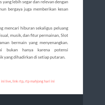
s yang lebih segar dan relevan dengan
amun bergaya juga memberikan kesan
ang mencari hiburan sekaligus peluang
ual, musik, dan fitur permainan, Slot
man bermain yang menyenangkan.
ni bukan hanya karena potensi
k yang dihadirkan di setiap putaran.
ini live
,
link rtp
,
rtp mahjong hari ini