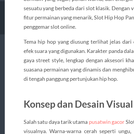
sesuatu yang berbeda dari slot klasik. Dengan vi
fitur permainan yang menarik, Slot Hip Hop Pa
penggemar slot online.
Tema hip hop yang diusung terlihat jelas dari 
efek suara yang digunakan. Karakter panda da
gaya street style, lengkap dengan aksesori kh
suasana permainan yang dinamis dan menghibu
di tengah panggung pertunjukan hip hop.
Konsep dan Desain Visual
Salah satu daya tarik utama
pusatwin gacor
Slo
visualnya. Warna-warna cerah seperti ungu