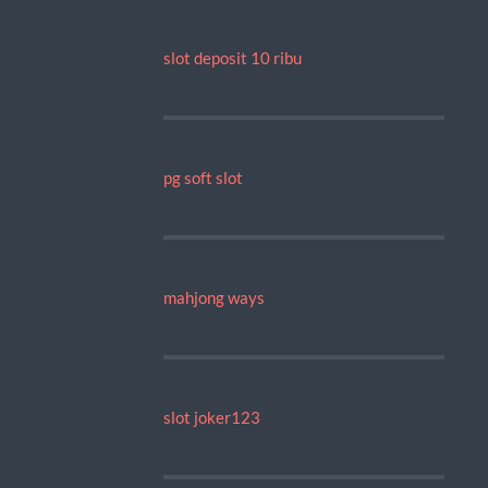
slot deposit 10 ribu
pg soft slot
mahjong ways
slot joker123