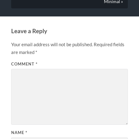
Minimal »
Leave a Reply
Your email address will not be published.
Required fields
are marked
*
COMMENT
*
NAME
*