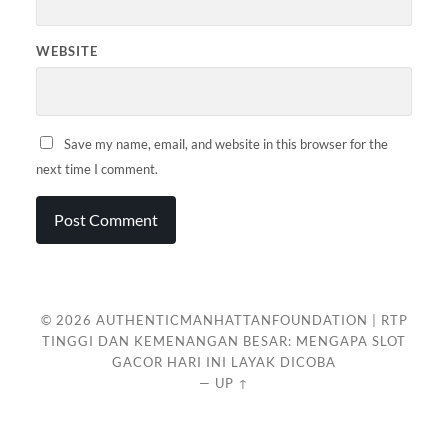
WEBSITE
Save my name, email, and website in this browser for the
next time I comment.
© 2026
AUTHENTICMANHATTANFOUNDATION | RTP
TINGGI DAN KEMENANGAN BESAR: MENGAPA SLOT
GACOR HARI INI LAYAK DICOBA
—
UP ↑