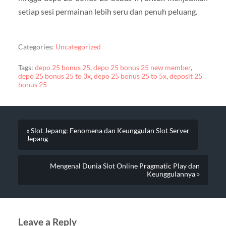
setiap sesi permainan lebih seru dan penuh peluang.
Categories:
Uncategorized
Tags:
depo 25 bonus 25
,
depo 25 bonus 25 new member
,
depo 25 bonus 25 to 3x
,
depo 25 bonus 25 to 5x
,
deposit 25
bonus 25
« Slot Jepang: Fenomena dan Keunggulan Slot Server
Jepang
Mengenal Dunia Slot Online Pragmatic Play dan
Keunggulannya »
Leave a Reply