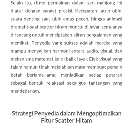
Selain itu, ritme permainan dalam seri mahjong ini
diatur dengan sangat presisi. Kecepatan jatuh ubin,
suara denting saat ubin emas pecah, hingga animasi
dramatis saat scatter hitam muncul di layar, semuanya
dirancang untuk menciptakan aliran pengalaman yang
memikat. Penyedia yang sukses adalah mereka yang
mampu menyajikan harmoni antara audio, visual, dan
mekanisme matematika di balik layar. Efek visual yang
tajam namun tidak melelahkan mata membuat pemain
betah berlama-lama, menjadikan setiap putaran
sebagai bentuk relaksasi sekaligus tantangan yang
mendebarkan.
Strategi Penyedia dalam Mengoptimalkan
Fitur Scatter Hitam