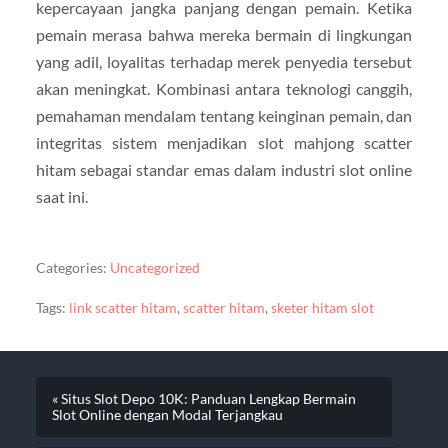
kepercayaan jangka panjang dengan pemain. Ketika
pemain merasa bahwa mereka bermain di lingkungan
yang adil, loyalitas terhadap merek penyedia tersebut
akan meningkat. Kombinasi antara teknologi canggih,
pemahaman mendalam tentang keinginan pemain, dan
integritas sistem menjadikan slot mahjong scatter
hitam sebagai standar emas dalam industri slot online
saat ini.
Categories:
Uncategorized
Tags:
link scatter hitam
,
scatter hitam
,
sketer hitam slot
« Situs Slot Depo 10K: Panduan Lengkap Bermain
Slot Online dengan Modal Terjangkau