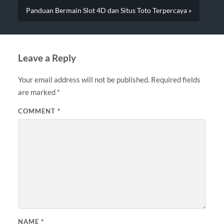
Panduan Bermain Slot 4D dan Situs Toto Terpercaya »
Leave a Reply
Your email address will not be published.
Required fields
are marked
*
COMMENT
*
NAME
*