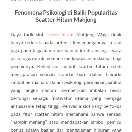
Fenomena Psikologi di Balik Popularitas
Scatter Hitam Mahjong
Daya tarik slot
sceter hitam
Mahjong Ways tidak
hanya terletak pada potensi kemenangannya, tetapi
juga pada bagaimana permainan ini dirancang secara
psikologis untuk memberikan kepuasan maksimal bagi
pemainnya. Kehadiran simbol scatter hitam telah
menciptakan sebuah standar baru dalam hierarki
simbol permainan. Dalam psikologi permainan, simbol
yang langka namun memberikan imbalan besar
berfungsi sebagai motivator utama yang menjaga
antusiasme tetap tinggi. Penyedia slot yang berfokus
pada fitur scatter hitam memahami bahwa sensasi
“hampir menang” atau mendapatkan simbol pemicu
bonus adalah bagian dari pengalaman hiburan yang