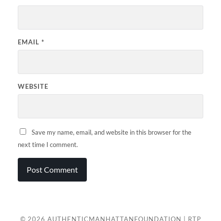
EMAIL
*
WEBSITE
Save my name, email, and website in this browser for the
next time I comment.
© 2026
AUTHENTICMANHATTANFOUNDATION | RTP