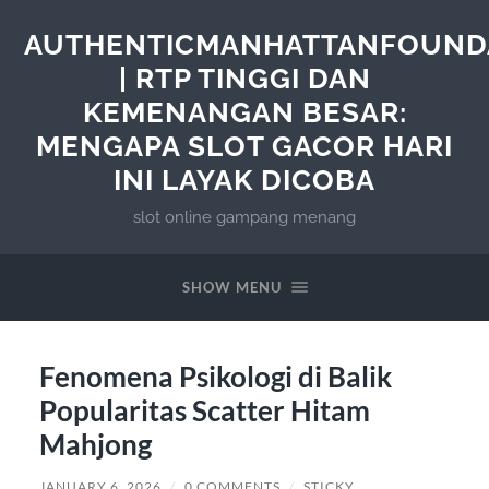
AUTHENTICMANHATTANFOUND
| RTP TINGGI DAN
KEMENANGAN BESAR:
MENGAPA SLOT GACOR HARI
INI LAYAK DICOBA
slot online gampang menang
SHOW MENU
Fenomena Psikologi di Balik
Popularitas Scatter Hitam
Mahjong
JANUARY 6, 2026
/
0 COMMENTS
/
STICKY