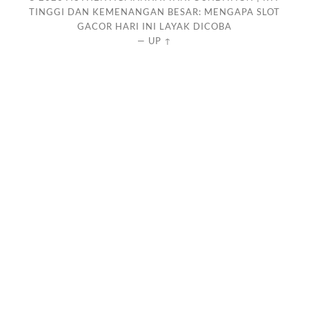
TINGGI DAN KEMENANGAN BESAR: MENGAPA SLOT
GACOR HARI INI LAYAK DICOBA
—
UP ↑