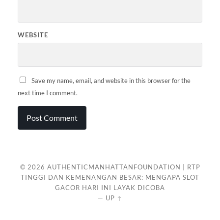
WEBSITE
Save my name, email, and website in this browser for the
next time I comment.
© 2026
AUTHENTICMANHATTANFOUNDATION | RTP
TINGGI DAN KEMENANGAN BESAR: MENGAPA SLOT
GACOR HARI INI LAYAK DICOBA
—
UP ↑