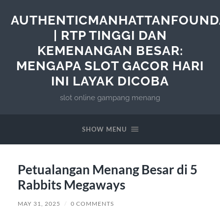
AUTHENTICMANHATTANFOUND
| RTP TINGGI DAN
KEMENANGAN BESAR:
MENGAPA SLOT GACOR HARI
INI LAYAK DICOBA
slot online gampang menang
SHOW MENU
Petualangan Menang Besar di 5
Rabbits Megaways
MAY 31, 2025
/
0 COMMENTS