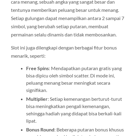
cara menang, sebuah angka yang sangat besar dan
tentunya memberikan peluang besar untuk menang.
Setiap gulungan dapat menampilkan antara 2 sampai 7
simbol, yang berubah setiap putaran, membuat
permainan selalu dinamis dan tidak membosankan.
Slot ini juga dilengkapi dengan berbagai fitur bonus
menarik, seperti:
Free Spins
: Mendapatkan putaran gratis yang
bisa dipicu oleh simbol scatter. Di mode ini,
peluang menang besar meningkat secara
signifikan.
Multiplier
: Setiap kemenangan berturut-turut
bisa meningkatkan pengali kemenangan,
sehingga hadiah yang didapat bisa berkali-kali
lipat.
Bonus Round
: Beberapa putaran bonus khusus