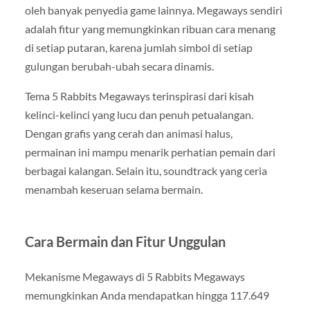
oleh banyak penyedia game lainnya. Megaways sendiri
adalah fitur yang memungkinkan ribuan cara menang
di setiap putaran, karena jumlah simbol di setiap
gulungan berubah-ubah secara dinamis.
Tema 5 Rabbits Megaways terinspirasi dari kisah
kelinci-kelinci yang lucu dan penuh petualangan.
Dengan grafis yang cerah dan animasi halus,
permainan ini mampu menarik perhatian pemain dari
berbagai kalangan. Selain itu, soundtrack yang ceria
menambah keseruan selama bermain.
Cara Bermain dan Fitur Unggulan
Mekanisme Megaways di 5 Rabbits Megaways
memungkinkan Anda mendapatkan hingga 117.649