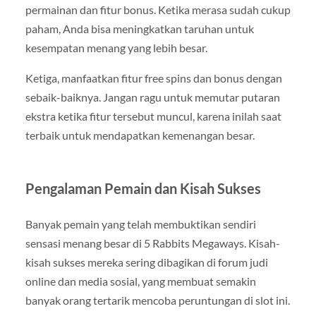
permainan dan fitur bonus. Ketika merasa sudah cukup
paham, Anda bisa meningkatkan taruhan untuk
kesempatan menang yang lebih besar.
Ketiga, manfaatkan fitur free spins dan bonus dengan
sebaik-baiknya. Jangan ragu untuk memutar putaran
ekstra ketika fitur tersebut muncul, karena inilah saat
terbaik untuk mendapatkan kemenangan besar.
Pengalaman Pemain dan Kisah Sukses
Banyak pemain yang telah membuktikan sendiri
sensasi menang besar di 5 Rabbits Megaways. Kisah-
kisah sukses mereka sering dibagikan di forum judi
online dan media sosial, yang membuat semakin
banyak orang tertarik mencoba peruntungan di slot ini.