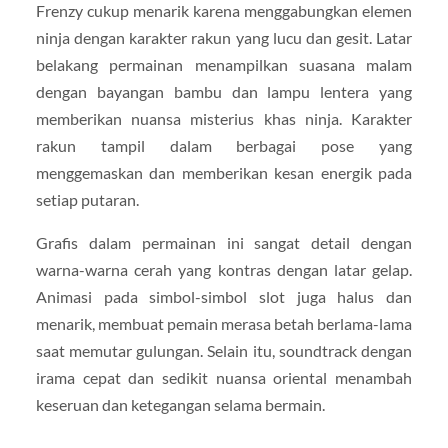
Frenzy cukup menarik karena menggabungkan elemen
ninja dengan karakter rakun yang lucu dan gesit. Latar
belakang permainan menampilkan suasana malam
dengan bayangan bambu dan lampu lentera yang
memberikan nuansa misterius khas ninja. Karakter
rakun tampil dalam berbagai pose yang
menggemaskan dan memberikan kesan energik pada
setiap putaran.
Grafis dalam permainan ini sangat detail dengan
warna-warna cerah yang kontras dengan latar gelap.
Animasi pada simbol-simbol slot juga halus dan
menarik, membuat pemain merasa betah berlama-lama
saat memutar gulungan. Selain itu, soundtrack dengan
irama cepat dan sedikit nuansa oriental menambah
keseruan dan ketegangan selama bermain.