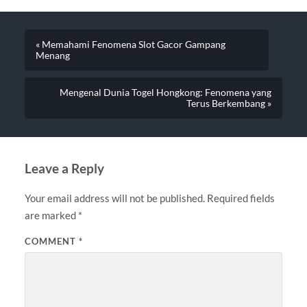
« Memahami Fenomena Slot Gacor Gampang
Menang
Mengenal Dunia Togel Hongkong: Fenomena yang
Terus Berkembang »
Leave a Reply
Your email address will not be published.
Required fields
are marked
*
COMMENT
*