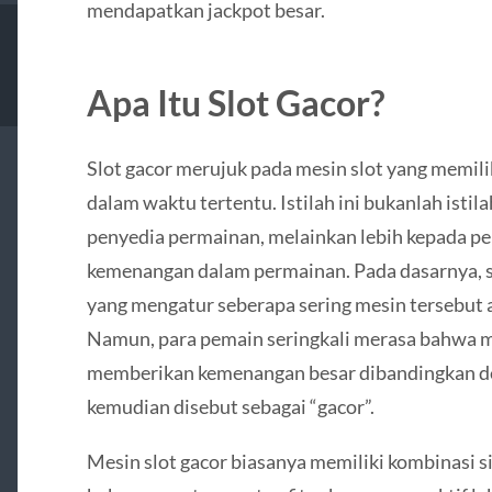
mendapatkan jackpot besar.
Apa Itu Slot Gacor?
Slot gacor merujuk pada mesin slot yang memili
dalam waktu tertentu. Istilah ini bukanlah istil
penyedia permainan, melainkan lebih kepada pe
kemenangan dalam permainan. Pada dasarnya, se
yang mengatur seberapa sering mesin tersebu
Namun, para pemain seringkali merasa bahwa me
memberikan kemenangan besar dibandingkan den
kemudian disebut sebagai “gacor”.
Mesin slot gacor biasanya memiliki kombinasi s