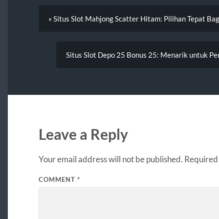
« Situs Slot Mahjong Scatter Hitam: Pilihan Tepat Ba
Situs Slot Depo 25 Bonus 25: Menarik untuk Pe
Leave a Reply
Your email address will not be published.
Required 
COMMENT
*