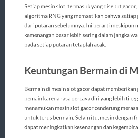
Setiap mesin slot, termasuk yang disebut gacor
algoritma RNG yang memastikan bahwa setiap 
dari putaran sebelumnya. Ini berarti meskipun
kemenangan besar lebih sering dalam jangka w
pada setiap putaran tetaplah acak.
Keuntungan Bermain di Me
Bermain di mesin slot gacor dapat memberika
pemain karena rasa percaya diri yang lebih ting
menemukan mesin slot gacor cenderung merasa 
untuk terus bermain. Selain itu, mesin dengan f
dapat meningkatkan kesenangan dan kegembira