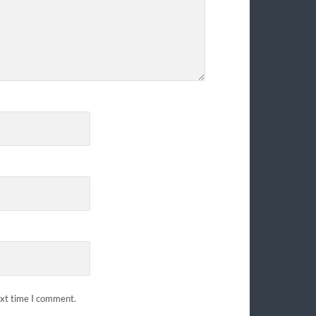
ext time I comment.