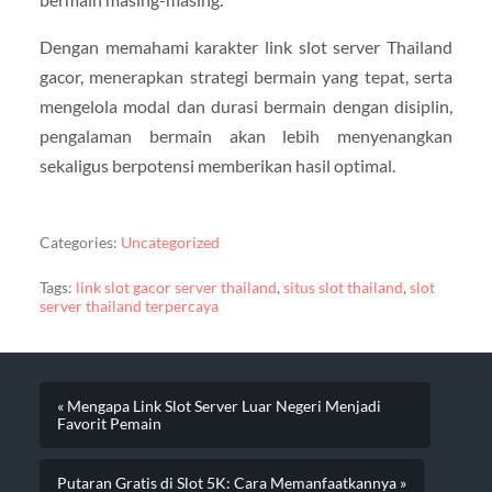
Dengan memahami karakter link slot server Thailand
gacor, menerapkan strategi bermain yang tepat, serta
mengelola modal dan durasi bermain dengan disiplin,
pengalaman bermain akan lebih menyenangkan
sekaligus berpotensi memberikan hasil optimal.
Categories:
Uncategorized
Tags:
link slot gacor server thailand
,
situs slot thailand
,
slot
server thailand terpercaya
« Mengapa Link Slot Server Luar Negeri Menjadi
Favorit Pemain
Putaran Gratis di Slot 5K: Cara Memanfaatkannya »