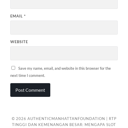
EMAIL
*
WEBSITE
Save my name, email, and website in this browser for the
next time I comment.
© 2026
AUTHENTICMANHATTANFOUNDATION | RTP
TINGGI DAN KEMENANGAN BESAR: MENGAPA SLOT