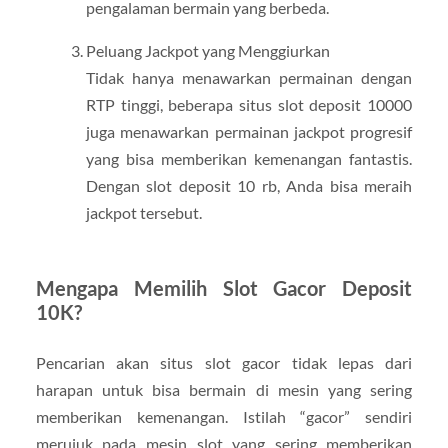
pengalaman bermain yang berbeda.
Peluang Jackpot yang Menggiurkan
Tidak hanya menawarkan permainan dengan
RTP tinggi, beberapa situs slot deposit 10000
juga menawarkan permainan jackpot progresif
yang bisa memberikan kemenangan fantastis.
Dengan slot deposit 10 rb, Anda bisa meraih
jackpot tersebut.
Mengapa Memilih Slot Gacor Deposit
10K?
Pencarian akan situs slot gacor tidak lepas dari
harapan untuk bisa bermain di mesin yang sering
memberikan kemenangan. Istilah “gacor” sendiri
merujuk pada mesin slot yang sering memberikan