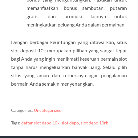
memanfaatkan bonus sambutan, putaran
gratis, dan promosi lainnya untuk
meningkatkan peluang Anda dalam permainan.
Dengan berbagai keuntungan yang ditawarkan, situs
slot deposit 10k merupakan pilihan yang sangat tepat
bagi Anda yang ingin menikmati keseruan bermain slot
tanpa harus mengeluarkan banyak uang. Selalu pilih
situs yang aman dan terpercaya agar pengalaman
bermain Anda semakin menyenangkan.
Categories:
Uncategorized
Tags:
daftar slot depo 10k
,
slot depo
,
slot depo 10rb