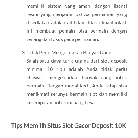
memiliki sistem yang aman, dengan lisensi
resmi yang menjamin bahwa permainan yang
disediakan adalah adil dan tidak dimanipulasi.
Ini membuat pemain bisa bermain dengan
tenang dan fokus pada permainan.
Tidak Perlu Mengeluarkan Banyak Uang
Salah satu daya tarik utama dari slot deposit
minimal 10 ribu adalah Anda tidak perlu
khawatir mengeluarkan banyak uang untuk
bermain. Dengan modal kecil, Anda tetap bisa
menikmati serunya bermain slot dan memiliki
kesempatan untuk menang besar.
Tips Memilih Situs Slot Gacor Deposit 10K