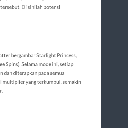
ersebut. Di sinilah potensi
ter bergambar Starlight Princess,
e Spins). Selama mode ini, setiap
an dan diterapkan pada semua
 multiplier yang terkumpul, semakin
r.