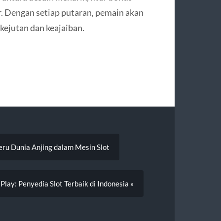
 Dengan setiap putaran, pemain akan
kejutan dan keajaiban.
eru Dunia Anjing dalam Mesin Slot
Play: Penyedia Slot Terbaik di Indonesia »