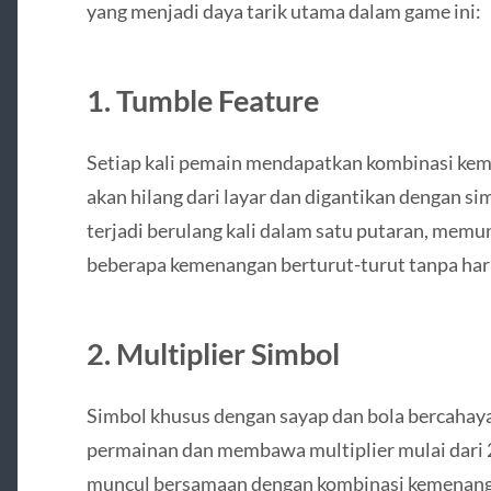
yang menjadi daya tarik utama dalam game ini:
1. Tumble Feature
Setiap kali pemain mendapatkan kombinasi ke
akan hilang dari layar dan digantikan dengan simb
terjadi berulang kali dalam satu putaran, me
beberapa kemenangan berturut-turut tanpa har
2. Multiplier Simbol
Simbol khusus dengan sayap dan bola bercahaya
permainan dan membawa multiplier mulai dari 2
muncul bersamaan dengan kombinasi kemenanga