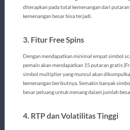
diterapkan pada total kemenangan dari putaran t
kemenangan besar bisa terjadi.
3. Fitur Free Spins
Dengan mendapatkan minimal empat simbol scat
pemain akan mendapatkan 15 putaran gratis (Fre
simbol multiplier yang muncul akan dikumpulk
kemenangan berikutnya. Semakin banyak simbol
besar peluang untuk menang dalam jumlah besa
4. RTP dan Volatilitas Tinggi