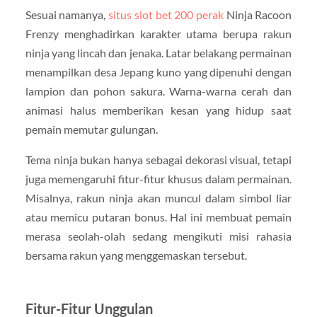
Sesuai namanya,
situs slot bet 200 perak
Ninja Racoon
Frenzy menghadirkan karakter utama berupa rakun
ninja yang lincah dan jenaka. Latar belakang permainan
menampilkan desa Jepang kuno yang dipenuhi dengan
lampion dan pohon sakura. Warna-warna cerah dan
animasi halus memberikan kesan yang hidup saat
pemain memutar gulungan.
Tema ninja bukan hanya sebagai dekorasi visual, tetapi
juga memengaruhi fitur-fitur khusus dalam permainan.
Misalnya, rakun ninja akan muncul dalam simbol liar
atau memicu putaran bonus. Hal ini membuat pemain
merasa seolah-olah sedang mengikuti misi rahasia
bersama rakun yang menggemaskan tersebut.
Fitur-Fitur Unggulan