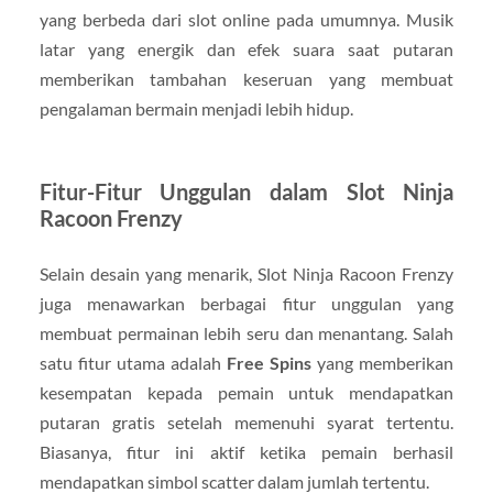
yang berbeda dari slot online pada umumnya. Musik
latar yang energik dan efek suara saat putaran
memberikan tambahan keseruan yang membuat
pengalaman bermain menjadi lebih hidup.
Fitur-Fitur Unggulan dalam Slot Ninja
Racoon Frenzy
Selain desain yang menarik, Slot Ninja Racoon Frenzy
juga menawarkan berbagai fitur unggulan yang
membuat permainan lebih seru dan menantang. Salah
satu fitur utama adalah
Free Spins
yang memberikan
kesempatan kepada pemain untuk mendapatkan
putaran gratis setelah memenuhi syarat tertentu.
Biasanya, fitur ini aktif ketika pemain berhasil
mendapatkan simbol scatter dalam jumlah tertentu.