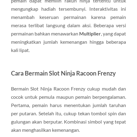
pemain dapat memilih rakun ninja tertentu untuk
mengungkap hadiah tersembunyi. Interaktivitas ini
menambah keseruan permainan karena pemain
merasa terlibat langsung dalam aksi. Beberapa versi
permainan bahkan menawarkan
Multiplier
, yang dapat
meningkatkan jumlah kemenangan hingga beberapa
kali lipat.
Cara Bermain Slot Ninja Racoon Frenzy
Bermain Slot Ninja Racoon Frenzy cukup mudah dan
cocok untuk pemula maupun pemain berpengalaman.
Pertama, pemain harus menentukan jumlah taruhan
per putaran. Setelah itu, cukup tekan tombol spin dan
gulungan akan berputar. Kombinasi simbol yang tepat
akan menghasilkan kemenangan.