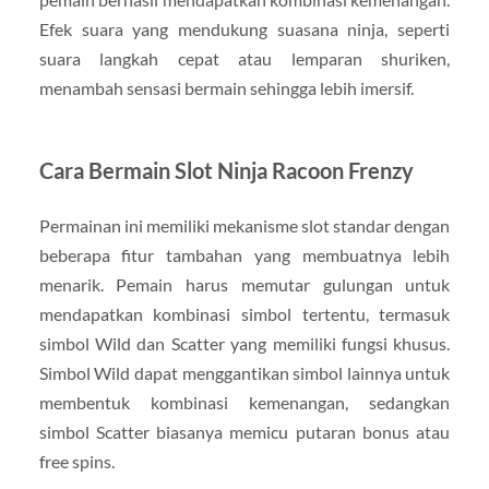
Efek suara yang mendukung suasana ninja, seperti
suara langkah cepat atau lemparan shuriken,
menambah sensasi bermain sehingga lebih imersif.
Cara Bermain Slot Ninja Racoon Frenzy
Permainan ini memiliki mekanisme slot standar dengan
beberapa fitur tambahan yang membuatnya lebih
menarik. Pemain harus memutar gulungan untuk
mendapatkan kombinasi simbol tertentu, termasuk
simbol Wild dan Scatter yang memiliki fungsi khusus.
Simbol Wild dapat menggantikan simbol lainnya untuk
membentuk kombinasi kemenangan, sedangkan
simbol Scatter biasanya memicu putaran bonus atau
free spins.