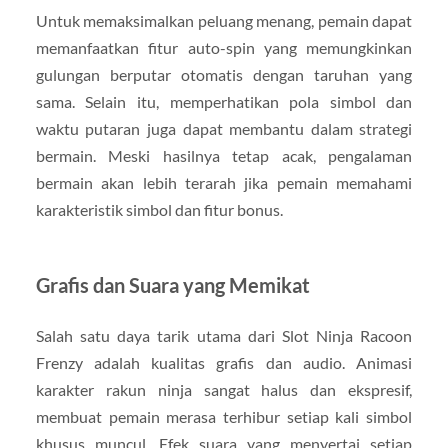
Untuk memaksimalkan peluang menang, pemain dapat
memanfaatkan fitur auto-spin yang memungkinkan
gulungan berputar otomatis dengan taruhan yang
sama. Selain itu, memperhatikan pola simbol dan
waktu putaran juga dapat membantu dalam strategi
bermain. Meski hasilnya tetap acak, pengalaman
bermain akan lebih terarah jika pemain memahami
karakteristik simbol dan fitur bonus.
Grafis dan Suara yang Memikat
Salah satu daya tarik utama dari Slot Ninja Racoon
Frenzy adalah kualitas grafis dan audio. Animasi
karakter rakun ninja sangat halus dan ekspresif,
membuat pemain merasa terhibur setiap kali simbol
khusus muncul. Efek suara yang menyertai setiap