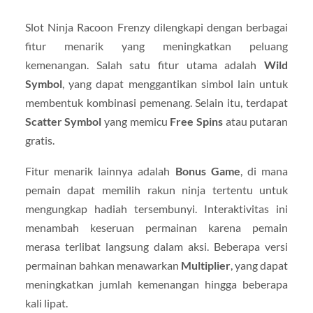
Slot Ninja Racoon Frenzy dilengkapi dengan berbagai
fitur menarik yang meningkatkan peluang
kemenangan. Salah satu fitur utama adalah
Wild
Symbol
, yang dapat menggantikan simbol lain untuk
membentuk kombinasi pemenang. Selain itu, terdapat
Scatter Symbol
yang memicu
Free Spins
atau putaran
gratis.
Fitur menarik lainnya adalah
Bonus Game
, di mana
pemain dapat memilih rakun ninja tertentu untuk
mengungkap hadiah tersembunyi. Interaktivitas ini
menambah keseruan permainan karena pemain
merasa terlibat langsung dalam aksi. Beberapa versi
permainan bahkan menawarkan
Multiplier
, yang dapat
meningkatkan jumlah kemenangan hingga beberapa
kali lipat.