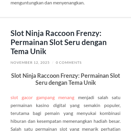
menguntungkan dan menyenangkan.
Slot Ninja Raccoon Frenzy:
Permainan Slot Seru dengan
Tema Unik
NOVEMBER 12, 2025
/
0 COMMENTS
Slot Ninja Raccoon Frenzy: Permainan Slot
Seru dengan Tema Unik
slot gacor gampang menang
menjadi salah satu
permainan kasino digital yang semakin populer,
terutama bagi pemain yang menyukai kombinasi
hiburan dan kesempatan memenangkan hadiah besar.
Salah satu permainan slot yang menarik perhatian