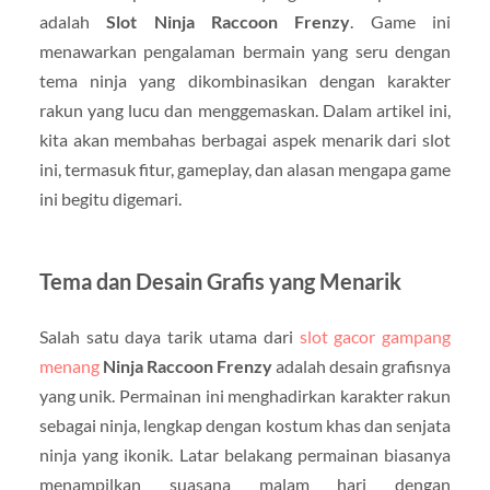
adalah
Slot Ninja Raccoon Frenzy
. Game ini
menawarkan pengalaman bermain yang seru dengan
tema ninja yang dikombinasikan dengan karakter
rakun yang lucu dan menggemaskan. Dalam artikel ini,
kita akan membahas berbagai aspek menarik dari slot
ini, termasuk fitur, gameplay, dan alasan mengapa game
ini begitu digemari.
Tema dan Desain Grafis yang Menarik
Salah satu daya tarik utama dari
slot gacor gampang
menang
Ninja Raccoon Frenzy
adalah desain grafisnya
yang unik. Permainan ini menghadirkan karakter rakun
sebagai ninja, lengkap dengan kostum khas dan senjata
ninja yang ikonik. Latar belakang permainan biasanya
menampilkan suasana malam hari dengan