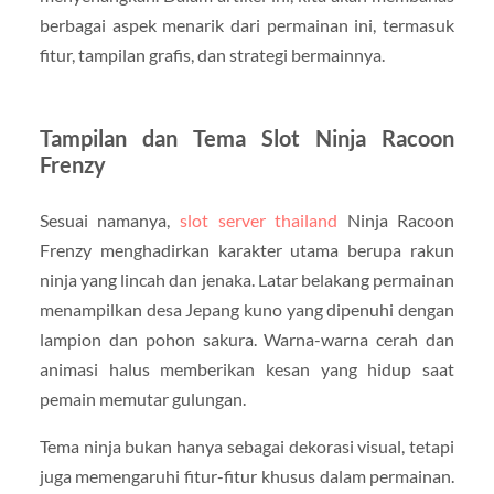
berbagai aspek menarik dari permainan ini, termasuk
fitur, tampilan grafis, dan strategi bermainnya.
Tampilan dan Tema Slot Ninja Racoon
Frenzy
Sesuai namanya,
slot server thailand
Ninja Racoon
Frenzy menghadirkan karakter utama berupa rakun
ninja yang lincah dan jenaka. Latar belakang permainan
menampilkan desa Jepang kuno yang dipenuhi dengan
lampion dan pohon sakura. Warna-warna cerah dan
animasi halus memberikan kesan yang hidup saat
pemain memutar gulungan.
Tema ninja bukan hanya sebagai dekorasi visual, tetapi
juga memengaruhi fitur-fitur khusus dalam permainan.