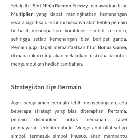
Selain itu,
Slot Ninja Racoon Frenzy
menawarkan fitur
Multiplier
yang dapat meningkatkan kemenangan
secara signifikan. Fitur ini biasanya aktif ketika pemain
berhasil mendapatkan kombinasi simbol tertentu,
sehingga setiap kemenangan bisa berlipat ganda.
Pemain juga dapat memanfaatkan fitur
Bonus Game
,
di mana rakun ninja akan melakukan misi rahasia untuk
mengumpulkan hadiah tambahan.
Strategi dan Tips Bermain
Agar pengalaman bermain lebih menyenangkan, ada
beberapa strategi yang bisa diterapkan. Pertama,
pemain disarankan untuk memahami tabel
pembayaran terlebih dahulu. Mengetahui nilai setiap
simbol, termasuk simbol khusus, akan membantu