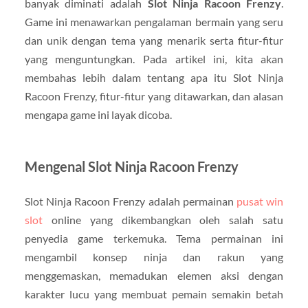
banyak diminati adalah
Slot Ninja Racoon Frenzy
.
Game ini menawarkan pengalaman bermain yang seru
dan unik dengan tema yang menarik serta fitur-fitur
yang menguntungkan. Pada artikel ini, kita akan
membahas lebih dalam tentang apa itu Slot Ninja
Racoon Frenzy, fitur-fitur yang ditawarkan, dan alasan
mengapa game ini layak dicoba.
Mengenal Slot Ninja Racoon Frenzy
Slot Ninja Racoon Frenzy adalah permainan
pusat win
slot
online yang dikembangkan oleh salah satu
penyedia game terkemuka. Tema permainan ini
mengambil konsep ninja dan rakun yang
menggemaskan, memadukan elemen aksi dengan
karakter lucu yang membuat pemain semakin betah