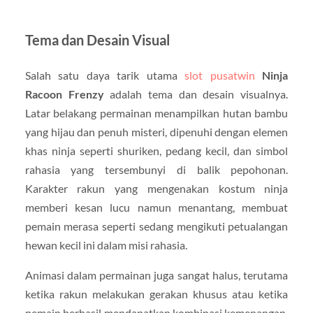
Tema dan Desain Visual
Salah satu daya tarik utama
slot pusatwin
Ninja
Racoon Frenzy
adalah tema dan desain visualnya.
Latar belakang permainan menampilkan hutan bambu
yang hijau dan penuh misteri, dipenuhi dengan elemen
khas ninja seperti shuriken, pedang kecil, dan simbol
rahasia yang tersembunyi di balik pepohonan.
Karakter rakun yang mengenakan kostum ninja
memberi kesan lucu namun menantang, membuat
pemain merasa seperti sedang mengikuti petualangan
hewan kecil ini dalam misi rahasia.
Animasi dalam permainan juga sangat halus, terutama
ketika rakun melakukan gerakan khusus atau ketika
pemain berhasil mendapatkan kombinasi kemenangan.