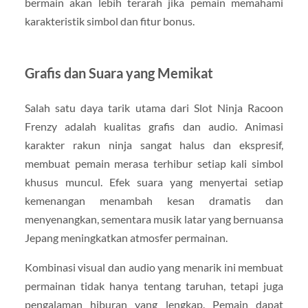
bermain akan lebih terarah jika pemain memahami
karakteristik simbol dan fitur bonus.
Grafis dan Suara yang Memikat
Salah satu daya tarik utama dari Slot Ninja Racoon
Frenzy adalah kualitas grafis dan audio. Animasi
karakter rakun ninja sangat halus dan ekspresif,
membuat pemain merasa terhibur setiap kali simbol
khusus muncul. Efek suara yang menyertai setiap
kemenangan menambah kesan dramatis dan
menyenangkan, sementara musik latar yang bernuansa
Jepang meningkatkan atmosfer permainan.
Kombinasi visual dan audio yang menarik ini membuat
permainan tidak hanya tentang taruhan, tetapi juga
pengalaman hiburan yang lengkap. Pemain dapat