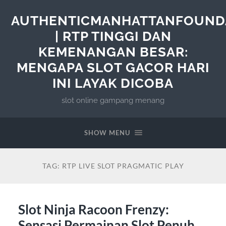
AUTHENTICMANHATTANFOUND
| RTP TINGGI DAN
KEMENANGAN BESAR:
MENGAPA SLOT GACOR HARI
INI LAYAK DICOBA
slot online gampang menang
SHOW MENU
TAG:
RTP LIVE SLOT PRAGMATIC PLAY
Slot Ninja Racoon Frenzy:
Sensasi Permainan Slot Penuh