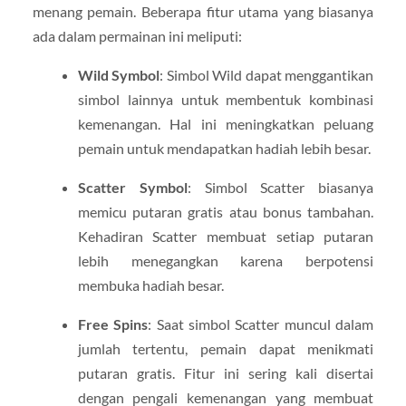
menang pemain. Beberapa fitur utama yang biasanya
ada dalam permainan ini meliputi:
Wild Symbol
: Simbol Wild dapat menggantikan
simbol lainnya untuk membentuk kombinasi
kemenangan. Hal ini meningkatkan peluang
pemain untuk mendapatkan hadiah lebih besar.
Scatter Symbol
: Simbol Scatter biasanya
memicu putaran gratis atau bonus tambahan.
Kehadiran Scatter membuat setiap putaran
lebih menegangkan karena berpotensi
membuka hadiah besar.
Free Spins
: Saat simbol Scatter muncul dalam
jumlah tertentu, pemain dapat menikmati
putaran gratis. Fitur ini sering kali disertai
dengan pengali kemenangan yang membuat