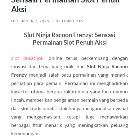
Aksi
DECEMBER 7, 2025
/
0 COMMENTS
Slot Ninja Racoon Frenzy: Sensasi
Permainan Slot Penuh Aksi
slot pusathoki
online terus berkembang dengan
inovasi dan tema yang unik, dan
Slot Ninja Racoon
Frenzy
menjadi salah satu permainan yang menarik
perhatian para pemain. Permainan ini menghadirkan
karakter utama berupa rakun ninja yang lucu namun
lincah, memberikan pengalaman bermain yang berbeda
dari slot tradisional. Tidak hanya mengandalkan visual
yang menggemaskan, tetapi juga menawarkan
berbagai fitur menarik yang meningkatkan peluang
kemenangan.