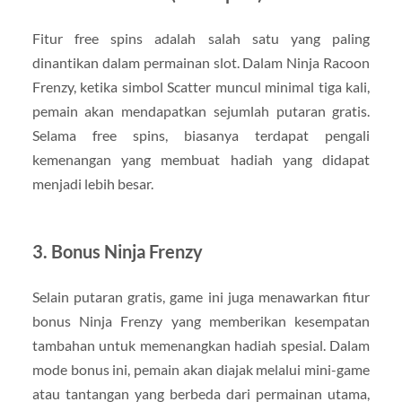
Fitur free spins adalah salah satu yang paling
dinantikan dalam permainan slot. Dalam Ninja Racoon
Frenzy, ketika simbol Scatter muncul minimal tiga kali,
pemain akan mendapatkan sejumlah putaran gratis.
Selama free spins, biasanya terdapat pengali
kemenangan yang membuat hadiah yang didapat
menjadi lebih besar.
3. Bonus Ninja Frenzy
Selain putaran gratis, game ini juga menawarkan fitur
bonus Ninja Frenzy yang memberikan kesempatan
tambahan untuk memenangkan hadiah spesial. Dalam
mode bonus ini, pemain akan diajak melalui mini-game
atau tantangan yang berbeda dari permainan utama,