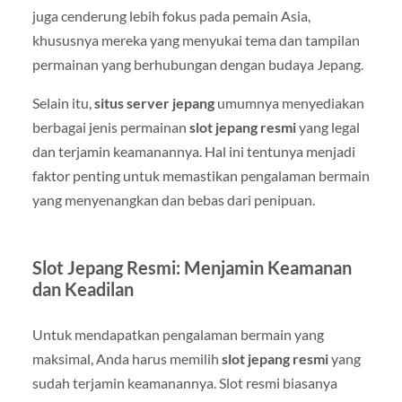
juga cenderung lebih fokus pada pemain Asia,
khususnya mereka yang menyukai tema dan tampilan
permainan yang berhubungan dengan budaya Jepang.
Selain itu,
situs server jepang
umumnya menyediakan
berbagai jenis permainan
slot jepang resmi
yang legal
dan terjamin keamanannya. Hal ini tentunya menjadi
faktor penting untuk memastikan pengalaman bermain
yang menyenangkan dan bebas dari penipuan.
Slot Jepang Resmi: Menjamin Keamanan
dan Keadilan
Untuk mendapatkan pengalaman bermain yang
maksimal, Anda harus memilih
slot jepang resmi
yang
sudah terjamin keamanannya. Slot resmi biasanya