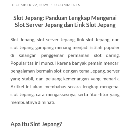
DECEMBER 22, 2025
/
0 COMMENTS
Slot Jepang: Panduan Lengkap Mengenai
Slot Server Jepang dan Link Slot Jepang
Slot Jepang, slot server Jepang, link slot Jepang, dan
slot Jepang gampang menang menjadi istilah populer
di kalangan penggemar permainan slot daring.
Popularitas ini muncul karena banyak pemain mencari
pengalaman bermain slot dengan tema Jepang, server
yang stabil, dan peluang kemenangan yang menarik.
Artikel ini akan membahas secara lengkap mengenai
slot Jepang, cara mengaksesnya, serta fitur-fitur yang
membuatnya diminati.
Apa Itu Slot Jepang?