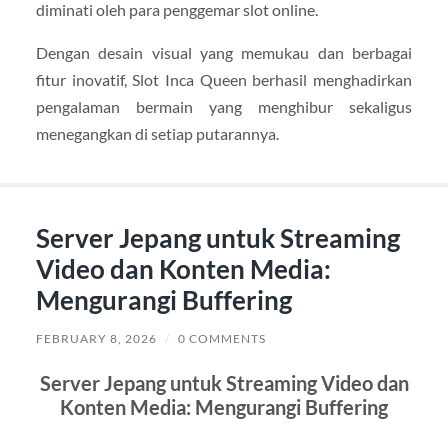
diminati oleh para penggemar slot online.
Dengan desain visual yang memukau dan berbagai
fitur inovatif, Slot Inca Queen berhasil menghadirkan
pengalaman bermain yang menghibur sekaligus
menegangkan di setiap putarannya.
Server Jepang untuk Streaming
Video dan Konten Media:
Mengurangi Buffering
FEBRUARY 8, 2026
/
0 COMMENTS
Server Jepang untuk Streaming Video dan
Konten Media: Mengurangi Buffering