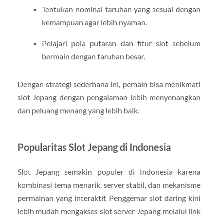
Tentukan nominal taruhan yang sesuai dengan
kemampuan agar lebih nyaman.
Pelajari pola putaran dan fitur slot sebelum
bermain dengan taruhan besar.
Dengan strategi sederhana ini, pemain bisa menikmati
slot Jepang dengan pengalaman lebih menyenangkan
dan peluang menang yang lebih baik.
Popularitas Slot Jepang di Indonesia
Slot Jepang semakin populer di Indonesia karena
kombinasi tema menarik, server stabil, dan mekanisme
permainan yang interaktif. Penggemar slot daring kini
lebih mudah mengakses slot server Jepang melalui link