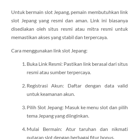
Untuk bermain slot Jepang, pemain membutuhkan link
slot Jepang yang resmi dan aman. Link ini biasanya
disediakan oleh situs resmi atau mitra resmi untuk
memastikan akses yang stabil dan terpercaya.
Cara menggunakan link slot Jepang:
Buka Link Resmi: Pastikan link berasal dari situs
resmi atau sumber terpercaya.
Registrasi Akun: Daftar dengan data valid
untuk keamanan akun.
Pilih Slot Jepang: Masuk ke menu slot dan pilih
tema Jepang yang diinginkan.
Mulai Bermain: Atur taruhan dan nikmati
putaran slot dengan berbagai fitur bonus.