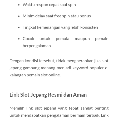
Waktu respon cepat saat spin
Minim delay saat free spin atau bonus
Tingkat kemenangan yang lebih konsisten
Cocok untuk pemula maupun pemain
berpengalaman
Dengan kondisi tersebut, tidak mengherankan jika slot
jepang gampang menang menjadi keyword populer di
kalangan pemain slot online.
Link Slot Jepang Resmi dan Aman
Memilih link slot jepang yang tepat sangat penting
untuk mendapatkan pengalaman bermain terbaik. Link