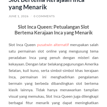
yang Menarik
JUNE 1, 2026
/
0 COMMENTS
Slot Inca Queen: Petualangan Slot
Bertema Kerajaan Inca yang Menarik
Slot Inca Queen
pusatwin alternatif
merupakan salah
satu permainan slot online yang mengusung tema
peradaban Inca yang penuh dengan misteri dan
kekayaan. Dengan latar belakang pegunungan Amerika
Selatan, kuil kuno, serta simbol-simbol khas kerajaan
Inca, permainan ini menghadirkan pengalaman
bermain yang berbeda dibandingkan slot bertema
klasik lainnya. Tidak hanya menawarkan tampilan
visual yang memukau, Slot Inca Queen juga dilengkapi
berbagai fitur menarik yang dapat meningkatkan