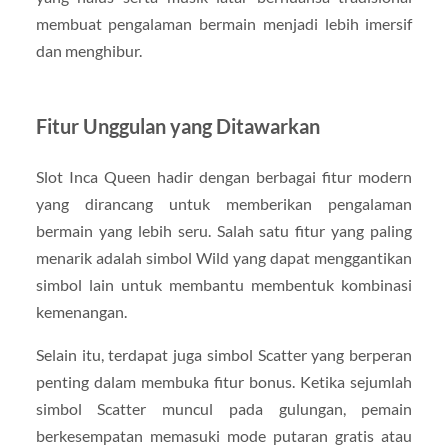
membuat pengalaman bermain menjadi lebih imersif
dan menghibur.
Fitur Unggulan yang Ditawarkan
Slot Inca Queen hadir dengan berbagai fitur modern
yang dirancang untuk memberikan pengalaman
bermain yang lebih seru. Salah satu fitur yang paling
menarik adalah simbol Wild yang dapat menggantikan
simbol lain untuk membantu membentuk kombinasi
kemenangan.
Selain itu, terdapat juga simbol Scatter yang berperan
penting dalam membuka fitur bonus. Ketika sejumlah
simbol Scatter muncul pada gulungan, pemain
berkesempatan memasuki mode putaran gratis atau