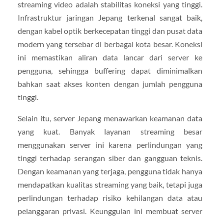
streaming video adalah stabilitas koneksi yang tinggi.
Infrastruktur jaringan Jepang terkenal sangat baik,
dengan kabel optik berkecepatan tinggi dan pusat data
modern yang tersebar di berbagai kota besar. Koneksi
ini memastikan aliran data lancar dari server ke
pengguna, sehingga buffering dapat diminimalkan
bahkan saat akses konten dengan jumlah pengguna
tinggi.
Selain itu, server Jepang menawarkan keamanan data
yang kuat. Banyak layanan streaming besar
menggunakan server ini karena perlindungan yang
tinggi terhadap serangan siber dan gangguan teknis.
Dengan keamanan yang terjaga, pengguna tidak hanya
mendapatkan kualitas streaming yang baik, tetapi juga
perlindungan terhadap risiko kehilangan data atau
pelanggaran privasi. Keunggulan ini membuat server