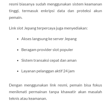
resmi biasanya sudah menggunakan sistem keamanan
tinggi, termasuk enkripsi data dan proteksi akun
pemain.
Link slot Jepang terpercaya juga menyediakan:
Akses langsung ke server Jepang
Beragam provider slot populer
Sistem transaksi cepat dan aman
Layanan pelanggan aktif 24 jam
Dengan menggunakan link resmi, pemain bisa fokus
menikmati permainan tanpa khawatir akan masalah
teknis atau keamanan.