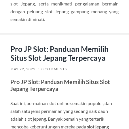
slot Jepang, serta menikmati pengalaman bermain
dengan peluang slot Jepang gampang menang yang
semakin diminati.
Pro JP Slot: Panduan Memilih
Situs Slot Jepang Terpercaya
MAY 22, 2025
/
0 COMMENTS
Pro JP Slot: Panduan Memilih Situs Slot
Jepang Terpercaya
Saat ini, permainan slot online semakin populer, dan
salah satu jenis permainan yang sedang naik daun
adalah slot jepang. Banyak pemain yang tertarik
mencoba keberuntungan mereka pada
slot jepang