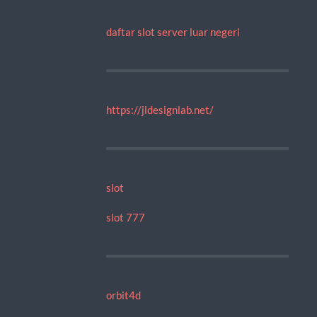
daftar slot server luar negeri
https://jldesignlab.net/
slot
slot 777
orbit4d