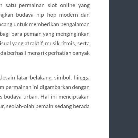
 satu permainan slot online yang
ngkan budaya hip hop modern dan
rancang untuk memberikan pengalaman
 bagi para pemain yang menginginkan
sual yang atraktif, musik ritmis, serta
nda berhasil menarik perhatian banyak
desain latar belakang, simbol, hingga
lam permainan ini digambarkan dengan
as budaya urban. Hal ini menciptakan
r, seolah-olah pemain sedang berada