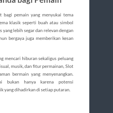
at bagi pemain yang menyukai tema
ma klasik seperti buah atau simbol
s yang lebih segar dan relevan dengan
amun bergaya juga memberikan kesan
ang mencari hiburan sekaligus peluang
ual, musik, dan fitur permainan, Slot
man bermain yang menyenangkan.
ni bukan hanya karena potensi
k yang dihadirkan di setiap putaran.