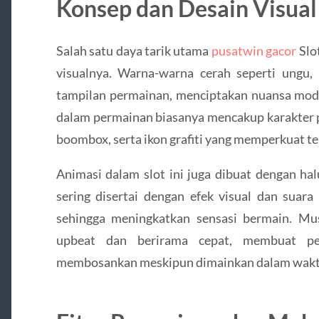
Konsep dan Desain Visual
Salah satu daya tarik utama
pusatwin gacor
Slo
visualnya. Warna-warna cerah seperti ungu
tampilan permainan, menciptakan nuansa mode
dalam permainan biasanya mencakup karakter p
boombox, serta ikon grafiti yang memperkuat t
Animasi dalam slot ini juga dibuat dengan ha
sering disertai dengan efek visual dan suara
sehingga meningkatkan sensasi bermain. Mu
upbeat dan berirama cepat, membuat pe
membosankan meskipun dimainkan dalam wakt