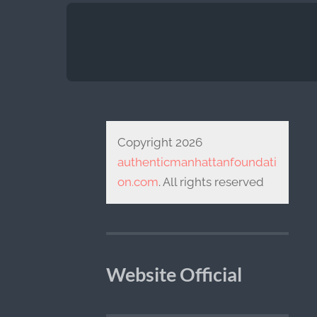
Copyright 2026
authenticmanhattanfoundati
on.com
. All rights reserved
Website Official