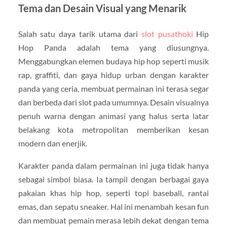
Tema dan Desain Visual yang Menarik
Salah satu daya tarik utama dari
slot pusathoki
Hip
Hop Panda adalah tema yang diusungnya.
Menggabungkan elemen budaya hip hop seperti musik
rap, graffiti, dan gaya hidup urban dengan karakter
panda yang ceria, membuat permainan ini terasa segar
dan berbeda dari slot pada umumnya. Desain visualnya
penuh warna dengan animasi yang halus serta latar
belakang kota metropolitan memberikan kesan
modern dan enerjik.
Karakter panda dalam permainan ini juga tidak hanya
sebagai simbol biasa. Ia tampil dengan berbagai gaya
pakaian khas hip hop, seperti topi baseball, rantai
emas, dan sepatu sneaker. Hal ini menambah kesan fun
dan membuat pemain merasa lebih dekat dengan tema