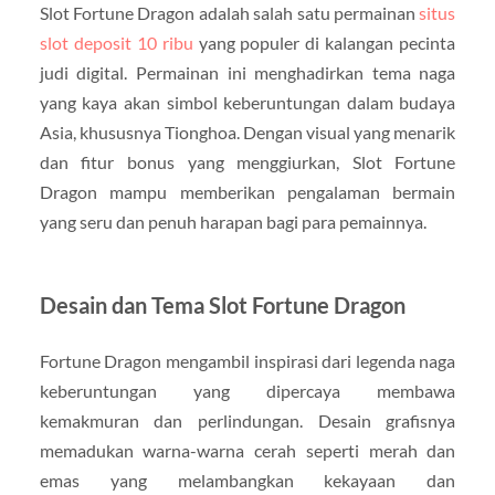
Slot Fortune Dragon adalah salah satu permainan
situs
slot deposit 10 ribu
yang populer di kalangan pecinta
judi digital. Permainan ini menghadirkan tema naga
yang kaya akan simbol keberuntungan dalam budaya
Asia, khususnya Tionghoa. Dengan visual yang menarik
dan fitur bonus yang menggiurkan, Slot Fortune
Dragon mampu memberikan pengalaman bermain
yang seru dan penuh harapan bagi para pemainnya.
Desain dan Tema Slot Fortune Dragon
Fortune Dragon mengambil inspirasi dari legenda naga
keberuntungan yang dipercaya membawa
kemakmuran dan perlindungan. Desain grafisnya
memadukan warna-warna cerah seperti merah dan
emas yang melambangkan kekayaan dan