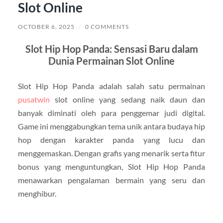
Slot Online
OCTOBER 6, 2025
/
0 COMMENTS
Slot Hip Hop Panda: Sensasi Baru dalam
Dunia Permainan Slot Online
Slot Hip Hop Panda adalah salah satu permainan
pusatwin
slot online yang sedang naik daun dan
banyak diminati oleh para penggemar judi digital.
Game ini menggabungkan tema unik antara budaya hip
hop dengan karakter panda yang lucu dan
menggemaskan. Dengan grafis yang menarik serta fitur
bonus yang menguntungkan, Slot Hip Hop Panda
menawarkan pengalaman bermain yang seru dan
menghibur.