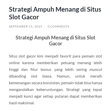
Strategi Ampuh Menang di Situs
Slot Gacor
SEPTEMBER 15, 2025
/
0 COMMENTS
Strategi Ampuh Menang di Situs Slot
Gacor
Situs slot gacor kini menjadi favorit para pemain slot
online karena memberikan peluang menang lebih
tinggi dan fitur bonus yang lebih sering muncul
dibanding slot biasa. Namun, untuk meraih
kemenangan secara konsisten, pemain tidak bisa hanya
mengandalkan keberuntungan. Strategi yang tepat
menjadi kunci agar setiap putaran dapat memberikan
hasil maksimal.