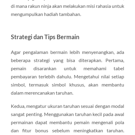
di mana rakun ninja akan melakukan misi rahasia untuk
mengumpulkan hadiah tambahan.
Strategi dan Tips Bermain
Agar pengalaman bermain lebih menyenangkan, ada
beberapa strategi yang bisa diterapkan. Pertama,
pemain disarankan untuk memahami tabel
pembayaran terlebih dahulu. Mengetahui nilai setiap
simbol, termasuk simbol khusus, akan membantu
dalam merencanakan taruhan.
Kedua, mengatur ukuran taruhan sesuai dengan modal
sangat penting. Menggunakan taruhan kecil pada awal
permainan dapat membantu pemain mengenali pola
dan fitur bonus sebelum meningkatkan taruhan.