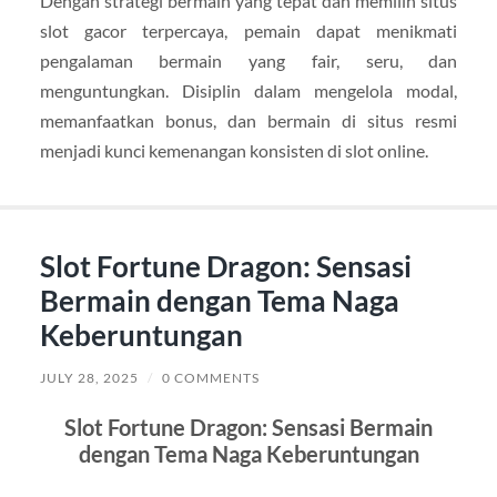
Dengan strategi bermain yang tepat dan memilih situs
slot gacor terpercaya, pemain dapat menikmati
pengalaman bermain yang fair, seru, dan
menguntungkan. Disiplin dalam mengelola modal,
memanfaatkan bonus, dan bermain di situs resmi
menjadi kunci kemenangan konsisten di slot online.
Slot Fortune Dragon: Sensasi
Bermain dengan Tema Naga
Keberuntungan
JULY 28, 2025
/
0 COMMENTS
Slot Fortune Dragon: Sensasi Bermain
dengan Tema Naga Keberuntungan