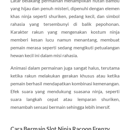
Latar belakang permainan menampilkan hutan bambu
yang hijau dan penuh misteri, dipenuhi dengan elemen
khas ninja seperti shuriken, pedang kecil, dan simbol
rahasia yang tersembunyi di balik pepohonan.
Karakter rakun yang mengenakan kostum ninja
memberi kesan lucu namun menantang, membuat
pemain merasa seperti sedang mengikuti petualangan
hewan kecil ini dalam misi rahasia.
Animasi dalam permainan juga sangat halus, terutama
ketika rakun melakukan gerakan khusus atau ketika
pemain berhasil mendapatkan kombinasi kemenangan.
Efek suara yang mendukung suasana ninja, seperti
suara langkah cepat atau lemparan shuriken,
menambah sensasi bermain sehingga lebih imersif.
Cara Bermain Slot Ninja Racoon Frenzy