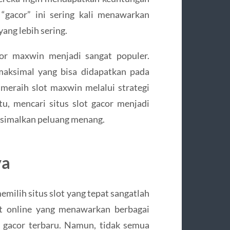
“gacor” ini sering kali menawarkan
yang lebih sering.
acor maxwin menjadi sangat populer.
aksimal yang bisa didapatkan pada
meraih slot maxwin melalui strategi
u, mencari situs slot gacor menjadi
ksimalkan peluang menang.
ya
milih situs slot yang tepat sangatlah
lot online yang menawarkan berbagai
 gacor terbaru. Namun, tidak semua