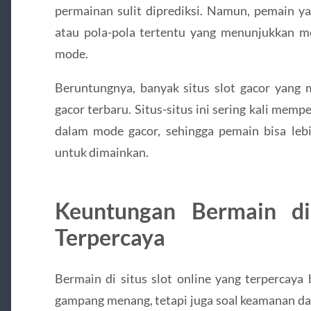
permainan sulit diprediksi. Namun, pemain y
atau pola-pola tertentu yang menunjukkan me
mode.
Beruntungnya, banyak situs slot gacor yang 
gacor terbaru. Situs-situs ini sering kali mem
dalam mode gacor, sehingga pemain bisa le
untuk dimainkan.
Keuntungan Bermain di
Terpercaya
Bermain di situs slot online yang terpercaya
gampang menang, tetapi juga soal keamanan da