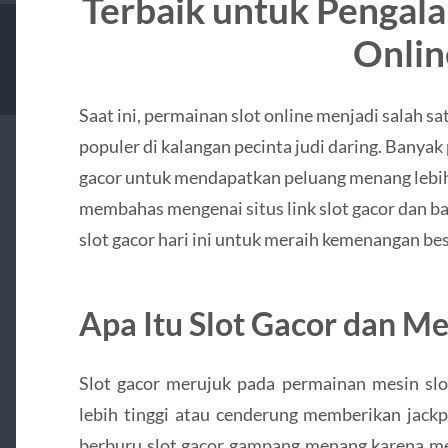
Terbaik untuk Pengal
Onlin
Saat ini, permainan slot online menjadi salah sa
populer di kalangan pecinta judi daring. Banya
gacor untuk mendapatkan peluang menang lebih b
membahas mengenai situs link slot gacor dan 
slot gacor hari ini untuk meraih kemenangan bes
Apa Itu Slot Gacor dan M
Slot gacor merujuk pada permainan mesin slo
lebih tinggi atau cenderung memberikan jackp
berburu slot gacor gampang menang karena m