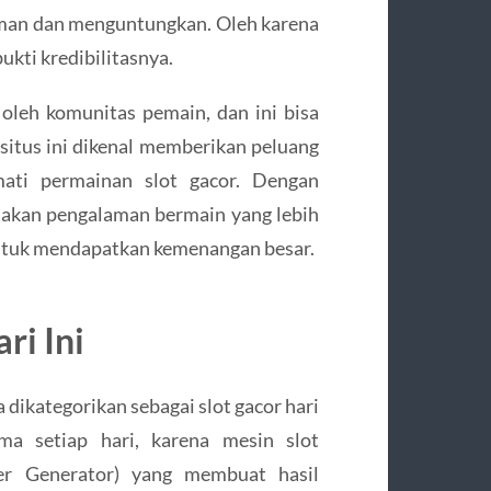
man dan menguntungkan. Oleh karena
ukti kredibilitasnya.
n oleh komunitas pemain, dan ini bisa
situs ini dikenal memberikan peluang
ati permainan slot gacor. Dengan
sakan pengalaman bermain yang lebih
tuk mendapatkan kemenangan besar.
i Ini
 dikategorikan sebagai slot gacor hari
ama setiap hari, karena mesin slot
 Generator) yang membuat hasil