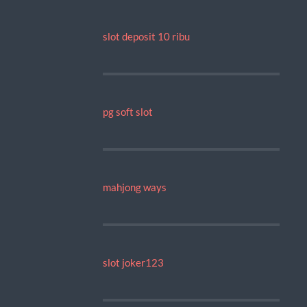
slot deposit 10 ribu
pg soft slot
mahjong ways
slot joker123