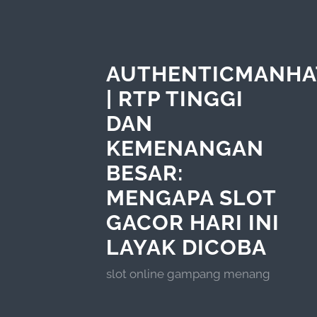
AUTHENTICMANHA
| RTP TINGGI
DAN
KEMENANGAN
BESAR:
MENGAPA SLOT
GACOR HARI INI
LAYAK DICOBA
slot online gampang menang