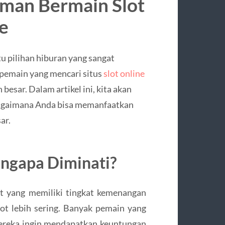
aman Bermain Slot
e
tu pilihan hiburan yang sangat
k pemain yang mencari situs
slot online
esar. Dalam artikel ini, kita akan
bagaimana Anda bisa memanfaatkan
ar.
engapa Diminati?
t yang memiliki tingkat kemenangan
ot lebih sering. Banyak pemain yang
ereka ingin mendapatkan keuntungan