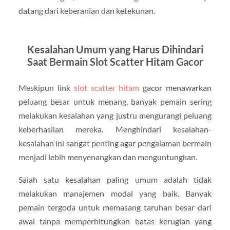
datang dari keberanian dan ketekunan.
Kesalahan Umum yang Harus Dihindari
Saat Bermain Slot Scatter Hitam Gacor
Meskipun link
slot scatter hitam
gacor menawarkan
peluang besar untuk menang, banyak pemain sering
melakukan kesalahan yang justru mengurangi peluang
keberhasilan mereka. Menghindari kesalahan-
kesalahan ini sangat penting agar pengalaman bermain
menjadi lebih menyenangkan dan menguntungkan.
Salah satu kesalahan paling umum adalah tidak
melakukan manajemen modal yang baik. Banyak
pemain tergoda untuk memasang taruhan besar dari
awal tanpa memperhitungkan batas kerugian yang