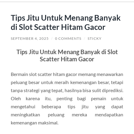
Tips Jitu Untuk Menang Banyak
di Slot Scatter Hitam Gacor
SEPTEMBER 4, 2025
/
0 COMMENTS
/
STICKY
Tips Jitu Untuk Menang Banyak di Slot
Scatter Hitam Gacor
Bermain slot scatter hitam gacor memang menawarkan
peluang besar untuk meraih kemenangan besar, tetapi
tanpa strategi yang tepat, hasilnya bisa sulit diprediksi.
Oleh karena itu, penting bagi pemain untuk
mengetahui beberapa tips jitu yang dapat
meningkatkan peluang mereka mendapatkan
kemenangan maksimal.