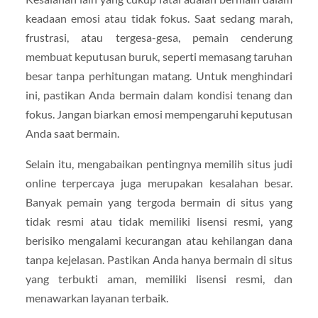
keadaan emosi atau tidak fokus. Saat sedang marah,
frustrasi, atau tergesa-gesa, pemain cenderung
membuat keputusan buruk, seperti memasang taruhan
besar tanpa perhitungan matang. Untuk menghindari
ini, pastikan Anda bermain dalam kondisi tenang dan
fokus. Jangan biarkan emosi mempengaruhi keputusan
Anda saat bermain.
Selain itu, mengabaikan pentingnya memilih situs judi
online terpercaya juga merupakan kesalahan besar.
Banyak pemain yang tergoda bermain di situs yang
tidak resmi atau tidak memiliki lisensi resmi, yang
berisiko mengalami kecurangan atau kehilangan dana
tanpa kejelasan. Pastikan Anda hanya bermain di situs
yang terbukti aman, memiliki lisensi resmi, dan
menawarkan layanan terbaik.