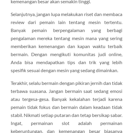
kemenangan besar akan semakin tinggi.
Selanjutnya, jangan lupa melakukan riset dan membaca
review dari pemain lain tentang mesin tertentu.
Banyak pemain berpengalaman yang berbagi
pengalaman mereka tentang mesin mana yang sering
memberikan kemenangan dan kapan waktu terbaik
bermain. Dengan mengikuti komunitas judi online,
Anda bisa mendapatkan tips dan trik yang lebih
spesifik sesuai dengan mesin yang sedang dimainkan.
Terakhir, selalu bermain dengan pikiran jernih dan tidak
terbawa suasana. Jangan bermain saat sedang emosi
atau tergesa-gesa. Banyak kekalahan terjadi karena
pemain tidak fokus dan bermain dalam keadaan tidak
stabil. Nikmati setiap putaran dan tetap bersikap sabar.
Ingat, permainan slot adalah permainan
keberuntungan, dan kemenangan besar biasanya