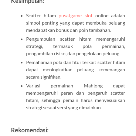
Kesimpulan:
Scatter hitam
pusatgame slot
online adalah
simbol penting yang dapat membuka peluang
mendapatkan bonus dan poin tambahan.
Pengumpulan scatter hitam memengaruhi
strategi, termasuk pola permainan,
pengambilan risiko, dan pengelolaan peluang.
Pemahaman pola dan fitur terkait scatter hitam
dapat meningkatkan peluang kemenangan
secara signifikan.
Variasi permainan Mahjong dapat
mempengaruhi peran dan pengaruh scatter
hitam, sehingga pemain harus menyesuaikan
strategi sesuai versi yang dimainkan.
Rekomendasi: