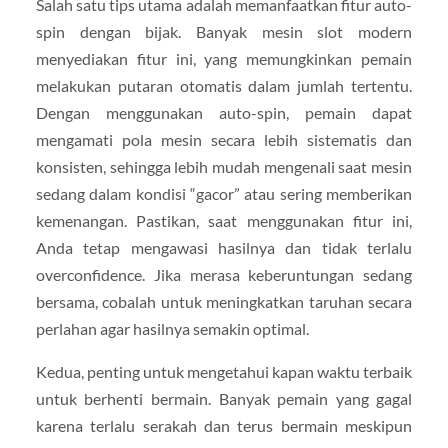
Salah satu tips utama adalah memanfaatkan fitur auto-
spin dengan bijak. Banyak mesin slot modern
menyediakan fitur ini, yang memungkinkan pemain
melakukan putaran otomatis dalam jumlah tertentu.
Dengan menggunakan auto-spin, pemain dapat
mengamati pola mesin secara lebih sistematis dan
konsisten, sehingga lebih mudah mengenali saat mesin
sedang dalam kondisi “gacor” atau sering memberikan
kemenangan. Pastikan, saat menggunakan fitur ini,
Anda tetap mengawasi hasilnya dan tidak terlalu
overconfidence. Jika merasa keberuntungan sedang
bersama, cobalah untuk meningkatkan taruhan secara
perlahan agar hasilnya semakin optimal.
Kedua, penting untuk mengetahui kapan waktu terbaik
untuk berhenti bermain. Banyak pemain yang gagal
karena terlalu serakah dan terus bermain meskipun