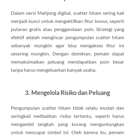
Dalam versi Mahjong digital, scatter hitam sering kali
menjadi kunci untuk mengaktifkan fitur bonus, seperti
putaran gratis atau penggandaan poin. Strategi yang
efektif adalah mengincar pengumpulan scatter hitam
sebanyak mungkin agar bisa mengakses fitur ini
sesering mungkin. Dengan demikian, pemain dapat
memaksimalkan peluang mendapatkan poin besar
tanpa harus mengeluarkan banyak usaha.
3. Mengelola Risiko dan Peluang
Pengumpulan scatter hitam tidak selalu mudah dan
seringkali melibatkan risiko tertentu, seperti harus
mengambil langkah yang kurang menguntungkan
untuk mencapai simbol ini. Oleh karena itu, pemain