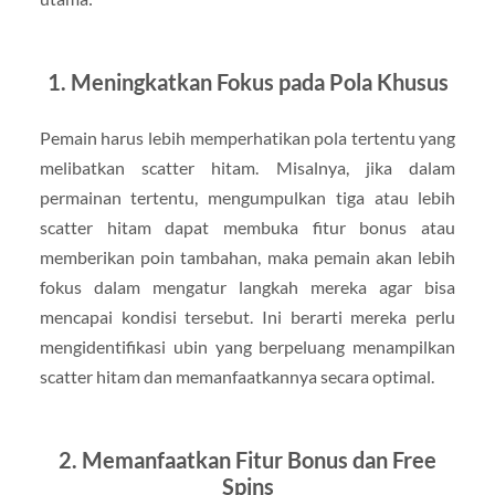
1. Meningkatkan Fokus pada Pola Khusus
Pemain harus lebih memperhatikan pola tertentu yang
melibatkan scatter hitam. Misalnya, jika dalam
permainan tertentu, mengumpulkan tiga atau lebih
scatter hitam dapat membuka fitur bonus atau
memberikan poin tambahan, maka pemain akan lebih
fokus dalam mengatur langkah mereka agar bisa
mencapai kondisi tersebut. Ini berarti mereka perlu
mengidentifikasi ubin yang berpeluang menampilkan
scatter hitam dan memanfaatkannya secara optimal.
2. Memanfaatkan Fitur Bonus dan Free
Spins