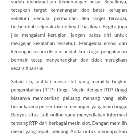
sudah mendapatkan kemenangan besar. Sebaiknya,
tetapkan target kemenangan dan batas kerugian
sebelum memulai permainan. Jika target tercapai,
berhentilah sejenak dan nikmati hasilnya. Begitu juga
jika mengalami kerugian, jangan paksa diri untuk
mengejar kekalahan tersebut. Mengelola emosi dan
keuangan secara disiplin adalah kunci agar pengalaman
bermain tetap menyenangkan dan tidak merugikan
secara finansial.
Selain itu, pilihlah mesin slot yang memiliki tingkat
pengembalian (RTP) tinggi. Mesin dengan RTP tinggi
biasanya memberikan peluang menang yang lebih
besar karena persentase kemenangan yang lebih tinggi.
Banyak situs judi online yang menyediakan informasi
tentang RTP dari berbagai mesin slot. Dengan memilih
mesin yang tepat, peluang Anda untuk mendapatkan