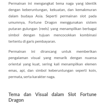
Permainan ini mengangkat tema naga yang identik
dengan keberuntungan, kekuatan, dan kemakmuran
dalam budaya Asia. Seperti permainan slot pada
umumnya, Fortune Dragon menggunakan sistem
putaran gulungan (reels) yang menampilkan berbagai
simbol dengan tujuan mencocokkan kombinasi
tertentu di garis pembayaran.
Permainan ini dirancang untuk memberikan
pengalaman visual yang menarik dengan nuansa
oriental yang kuat, sering kali menampilkan elemen
emas, api, dan simbol keberuntungan seperti koin,
permata, serta karakter naga.
Tema dan Visual dalam Slot Fortune
Dragon