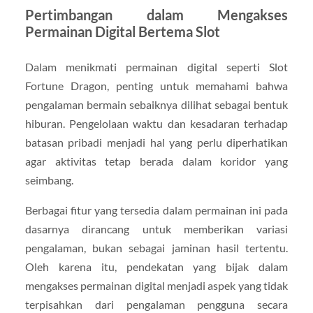
Pertimbangan dalam Mengakses
Permainan Digital Bertema Slot
Dalam menikmati permainan digital seperti Slot
Fortune Dragon, penting untuk memahami bahwa
pengalaman bermain sebaiknya dilihat sebagai bentuk
hiburan. Pengelolaan waktu dan kesadaran terhadap
batasan pribadi menjadi hal yang perlu diperhatikan
agar aktivitas tetap berada dalam koridor yang
seimbang.
Berbagai fitur yang tersedia dalam permainan ini pada
dasarnya dirancang untuk memberikan variasi
pengalaman, bukan sebagai jaminan hasil tertentu.
Oleh karena itu, pendekatan yang bijak dalam
mengakses permainan digital menjadi aspek yang tidak
terpisahkan dari pengalaman pengguna secara