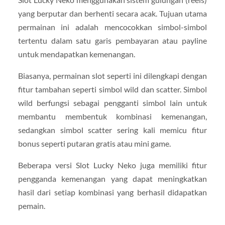
yang berputar dan berhenti secara acak. Tujuan utama
permainan ini adalah mencocokkan simbol-simbol
tertentu dalam satu garis pembayaran atau payline
untuk mendapatkan kemenangan.
Biasanya, permainan slot seperti ini dilengkapi dengan
fitur tambahan seperti simbol wild dan scatter. Simbol
wild berfungsi sebagai pengganti simbol lain untuk
membantu membentuk kombinasi kemenangan,
sedangkan simbol scatter sering kali memicu fitur
bonus seperti putaran gratis atau mini game.
Beberapa versi Slot Lucky Neko juga memiliki fitur
pengganda kemenangan yang dapat meningkatkan
hasil dari setiap kombinasi yang berhasil didapatkan
pemain.