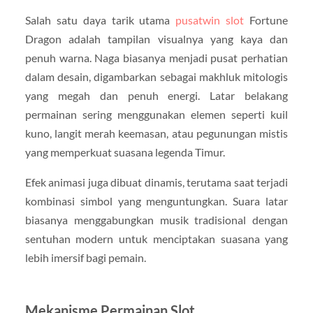
Salah satu daya tarik utama
pusatwin slot
Fortune
Dragon adalah tampilan visualnya yang kaya dan
penuh warna. Naga biasanya menjadi pusat perhatian
dalam desain, digambarkan sebagai makhluk mitologis
yang megah dan penuh energi. Latar belakang
permainan sering menggunakan elemen seperti kuil
kuno, langit merah keemasan, atau pegunungan mistis
yang memperkuat suasana legenda Timur.
Efek animasi juga dibuat dinamis, terutama saat terjadi
kombinasi simbol yang menguntungkan. Suara latar
biasanya menggabungkan musik tradisional dengan
sentuhan modern untuk menciptakan suasana yang
lebih imersif bagi pemain.
Mekanisme Permainan Slot