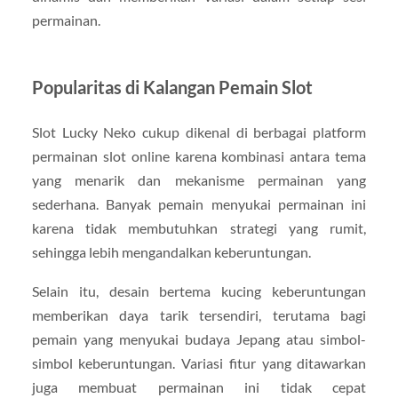
permainan.
Popularitas di Kalangan Pemain Slot
Slot Lucky Neko cukup dikenal di berbagai platform
permainan slot online karena kombinasi antara tema
yang menarik dan mekanisme permainan yang
sederhana. Banyak pemain menyukai permainan ini
karena tidak membutuhkan strategi yang rumit,
sehingga lebih mengandalkan keberuntungan.
Selain itu, desain bertema kucing keberuntungan
memberikan daya tarik tersendiri, terutama bagi
pemain yang menyukai budaya Jepang atau simbol-
simbol keberuntungan. Variasi fitur yang ditawarkan
juga membuat permainan ini tidak cepat