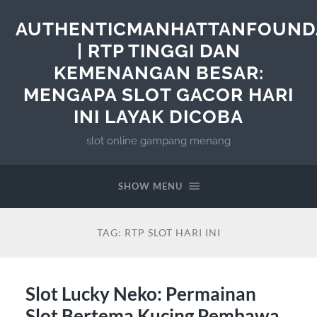
AUTHENTICMANHATTANFOUND
| RTP TINGGI DAN
KEMENANGAN BESAR:
MENGAPA SLOT GACOR HARI
INI LAYAK DICOBA
slot online gampang menang
SHOW MENU
TAG:
RTP SLOT HARI INI
Slot Lucky Neko: Permainan
Slot Bertema Kucing Pembawa