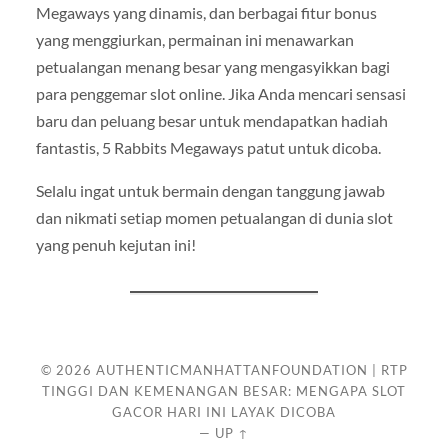
Megaways yang dinamis, dan berbagai fitur bonus
yang menggiurkan, permainan ini menawarkan
petualangan menang besar yang mengasyikkan bagi
para penggemar slot online. Jika Anda mencari sensasi
baru dan peluang besar untuk mendapatkan hadiah
fantastis, 5 Rabbits Megaways patut untuk dicoba.
Selalu ingat untuk bermain dengan tanggung jawab
dan nikmati setiap momen petualangan di dunia slot
yang penuh kejutan ini!
© 2026
AUTHENTICMANHATTANFOUNDATION | RTP
TINGGI DAN KEMENANGAN BESAR: MENGAPA SLOT
GACOR HARI INI LAYAK DICOBA
—
UP ↑