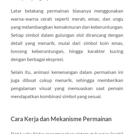
Latar belakang permainan biasanya menggunakan
warna-warna cerah seperti merah, emas, dan ungu
yang melambangkan kemakmuran dan keberuntungan.
Setiap simbol dalam gulungan slot dirancang dengan
detail yang menarik, mulai dari simbol koin emas,
lonceng keberuntungan, hingga karakter kucing
dengan berbagai ekspresi.
Selain itu, animasi kemenangan dalam permainan ini
juga dibuat cukup menarik, sehingga memberikan
pengalaman visual yang memuaskan saat pemain
mendapatkan kombinasi simbol yang sesuai.
Cara Kerja dan Mekanisme Permainan
Slot Lucky Neko menggunakan sistem gulungan (reels)