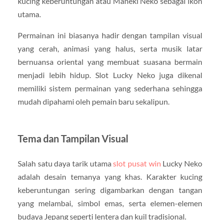
kucing keberuntungan atau Maneki Neko sebagai ikon
utama.
Permainan ini biasanya hadir dengan tampilan visual
yang cerah, animasi yang halus, serta musik latar
bernuansa oriental yang membuat suasana bermain
menjadi lebih hidup. Slot Lucky Neko juga dikenal
memiliki sistem permainan yang sederhana sehingga
mudah dipahami oleh pemain baru sekalipun.
Tema dan Tampilan Visual
Salah satu daya tarik utama
slot pusat win
Lucky Neko
adalah desain temanya yang khas. Karakter kucing
keberuntungan sering digambarkan dengan tangan
yang melambai, simbol emas, serta elemen-elemen
budaya Jepang seperti lentera dan kuil tradisional.