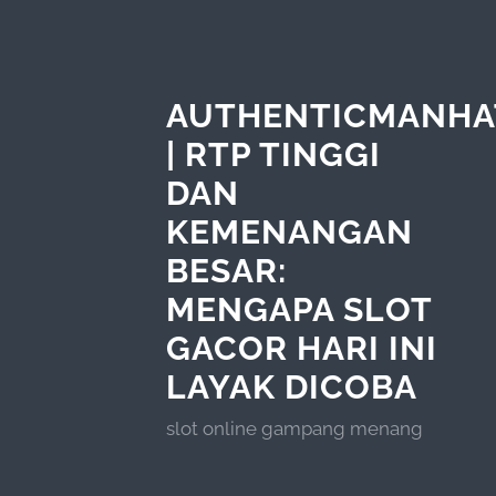
AUTHENTICMANHA
| RTP TINGGI
DAN
KEMENANGAN
BESAR:
MENGAPA SLOT
GACOR HARI INI
LAYAK DICOBA
slot online gampang menang