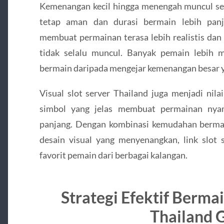
Kemenangan kecil hingga menengah muncul sec
tetap aman dan durasi bermain lebih panj
membuat permainan terasa lebih realistis da
tidak selalu muncul. Banyak pemain lebih 
bermain daripada mengejar kemenangan besar ya
Visual slot server Thailand juga menjadi nil
simbol yang jelas membuat permainan nya
panjang. Dengan kombinasi kemudahan bermain
desain visual yang menyenangkan, link slot 
favorit pemain dari berbagai kalangan.
Strategi Efektif Bermai
Thailand 