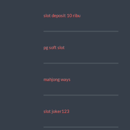
slot deposit 10 ribu
pg soft slot
mahjong ways
slot joker123