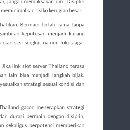
pai, jangan memaksakan diri. Disiplin
n meminimalkan risiko kerugian besar.
rhatikan. Bermain terlalu lama tanpa
gambilan keputusan menjadi kurang
nkan sesi singkat namun fokus agar
Jika link slot server Thailand terasa
an lain bisa menjadi langkah bijak.
suaikan strategi sesuai kondisi dan
hailand gacor, menerapkan strategi
an durasi bermain dengan disiplin,
n sekaligus berpotensi memberikan