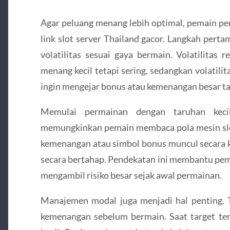
Agar peluang menang lebih optimal, pemain pe
link slot server Thailand gacor. Langkah per
volatilitas sesuai gaya bermain. Volatilitas
menang kecil tetapi sering, sedangkan volatil
ingin mengejar bonus atau kemenangan besar tanp
Memulai permainan dengan taruhan kecil 
memungkinkan pemain membaca pola mesin slot
kemenangan atau simbol bonus muncul secara k
secara bertahap. Pendekatan ini membantu 
mengambil risiko besar sejak awal permainan.
Manajemen modal juga menjadi hal penting. T
kemenangan sebelum bermain. Saat target te