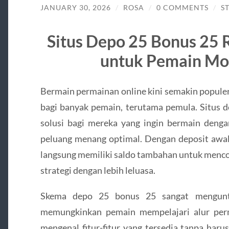
JANUARY 30, 2026
/
ROSA
/
0 COMMENTS
/
S
Situs Depo 25 Bonus 25 R
untuk Pemain Mo
Bermain permainan online kini semakin populer
bagi banyak pemain, terutama pemula. Situs d
solusi bagi mereka yang ingin bermain denga
peluang menang optimal. Dengan deposit awa
langsung memiliki saldo tambahan untuk menc
strategi dengan lebih leluasa.
Skema depo 25 bonus 25 sangat mengunt
memungkinkan pemain mempelajari alur perm
mengenal fitur-fitur yang tersedia tanpa har