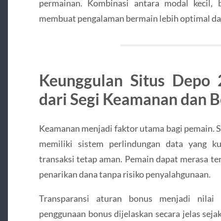
permainan. Kombinasi antara modal kecil, 
membuat pengalaman bermain lebih optimal d
Keunggulan Situs Depo
dari Segi Keamanan dan 
Keamanan menjadi faktor utama bagi pemain. S
memiliki sistem perlindungan data yang ku
transaksi tetap aman. Pemain dapat merasa t
penarikan dana tanpa risiko penyalahgunaan.
Transparansi aturan bonus menjadi nilai
penggunaan bonus dijelaskan secara jelas sej