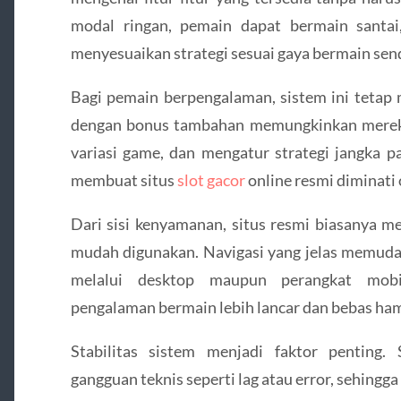
modal ringan, pemain dapat bermain santa
menyesuaikan strategi sesuai gaya bermain send
Bagi pemain berpengalaman, sistem ini tetap
dengan bonus tambahan memungkinkan merek
variasi game, dan mengatur strategi jangka pan
membuat situs
slot gacor
online resmi diminati 
Dari sisi kenyamanan, situs resmi biasanya 
mudah digunakan. Navigasi yang jelas memuda
melalui desktop maupun perangkat mobi
pengalaman bermain lebih lancar dan bebas ha
Stabilitas sistem menjadi faktor penting
gangguan teknis seperti lag atau error, sehing