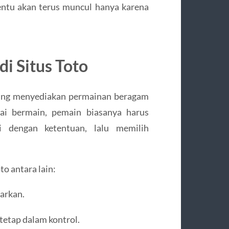
tentu akan terus muncul hanya karena
i Situs Toto
ering menyediakan permainan beragam
ai bermain, pemain biasanya harus
i dengan ketentuan, lalu memilih
to antara lain:
arkan.
tetap dalam kontrol.