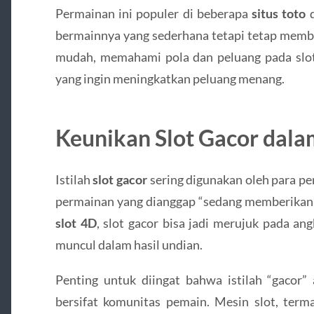
Permainan ini populer di beberapa
situs toto
d
bermainnya yang sederhana tetapi tetap membe
mudah, memahami pola dan peluang pada slot
yang ingin meningkatkan peluang menang.
Keunikan Slot Gacor dala
Istilah
slot gacor
sering digunakan oleh para p
permainan yang dianggap “sedang memberikan
slot 4D
, slot gacor bisa jadi merujuk pada an
muncul dalam hasil undian.
Penting untuk diingat bahwa istilah “gacor” 
bersifat komunitas pemain. Mesin slot, term