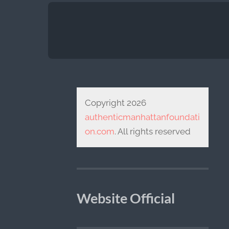
Copyright 2026
authenticmanhattanfoundati
on.com
. All rights reserved
Website Official