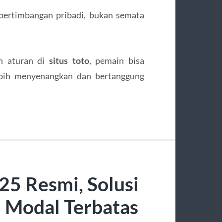
pertimbangan pribadi, bukan semata
n aturan di
situs toto
, pemain bisa
bih menyenangkan dan bertanggung
25 Resmi, Solusi
 Modal Terbatas