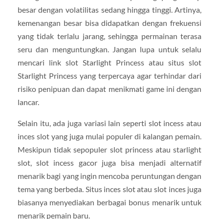
besar dengan volatilitas sedang hingga tinggi. Artinya,
kemenangan besar bisa didapatkan dengan frekuensi
yang tidak terlalu jarang, sehingga permainan terasa
seru dan menguntungkan. Jangan lupa untuk selalu
mencari link slot Starlight Princess atau situs slot
Starlight Princess yang terpercaya agar terhindar dari
risiko penipuan dan dapat menikmati game ini dengan
lancar.
Selain itu, ada juga variasi lain seperti slot incess atau
inces slot yang juga mulai populer di kalangan pemain.
Meskipun tidak sepopuler slot princess atau starlight
slot, slot incess gacor juga bisa menjadi alternatif
menarik bagi yang ingin mencoba peruntungan dengan
tema yang berbeda. Situs inces slot atau slot inces juga
biasanya menyediakan berbagai bonus menarik untuk
menarik pemain baru.