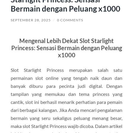
Bermain dengan Peluang x1000
SEPTEMBER 28, 2025
/
0 COMMENTS
Mengenal Lebih Dekat Slot Starlight
Princess: Sensasi Bermain dengan Peluang
x1000
Slot Starlight Princess merupakan salah satu
permainan slot online yang tengah naik daun dan
banyak diburu para pecinta judi digital. Dengan
tampilan yang memukau dan tema princess yang
cantik, slot ini berhasil menarik perhatian para pemain
dari berbagai kalangan. Jika Anda mencari pengalaman
bermain yang seru sekaligus peluang menang besar,
maka slot Starlight Princess wajib dicoba. Dalam artikel