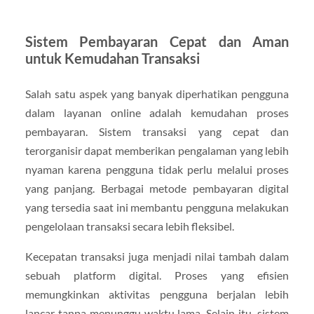
Sistem Pembayaran Cepat dan Aman
untuk Kemudahan Transaksi
Salah satu aspek yang banyak diperhatikan pengguna
dalam layanan online adalah kemudahan proses
pembayaran. Sistem transaksi yang cepat dan
terorganisir dapat memberikan pengalaman yang lebih
nyaman karena pengguna tidak perlu melalui proses
yang panjang. Berbagai metode pembayaran digital
yang tersedia saat ini membantu pengguna melakukan
pengelolaan transaksi secara lebih fleksibel.
Kecepatan transaksi juga menjadi nilai tambah dalam
sebuah platform digital. Proses yang efisien
memungkinkan aktivitas pengguna berjalan lebih
lancar tanpa menunggu waktu lama. Selain itu, sistem