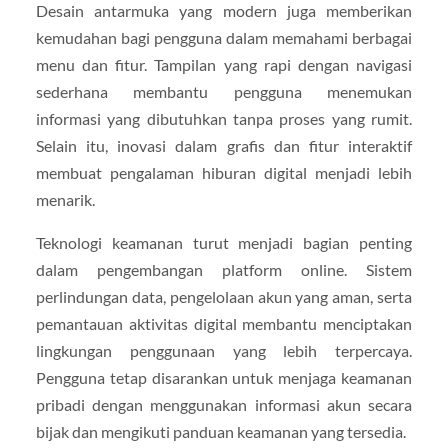
Desain antarmuka yang modern juga memberikan
kemudahan bagi pengguna dalam memahami berbagai
menu dan fitur. Tampilan yang rapi dengan navigasi
sederhana membantu pengguna menemukan
informasi yang dibutuhkan tanpa proses yang rumit.
Selain itu, inovasi dalam grafis dan fitur interaktif
membuat pengalaman hiburan digital menjadi lebih
menarik.
Teknologi keamanan turut menjadi bagian penting
dalam pengembangan platform online. Sistem
perlindungan data, pengelolaan akun yang aman, serta
pemantauan aktivitas digital membantu menciptakan
lingkungan penggunaan yang lebih terpercaya.
Pengguna tetap disarankan untuk menjaga keamanan
pribadi dengan menggunakan informasi akun secara
bijak dan mengikuti panduan keamanan yang tersedia.