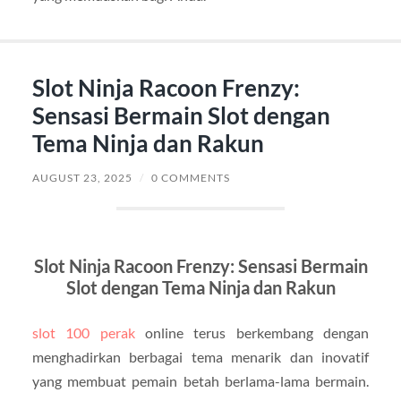
Slot Ninja Racoon Frenzy:
Sensasi Bermain Slot dengan
Tema Ninja dan Rakun
AUGUST 23, 2025
/
0 COMMENTS
Slot Ninja Racoon Frenzy: Sensasi Bermain
Slot dengan Tema Ninja dan Rakun
slot 100 perak
online terus berkembang dengan
menghadirkan berbagai tema menarik dan inovatif
yang membuat pemain betah berlama-lama bermain.