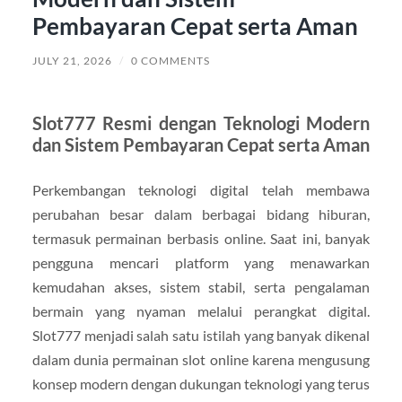
Pembayaran Cepat serta Aman
JULY 21, 2026
/
0 COMMENTS
Slot777 Resmi dengan Teknologi Modern
dan Sistem Pembayaran Cepat serta Aman
Perkembangan teknologi digital telah membawa
perubahan besar dalam berbagai bidang hiburan,
termasuk permainan berbasis online. Saat ini, banyak
pengguna mencari platform yang menawarkan
kemudahan akses, sistem stabil, serta pengalaman
bermain yang nyaman melalui perangkat digital.
Slot777 menjadi salah satu istilah yang banyak dikenal
dalam dunia permainan slot online karena mengusung
konsep modern dengan dukungan teknologi yang terus