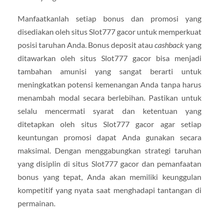
Manfaatkanlah setiap bonus dan promosi yang
disediakan oleh situs Slot777 gacor untuk memperkuat
posisi taruhan Anda. Bonus deposit atau
cashback
yang
ditawarkan oleh situs Slot777 gacor bisa menjadi
tambahan amunisi yang sangat berarti untuk
meningkatkan potensi kemenangan Anda tanpa harus
menambah modal secara berlebihan. Pastikan untuk
selalu mencermati syarat dan ketentuan yang
ditetapkan oleh situs Slot777 gacor agar setiap
keuntungan promosi dapat Anda gunakan secara
maksimal. Dengan menggabungkan strategi taruhan
yang disiplin di situs Slot777 gacor dan pemanfaatan
bonus yang tepat, Anda akan memiliki keunggulan
kompetitif yang nyata saat menghadapi tantangan di
permainan.