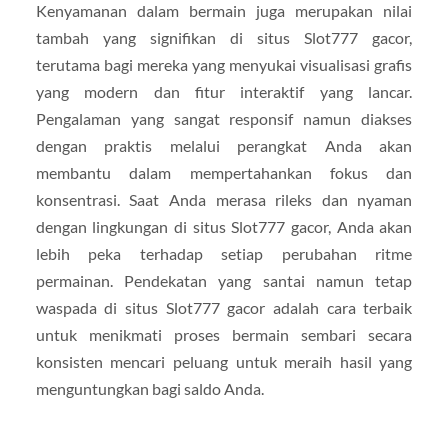
Kenyamanan dalam bermain juga merupakan nilai
tambah yang signifikan di situs Slot777 gacor,
terutama bagi mereka yang menyukai visualisasi grafis
yang modern dan fitur interaktif yang lancar.
Pengalaman yang sangat responsif namun diakses
dengan praktis melalui perangkat Anda akan
membantu dalam mempertahankan fokus dan
konsentrasi. Saat Anda merasa rileks dan nyaman
dengan lingkungan di situs Slot777 gacor, Anda akan
lebih peka terhadap setiap perubahan ritme
permainan. Pendekatan yang santai namun tetap
waspada di situs Slot777 gacor adalah cara terbaik
untuk menikmati proses bermain sembari secara
konsisten mencari peluang untuk meraih hasil yang
menguntungkan bagi saldo Anda.