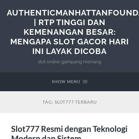
AUTHENTICMANHATTANFOUND
| RTP TINGGI DAN
KEMENANGAN BESAR:
MENGAPA SLOT GACOR HARI
INI LAYAK DICOBA
slot online gampang menang
SHOW MENU
TAG:
SLOT777 TERBARU
Slot777 Resmi dengan Teknologi
Modern dan Sistem