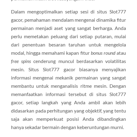
Dalam mengoptimalkan setiap sesi di situs Slot777
gacor, pemahaman mendalam mengenai dinamika fitur
permainan menjadi aset yang sangat berharga. Anda
perlu memetakan peluang dari setiap putaran, mulai
dari penentuan besaran taruhan untuk mengelola
modal, hingga memahami kapan fitur
bonus round
atau
free spins
cenderung muncul berdasarkan volatilitas
mesin. Situs Slot777 gacor biasanya menyajikan
informasi mengenai mekanik permainan yang sangat
membantu untuk menganalisis ritme mesin. Dengan
memanfaatkan informasi tersebut di situs Slot777
gacor, setiap langkah yang Anda ambil akan lebih
didasarkan pada perhitungan yang objektif, yang tentu
saja akan memperkuat posisi Anda dibandingkan
hanya sekadar bermain dengan keberuntungan murni.