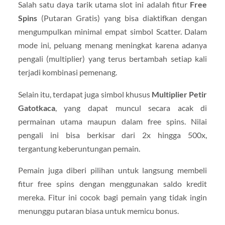
Salah satu daya tarik utama slot ini adalah fitur
Free
Spins
(Putaran Gratis) yang bisa diaktifkan dengan
mengumpulkan minimal empat simbol Scatter. Dalam
mode ini, peluang menang meningkat karena adanya
pengali (multiplier) yang terus bertambah setiap kali
terjadi kombinasi pemenang.
Selain itu, terdapat juga simbol khusus
Multiplier Petir
Gatotkaca
, yang dapat muncul secara acak di
permainan utama maupun dalam free spins. Nilai
pengali ini bisa berkisar dari 2x hingga 500x,
tergantung keberuntungan pemain.
Pemain juga diberi pilihan untuk langsung membeli
fitur free spins dengan menggunakan saldo kredit
mereka. Fitur ini cocok bagi pemain yang tidak ingin
menunggu putaran biasa untuk memicu bonus.