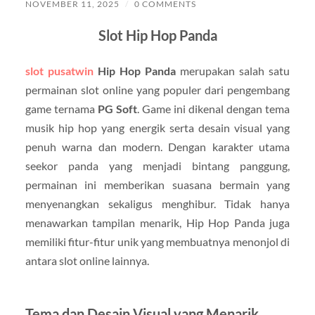
NOVEMBER 11, 2025
/
0 COMMENTS
Slot Hip Hop Panda
slot pusatwin
Hip Hop Panda
merupakan salah satu
permainan slot online yang populer dari pengembang
game ternama
PG Soft
. Game ini dikenal dengan tema
musik hip hop yang energik serta desain visual yang
penuh warna dan modern. Dengan karakter utama
seekor panda yang menjadi bintang panggung,
permainan ini memberikan suasana bermain yang
menyenangkan sekaligus menghibur. Tidak hanya
menawarkan tampilan menarik, Hip Hop Panda juga
memiliki fitur-fitur unik yang membuatnya menonjol di
antara slot online lainnya.
Tema dan Desain Visual yang Menarik