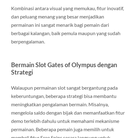
Kombinasi antara visual yang memukau, fitur inovatif,
dan peluang menang yang besar menjadikan
permainan ini sangat menarik bagi pemain dari
berbagai kalangan, baik pemula maupun yang sudah
berpengalaman.
Bermain Slot Gates of Olympus dengan
Strategi
Walaupun permainan slot sangat bergantung pada
keberuntungan, beberapa strategi bisa membantu
meningkatkan pengalaman bermain. Misalnya,
mengelola saldo dengan bijak dan memanfaatkan fitur
demo terlebih dahulu untuk memahami mekanisme
permainan. Beberapa pemain juga memilih untuk
membeli fitur Free Spins secara langsung untuk