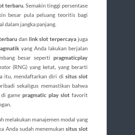
lot terbaru
. Semakin tinggi persentase
n besar pula peluang teoritis bagi
 dalam jangka panjang.
 terbaru
dan
link slot terpercaya
juga
ragmatik
yang Anda lakukan berjalan
embang besar seperti
pragmaticplay
ator
(RNG) yang ketat, yang berarti
 itu, mendaftarkan diri di
situs slot
ribadi sekaligus memastikan bahwa
n di game
pragmatic play slot
favorit
ngan.
alah melakukan manajemen modal yang
ika Anda sudah menemukan
situs slot