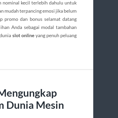
 nominal kecil terlebih dahulu untuk
gan mudah terpancing emosi jika belum
ap promo dan bonus selamat datang
lihan Anda sebagai modal tambahan
 dunia
slot online
yang penuh peluang
: Mengungkap
m Dunia Mesin