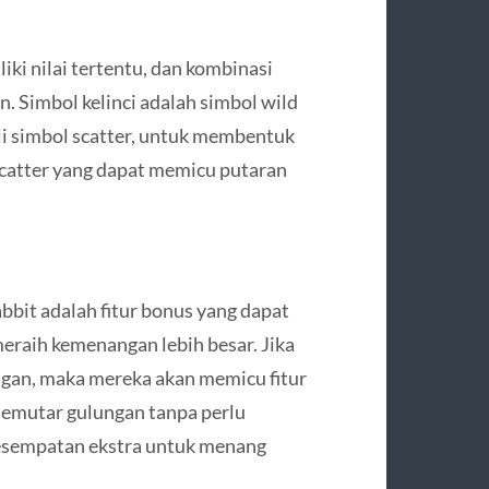
ki nilai tertentu, dan kombinasi
 Simbol kelinci adalah simbol wild
li simbol scatter, untuk membentuk
scatter yang dapat memicu putaran
abbit adalah fitur bonus yang dapat
raih kemenangan lebih besar. Jika
gan, maka mereka akan memicu fitur
emutar gulungan tanpa perlu
esempatan ekstra untuk menang