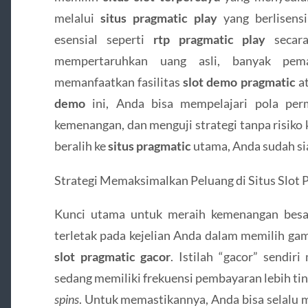
melalui
situs pragmatic play
yang berlisensi
esensial seperti
rtp pragmatic play
secara
mempertaruhkan uang asli, banyak pem
memanfaatkan fasilitas
slot demo pragmatic
a
demo
ini, Anda bisa mempelajari pola pe
kemenangan, dan menguji strategi tanpa risiko
beralih ke
situs pragmatic
utama, Anda sudah si
Strategi Memaksimalkan Peluang di Situs Slot P
Kunci utama untuk meraih kemenangan bes
terletak pada kejelian Anda dalam memilih ga
slot pragmatic gacor
. Istilah “gacor” sendi
sedang memiliki frekuensi pembayaran lebih t
spins
. Untuk memastikannya, Anda bisa selalu 