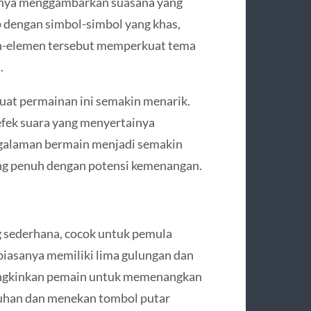
ainnya menggambarkan suasana yang
p dengan simbol-simbol yang khas,
men-elemen tersebut memperkuat tema
.
uat permainan ini semakin menarik.
 efek suara yang menyertainya
galaman bermain menjadi semakin
g penuh dengan potensi kemenangan.
g sederhana, cocok untuk pemula
iasanya memiliki lima gulungan dan
mungkinkan pemain untuk memenangkan
ruhan dan menekan tombol putar