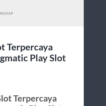
ENGKAP
t Terpercaya
gmatic Play Slot
Y
lot Terpercaya