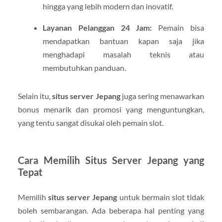
hingga yang lebih modern dan inovatif.
Layanan Pelanggan 24 Jam:
Pemain bisa
mendapatkan bantuan kapan saja jika
menghadapi masalah teknis atau
membutuhkan panduan.
Selain itu,
situs server Jepang
juga sering menawarkan
bonus menarik dan promosi yang menguntungkan,
yang tentu sangat disukai oleh pemain slot.
Cara Memilih Situs Server Jepang yang
Tepat
Memilih
situs server Jepang
untuk bermain slot tidak
boleh sembarangan. Ada beberapa hal penting yang