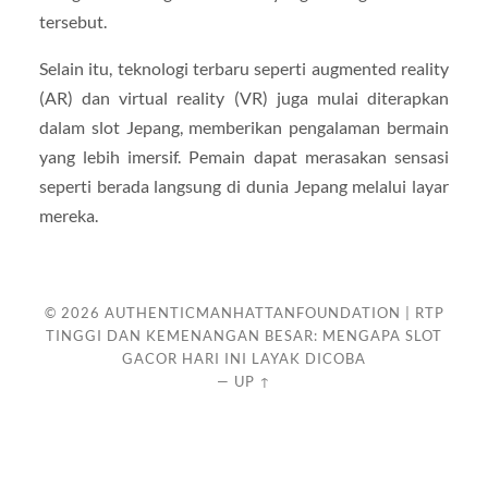
tersebut.
Selain itu, teknologi terbaru seperti augmented reality
(AR) dan virtual reality (VR) juga mulai diterapkan
dalam slot Jepang, memberikan pengalaman bermain
yang lebih imersif. Pemain dapat merasakan sensasi
seperti berada langsung di dunia Jepang melalui layar
mereka.
© 2026
AUTHENTICMANHATTANFOUNDATION | RTP
TINGGI DAN KEMENANGAN BESAR: MENGAPA SLOT
GACOR HARI INI LAYAK DICOBA
—
UP ↑