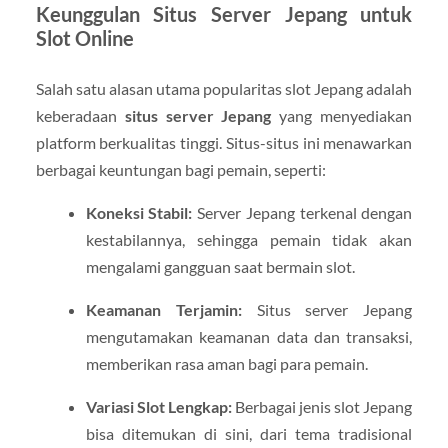
Keunggulan Situs Server Jepang untuk
Slot Online
Salah satu alasan utama popularitas slot Jepang adalah
keberadaan
situs server Jepang
yang menyediakan
platform berkualitas tinggi. Situs-situs ini menawarkan
berbagai keuntungan bagi pemain, seperti:
Koneksi Stabil:
Server Jepang terkenal dengan
kestabilannya, sehingga pemain tidak akan
mengalami gangguan saat bermain slot.
Keamanan Terjamin:
Situs server Jepang
mengutamakan keamanan data dan transaksi,
memberikan rasa aman bagi para pemain.
Variasi Slot Lengkap:
Berbagai jenis slot Jepang
bisa ditemukan di sini, dari tema tradisional