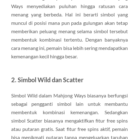
Ways menyediakan puluhan hingga ratusan cara
menang yang berbeda. Hal ini berarti simbol yang
muncul di posisi mana pun pada gulungan akan tetap
memberikan peluang menang selama simbol tersebut
membentuk kombinasi tertentu. Dengan banyaknya
cara menang ini, pemain bisa lebih sering mendapatkan
kemenangan kecil hingga besar.
2. Simbol Wild dan Scatter
Simbol Wild dalam Mahjong Ways biasanya berfungsi
sebagai pengganti simbol lain untuk membantu
membentuk kombinasi kemenangan. Sedangkan
simbol Scatter biasanya mengaktifkan fitur free spins
atau putaran gratis. Saat fitur free spins aktif, pemain
bisa menikmati putaran tanpa mengeluarkan taruhan