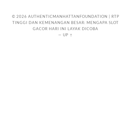
© 2026
AUTHENTICMANHATTANFOUNDATION | RTP
TINGGI DAN KEMENANGAN BESAR: MENGAPA SLOT
GACOR HARI INI LAYAK DICOBA
—
UP ↑