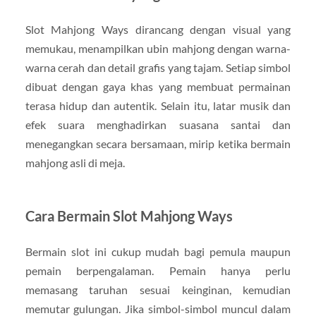
Slot Mahjong Ways dirancang dengan visual yang
memukau, menampilkan ubin mahjong dengan warna-
warna cerah dan detail grafis yang tajam. Setiap simbol
dibuat dengan gaya khas yang membuat permainan
terasa hidup dan autentik. Selain itu, latar musik dan
efek suara menghadirkan suasana santai dan
menegangkan secara bersamaan, mirip ketika bermain
mahjong asli di meja.
Cara Bermain Slot Mahjong Ways
Bermain slot ini cukup mudah bagi pemula maupun
pemain berpengalaman. Pemain hanya perlu
memasang taruhan sesuai keinginan, kemudian
memutar gulungan. Jika simbol-simbol muncul dalam