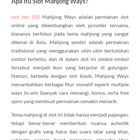
Apa Itu Slot Mahjong Ways?
slot bet 100
Mahjong Ways adalah permainan slot
online yang dikembangkan oleh provider ternama,
biasanya berfokus pada tema mahjong yang sangat
dikenal di Asia. Mahjong sendiri adalah permainan
tradisional yang menggunakan ubin-ubin bertuliskan
simbol tertentu, dan di dalam slot ini simbol-simbol
tersebut menjadi ikon yang berputar di gulungan.
Namun, berbeda dengan slot klasik, Mahjong Ways
menambahkan berbagai fitur inovatif seperti multiple
ways to win (banyak cara menang), bonus, serta free
spins yang membuat permainan semakin menarik.
Tema mahjong di slot ini tidak hanya menjadi pajangan,
tetapi benar-benar memberikan nuansa autentik
dengan grafis yang halus dan suara latar yang khas,
sehingga pemain dapat merasakan atmosfer khas