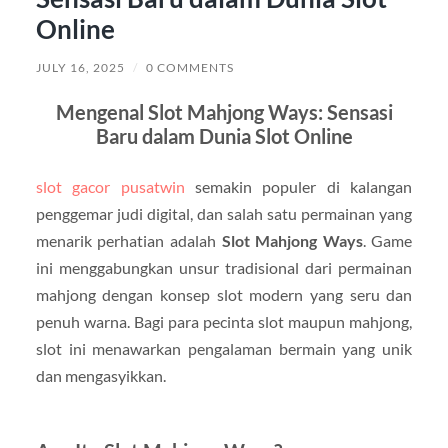
Online
JULY 16, 2025
/
0 COMMENTS
Mengenal Slot Mahjong Ways: Sensasi
Baru dalam Dunia Slot Online
slot gacor pusatwin
semakin populer di kalangan
penggemar judi digital, dan salah satu permainan yang
menarik perhatian adalah
Slot Mahjong Ways
. Game
ini menggabungkan unsur tradisional dari permainan
mahjong dengan konsep slot modern yang seru dan
penuh warna. Bagi para pecinta slot maupun mahjong,
slot ini menawarkan pengalaman bermain yang unik
dan mengasyikkan.