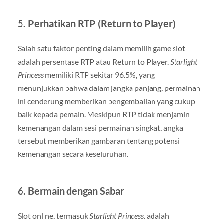
5. Perhatikan RTP (Return to Player)
Salah satu faktor penting dalam memilih game slot
adalah persentase RTP atau Return to Player.
Starlight
Princess
memiliki RTP sekitar 96.5%, yang
menunjukkan bahwa dalam jangka panjang, permainan
ini cenderung memberikan pengembalian yang cukup
baik kepada pemain. Meskipun RTP tidak menjamin
kemenangan dalam sesi permainan singkat, angka
tersebut memberikan gambaran tentang potensi
kemenangan secara keseluruhan.
6. Bermain dengan Sabar
Slot online, termasuk
Starlight Princess
, adalah