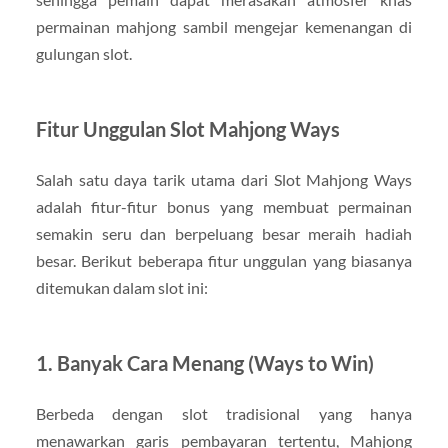
permainan mahjong sambil mengejar kemenangan di
gulungan slot.
Fitur Unggulan Slot Mahjong Ways
Salah satu daya tarik utama dari Slot Mahjong Ways
adalah fitur-fitur bonus yang membuat permainan
semakin seru dan berpeluang besar meraih hadiah
besar. Berikut beberapa fitur unggulan yang biasanya
ditemukan dalam slot ini:
1. Banyak Cara Menang (Ways to Win)
Berbeda dengan slot tradisional yang hanya
menawarkan garis pembayaran tertentu, Mahjong