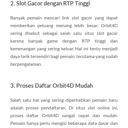
2. Slot Gacor dengan RTP Tinggi
Banyak pemain mencari link slot gacor yang dapat
memberikan peluang menang lebih besar. Orbit4D
sering disebut sebagai salah satu situs slot gacor
karena banyak game dengan RTP tinggi dan
kemenangan yang sering keluar. Hal ini tentu menjadi
daya tarik tersendiri bagi pemain, terutama yang sudah
berpengalaman.
3. Proses Daftar Orbit4D Mudah
Salah satu hal yang sering diperhatikan pemain baru
adalah proses pendaftaran. Di situs slot online ini,
proses daftar Orbit4D sangat cepat dan mudah.
Pemain hanya perlu mengisi beberapa data dasar dan