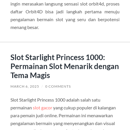
ingin merasakan langsung sensasi slot orbit4d, proses
daftar Orbit4D bisa jadi langkah pertama menuju
pengalaman bermain slot yang seru dan berpotensi
menang besar.
Slot Starlight Princess 1000:
Permainan Slot Menarik dengan
Tema Magis
MARCH 6, 2025
/
0 COMMENTS
Slot Starlight Princess 1000 adalah salah satu
permainan
slot gacor
yang cukup populer di kalangan
para pemain judi online. Permainan ini menawarkan
pengalaman bermain yang menyenangkan dan visual