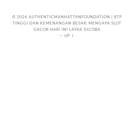
© 2026
AUTHENTICMANHATTANFOUNDATION | RTP
TINGGI DAN KEMENANGAN BESAR: MENGAPA SLOT
GACOR HARI INI LAYAK DICOBA
—
UP ↑