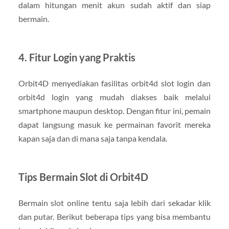
dalam hitungan menit akun sudah aktif dan siap
bermain.
4. Fitur Login yang Praktis
Orbit4D menyediakan fasilitas orbit4d slot login dan
orbit4d login yang mudah diakses baik melalui
smartphone maupun desktop. Dengan fitur ini, pemain
dapat langsung masuk ke permainan favorit mereka
kapan saja dan di mana saja tanpa kendala.
Tips Bermain Slot di Orbit4D
Bermain slot online tentu saja lebih dari sekadar klik
dan putar. Berikut beberapa tips yang bisa membantu