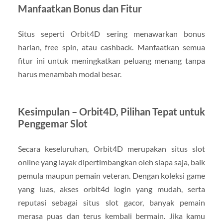
Manfaatkan Bonus dan Fitur
Situs seperti Orbit4D sering menawarkan bonus
harian, free spin, atau cashback. Manfaatkan semua
fitur ini untuk meningkatkan peluang menang tanpa
harus menambah modal besar.
Kesimpulan – Orbit4D, Pilihan Tepat untuk
Penggemar Slot
Secara keseluruhan, Orbit4D merupakan situs slot
online yang layak dipertimbangkan oleh siapa saja, baik
pemula maupun pemain veteran. Dengan koleksi game
yang luas, akses orbit4d login yang mudah, serta
reputasi sebagai situs slot gacor, banyak pemain
merasa puas dan terus kembali bermain. Jika kamu