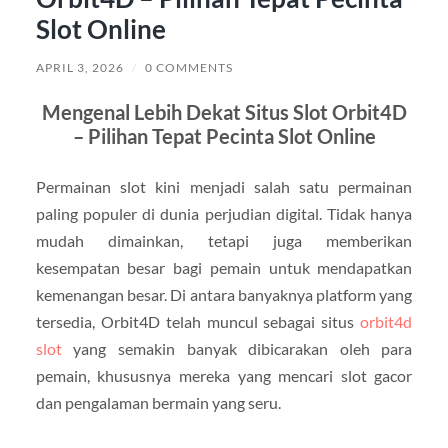
Slot Online
APRIL 3, 2026
/
0 COMMENTS
Mengenal Lebih Dekat Situs Slot Orbit4D
– Pilihan Tepat Pecinta Slot Online
Permainan slot kini menjadi salah satu permainan
paling populer di dunia perjudian digital. Tidak hanya
mudah dimainkan, tetapi juga memberikan
kesempatan besar bagi pemain untuk mendapatkan
kemenangan besar. Di antara banyaknya platform yang
tersedia, Orbit4D telah muncul sebagai situs
orbit4d
slot
yang semakin banyak dibicarakan oleh para
pemain, khususnya mereka yang mencari slot gacor
dan pengalaman bermain yang seru.