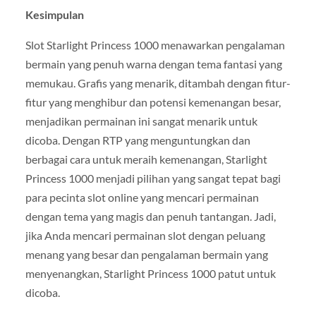
Kesimpulan
Slot Starlight Princess 1000 menawarkan pengalaman
bermain yang penuh warna dengan tema fantasi yang
memukau. Grafis yang menarik, ditambah dengan fitur-
fitur yang menghibur dan potensi kemenangan besar,
menjadikan permainan ini sangat menarik untuk
dicoba. Dengan RTP yang menguntungkan dan
berbagai cara untuk meraih kemenangan, Starlight
Princess 1000 menjadi pilihan yang sangat tepat bagi
para pecinta slot online yang mencari permainan
dengan tema yang magis dan penuh tantangan. Jadi,
jika Anda mencari permainan slot dengan peluang
menang yang besar dan pengalaman bermain yang
menyenangkan, Starlight Princess 1000 patut untuk
dicoba.