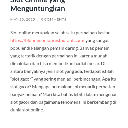
Menguntungkan
MAY 20, 2025
/
0 COMMENTS
Slot online merupakan salah satu permainan kasino
https://bloominonionrestaurant.com/
yang sangat
populer di kalangan pemain daring. Banyak pemain
yang tertarik dengan permainan ini karena mudah
dimainkan dan bisa memberikan hadiah besar. Di
antara banyaknya jenis slot yang ada, terdapat istilah
“slot gacor” yang sering menjadi perbincangan. Apa itu
slot gacor? Mengapa permainan ini menarik perhatian
banyak pemain? Mari kita bahas lebih dalam mengenai
slot gacor dan bagaimana fenomena ini berkembang di
dunia slot online.