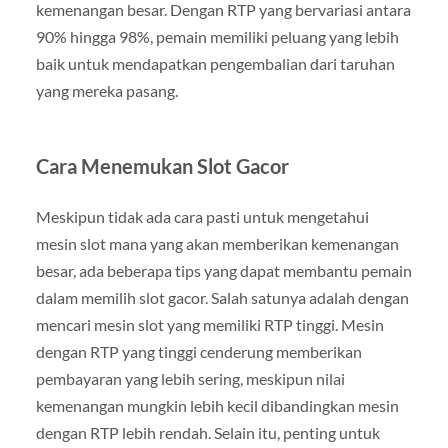
kemenangan besar. Dengan RTP yang bervariasi antara
90% hingga 98%, pemain memiliki peluang yang lebih
baik untuk mendapatkan pengembalian dari taruhan
yang mereka pasang.
Cara Menemukan Slot Gacor
Meskipun tidak ada cara pasti untuk mengetahui
mesin slot mana yang akan memberikan kemenangan
besar, ada beberapa tips yang dapat membantu pemain
dalam memilih slot gacor. Salah satunya adalah dengan
mencari mesin slot yang memiliki RTP tinggi. Mesin
dengan RTP yang tinggi cenderung memberikan
pembayaran yang lebih sering, meskipun nilai
kemenangan mungkin lebih kecil dibandingkan mesin
dengan RTP lebih rendah. Selain itu, penting untuk