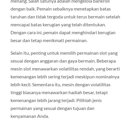
menang. Salah satunya adalah mengelola bankroll
dengan baik. Pemain sebaiknya menetapkan batas
taruhan dan tidak tergoda untuk terus bermain setelah
mencapai batas kerugian yang telah ditentukan.
Dengan cara ini, pemain dapat menghindari kerugian
besar dan tetap menikmati permainan.
Selain itu, penting untuk memilih permainan slot yang
sesuai dengan anggaran dan gaya bermain. Beberapa
mesin slot menawarkan volatilitas rendah, yang berarti
kemenangan lebih sering terjadi meskipun nominalnya
lebih kecil. Sementara itu, mesin dengan volatilitas
tinggi biasanya menawarkan hadiah besar, tetapi
kemenangan lebih jarang terjadi. Pilihlah jenis
permainan yang sesuai dengan tujuan dan
kenyamanan Anda.