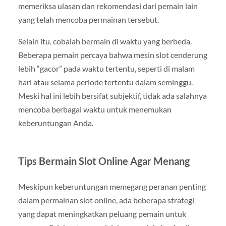
memeriksa ulasan dan rekomendasi dari pemain lain
yang telah mencoba permainan tersebut.
Selain itu, cobalah bermain di waktu yang berbeda.
Beberapa pemain percaya bahwa mesin slot cenderung
lebih “gacor” pada waktu tertentu, seperti di malam
hari atau selama periode tertentu dalam seminggu.
Meski hal ini lebih bersifat subjektif, tidak ada salahnya
mencoba berbagai waktu untuk menemukan
keberuntungan Anda.
Tips Bermain Slot Online Agar Menang
Meskipun keberuntungan memegang peranan penting
dalam permainan slot online, ada beberapa strategi
yang dapat meningkatkan peluang pemain untuk