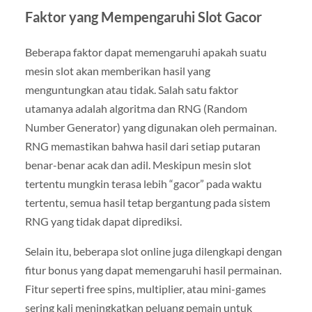
Faktor yang Mempengaruhi Slot Gacor
Beberapa faktor dapat memengaruhi apakah suatu
mesin slot akan memberikan hasil yang
menguntungkan atau tidak. Salah satu faktor
utamanya adalah algoritma dan RNG (Random
Number Generator) yang digunakan oleh permainan.
RNG memastikan bahwa hasil dari setiap putaran
benar-benar acak dan adil. Meskipun mesin slot
tertentu mungkin terasa lebih “gacor” pada waktu
tertentu, semua hasil tetap bergantung pada sistem
RNG yang tidak dapat diprediksi.
Selain itu, beberapa slot online juga dilengkapi dengan
fitur bonus yang dapat memengaruhi hasil permainan.
Fitur seperti free spins, multiplier, atau mini-games
sering kali meningkatkan peluang pemain untuk