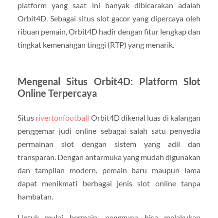
platform yang saat ini banyak dibicarakan adalah
Orbit4D. Sebagai situs slot gacor yang dipercaya oleh
ribuan pemain, Orbit4D hadir dengan fitur lengkap dan
tingkat kemenangan tinggi (RTP) yang menarik.
Mengenal Situs Orbit4D: Platform Slot
Online Terpercaya
Situs
rivertonfootball
Orbit4D dikenal luas di kalangan
penggemar judi online sebagai salah satu penyedia
permainan slot dengan sistem yang adil dan
transparan. Dengan antarmuka yang mudah digunakan
dan tampilan modern, pemain baru maupun lama
dapat menikmati berbagai jenis slot online tanpa
hambatan.
Untuk mulai bermain, pengguna bisa melakukan