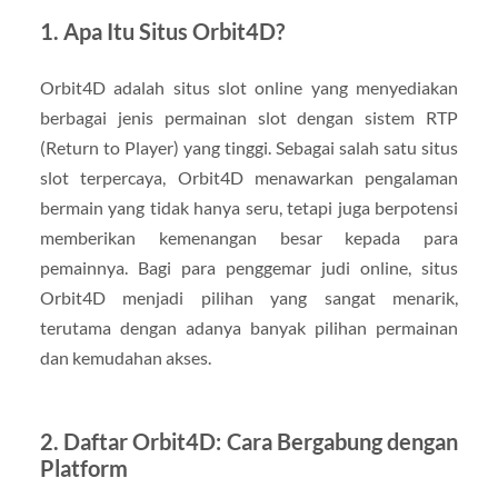
1. Apa Itu Situs Orbit4D?
Orbit4D adalah situs slot online yang menyediakan
berbagai jenis permainan slot dengan sistem RTP
(Return to Player) yang tinggi. Sebagai salah satu situs
slot terpercaya, Orbit4D menawarkan pengalaman
bermain yang tidak hanya seru, tetapi juga berpotensi
memberikan kemenangan besar kepada para
pemainnya. Bagi para penggemar judi online, situs
Orbit4D menjadi pilihan yang sangat menarik,
terutama dengan adanya banyak pilihan permainan
dan kemudahan akses.
2. Daftar Orbit4D: Cara Bergabung dengan
Platform