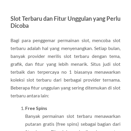
Slot Terbaru dan Fitur Unggulan yang Perlu
Dicoba
Bagi para penggemar permainan slot, mencoba slot
terbaru adalah hal yang menyenangkan. Setiap bulan,
banyak provider merilis slot terbaru dengan tema,
grafik, dan fitur yang lebih menarik. Situs judi slot
terbaik dan terpercaya no 1 biasanya menawarkan
koleksi slot terbaru dari berbagai provider ternama.
Beberapa fitur unggulan yang sering ditemukan di slot
terbaru antara lain:
Free Spins
Banyak permainan slot terbaru menawarkan
putaran gratis (free spins) sebagai bagian dari