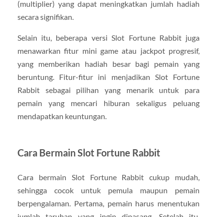
(multiplier) yang dapat meningkatkan jumlah hadiah
secara signifikan.
Selain itu, beberapa versi Slot Fortune Rabbit juga
menawarkan fitur mini game atau jackpot progresif,
yang memberikan hadiah besar bagi pemain yang
beruntung. Fitur-fitur ini menjadikan Slot Fortune
Rabbit sebagai pilihan yang menarik untuk para
pemain yang mencari hiburan sekaligus peluang
mendapatkan keuntungan.
Cara Bermain Slot Fortune Rabbit
Cara bermain Slot Fortune Rabbit cukup mudah,
sehingga cocok untuk pemula maupun pemain
berpengalaman. Pertama, pemain harus menentukan
jumlah taruhan yang ingin dipasang. Setelah itu,