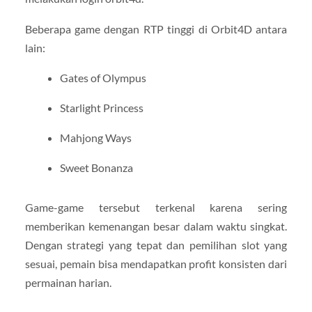
Beberapa game dengan RTP tinggi di Orbit4D antara
lain:
Gates of Olympus
Starlight Princess
Mahjong Ways
Sweet Bonanza
Game-game tersebut terkenal karena sering
memberikan kemenangan besar dalam waktu singkat.
Dengan strategi yang tepat dan pemilihan slot yang
sesuai, pemain bisa mendapatkan profit konsisten dari
permainan harian.