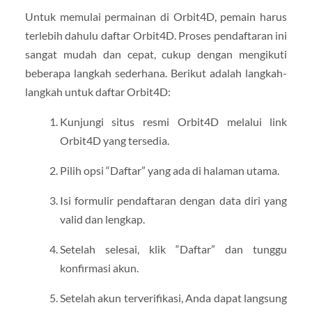
Untuk memulai permainan di Orbit4D, pemain harus
terlebih dahulu daftar Orbit4D. Proses pendaftaran ini
sangat mudah dan cepat, cukup dengan mengikuti
beberapa langkah sederhana. Berikut adalah langkah-
langkah untuk daftar Orbit4D:
Kunjungi situs resmi Orbit4D melalui link
Orbit4D yang tersedia.
Pilih opsi “Daftar” yang ada di halaman utama.
Isi formulir pendaftaran dengan data diri yang
valid dan lengkap.
Setelah selesai, klik “Daftar” dan tunggu
konfirmasi akun.
Setelah akun terverifikasi, Anda dapat langsung