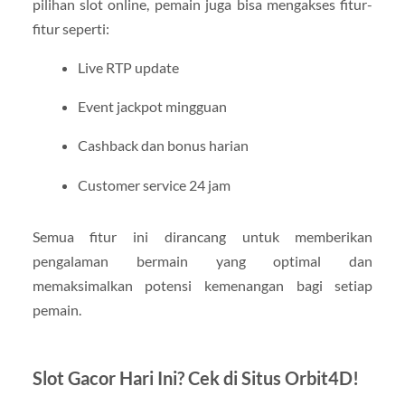
pilihan slot online, pemain juga bisa mengakses fitur-
fitur seperti:
Live RTP update
Event jackpot mingguan
Cashback dan bonus harian
Customer service 24 jam
Semua fitur ini dirancang untuk memberikan
pengalaman bermain yang optimal dan
memaksimalkan potensi kemenangan bagi setiap
pemain.
Slot Gacor Hari Ini? Cek di Situs Orbit4D!