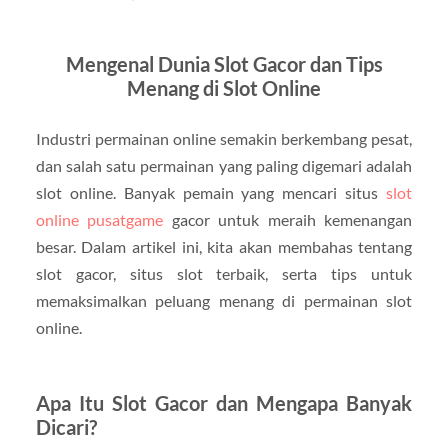
Mengenal Dunia Slot Gacor dan Tips
Menang di Slot Online
Industri permainan online semakin berkembang pesat,
dan salah satu permainan yang paling digemari adalah
slot online. Banyak pemain yang mencari situs
slot
online pusatgame
gacor untuk meraih kemenangan
besar. Dalam artikel ini, kita akan membahas tentang
slot gacor, situs slot terbaik, serta tips untuk
memaksimalkan peluang menang di permainan slot
online.
Apa Itu Slot Gacor dan Mengapa Banyak
Dicari?