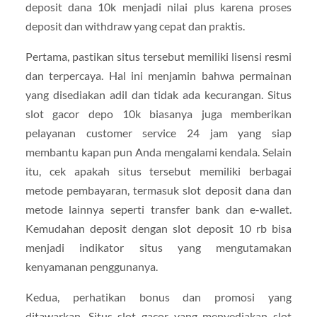
deposit dana 10k menjadi nilai plus karena proses
deposit dan withdraw yang cepat dan praktis.
Pertama, pastikan situs tersebut memiliki lisensi resmi
dan terpercaya. Hal ini menjamin bahwa permainan
yang disediakan adil dan tidak ada kecurangan. Situs
slot gacor depo 10k biasanya juga memberikan
pelayanan customer service 24 jam yang siap
membantu kapan pun Anda mengalami kendala. Selain
itu, cek apakah situs tersebut memiliki berbagai
metode pembayaran, termasuk slot deposit dana dan
metode lainnya seperti transfer bank dan e-wallet.
Kemudahan deposit dengan slot deposit 10 rb bisa
menjadi indikator situs yang mengutamakan
kenyamanan penggunanya.
Kedua, perhatikan bonus dan promosi yang
ditawarkan. Situs slot gacor yang menyediakan slot