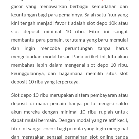
gacor yang menawarkan berbagai kemudahan dan
keuntungan bagi para pemainnya. Salah satu fitur yang
kini tengah menjadi favorit adalah slot depo 10k atau
slot deposit minimal 10 ribu. Fitur ini sangat
membantu para pemain, terutama yang baru memulai
dan ingin mencoba peruntungan tanpa harus
mengeluarkan modal besar. Pada artikel ini, kita akan
membahas lebih dalam mengenai slot depo 10 ribu,
keunggulannya, dan bagaimana memilih situs slot
deposit 10 ribu yang terpercaya.
Slot depo 10 ribu merupakan sistem pembayaran atau
deposit di mana pemain hanya perlu mengisi saldo
akun mereka dengan minimal 10 ribu rupiah untuk
dapat mulai bermain. Dengan modal yang relatif kecil,
fitur ini sangat cocok bagi pemula yang ingin mengenal
dan merasakan sensasi permainan slot online tanpa