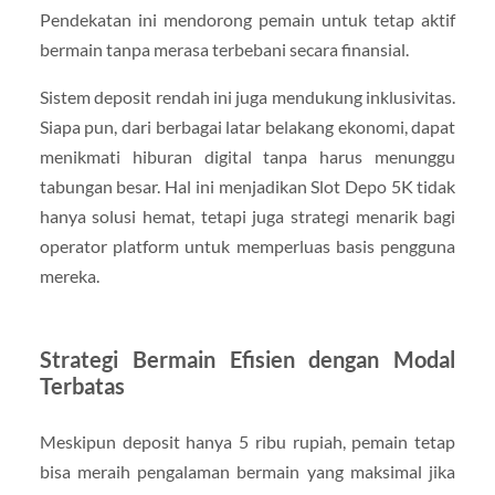
Pendekatan ini mendorong pemain untuk tetap aktif
bermain tanpa merasa terbebani secara finansial.
Sistem deposit rendah ini juga mendukung inklusivitas.
Siapa pun, dari berbagai latar belakang ekonomi, dapat
menikmati hiburan digital tanpa harus menunggu
tabungan besar. Hal ini menjadikan Slot Depo 5K tidak
hanya solusi hemat, tetapi juga strategi menarik bagi
operator platform untuk memperluas basis pengguna
mereka.
Strategi Bermain Efisien dengan Modal
Terbatas
Meskipun deposit hanya 5 ribu rupiah, pemain tetap
bisa meraih pengalaman bermain yang maksimal jika