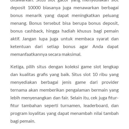
deposit 10000 biasanya juga menawarkan berbagai
bonus menarik yang dapat meningkatkan peluang
menang. Bonus tersebut bisa berupa bonus deposit,
bonus cashback, hingga hadiah khusus bagi pemain
aktif. Jangan lupa juga untuk membaca syarat dan
ketentuan dari setiap bonus agar Anda dapat
memanfaatkannya secara maksimal.
Ketiga, pilih situs dengan koleksi game slot lengkap
dan kualitas grafis yang baik. Situs slot 10 ribu yang
menyediakan berbagai jenis game dari provider
ternama akan memberikan pengalaman bermain yang
lebih menyenangkan dan fair. Selain itu, cek juga fitur-
fitur tambahan seperti turnamen, leaderboard, dan
program loyalitas yang dapat menambah nilai tambah
bagi pemain.