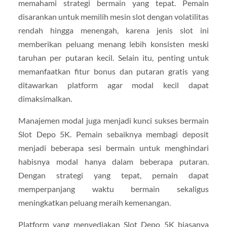
memahami strategi bermain yang tepat. Pemain
disarankan untuk memilih mesin slot dengan volatilitas
rendah hingga menengah, karena jenis slot ini
memberikan peluang menang lebih konsisten meski
taruhan per putaran kecil. Selain itu, penting untuk
memanfaatkan fitur bonus dan putaran gratis yang
ditawarkan platform agar modal kecil dapat
dimaksimalkan.
Manajemen modal juga menjadi kunci sukses bermain
Slot Depo 5K. Pemain sebaiknya membagi deposit
menjadi beberapa sesi bermain untuk menghindari
habisnya modal hanya dalam beberapa putaran.
Dengan strategi yang tepat, pemain dapat
memperpanjang waktu bermain sekaligus
meningkatkan peluang meraih kemenangan.
Platform yang menyediakan Slot Depo 5K biasanya