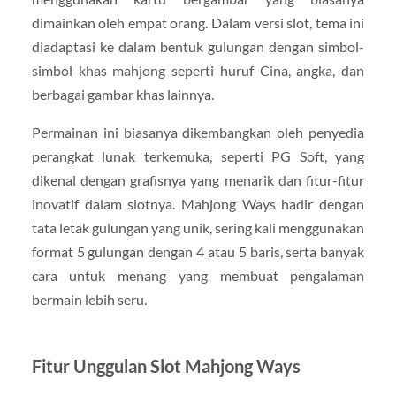
dimainkan oleh empat orang. Dalam versi slot, tema ini
diadaptasi ke dalam bentuk gulungan dengan simbol-
simbol khas mahjong seperti huruf Cina, angka, dan
berbagai gambar khas lainnya.
Permainan ini biasanya dikembangkan oleh penyedia
perangkat lunak terkemuka, seperti PG Soft, yang
dikenal dengan grafisnya yang menarik dan fitur-fitur
inovatif dalam slotnya. Mahjong Ways hadir dengan
tata letak gulungan yang unik, sering kali menggunakan
format 5 gulungan dengan 4 atau 5 baris, serta banyak
cara untuk menang yang membuat pengalaman
bermain lebih seru.
Fitur Unggulan Slot Mahjong Ways