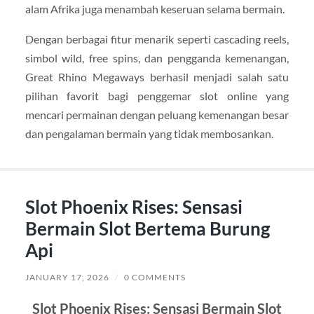
alam Afrika juga menambah keseruan selama bermain.
Dengan berbagai fitur menarik seperti cascading reels,
simbol wild, free spins, dan pengganda kemenangan,
Great Rhino Megaways berhasil menjadi salah satu
pilihan favorit bagi penggemar slot online yang
mencari permainan dengan peluang kemenangan besar
dan pengalaman bermain yang tidak membosankan.
Slot Phoenix Rises: Sensasi
Bermain Slot Bertema Burung
Api
JANUARY 17, 2026
/
0 COMMENTS
Slot Phoenix Rises: Sensasi Bermain Slot