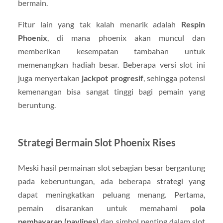
bermain.
Fitur lain yang tak kalah menarik adalah
Respin
Phoenix
, di mana phoenix akan muncul dan
memberikan kesempatan tambahan untuk
memenangkan hadiah besar. Beberapa versi slot ini
juga menyertakan
jackpot progresif
, sehingga potensi
kemenangan bisa sangat tinggi bagi pemain yang
beruntung.
Strategi Bermain Slot Phoenix Rises
Meski hasil permainan slot sebagian besar bergantung
pada keberuntungan, ada beberapa strategi yang
dapat meningkatkan peluang menang. Pertama,
pemain disarankan untuk memahami
pola
pembayaran (paylines)
dan simbol penting dalam slot