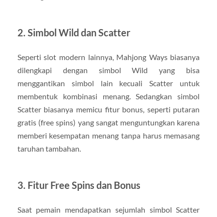
2. Simbol Wild dan Scatter
Seperti slot modern lainnya, Mahjong Ways biasanya
dilengkapi dengan simbol Wild yang bisa
menggantikan simbol lain kecuali Scatter untuk
membentuk kombinasi menang. Sedangkan simbol
Scatter biasanya memicu fitur bonus, seperti putaran
gratis (free spins) yang sangat menguntungkan karena
memberi kesempatan menang tanpa harus memasang
taruhan tambahan.
3. Fitur Free Spins dan Bonus
Saat pemain mendapatkan sejumlah simbol Scatter