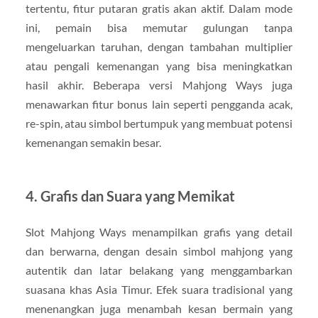
tertentu, fitur putaran gratis akan aktif. Dalam mode
ini, pemain bisa memutar gulungan tanpa
mengeluarkan taruhan, dengan tambahan multiplier
atau pengali kemenangan yang bisa meningkatkan
hasil akhir. Beberapa versi Mahjong Ways juga
menawarkan fitur bonus lain seperti pengganda acak,
re-spin, atau simbol bertumpuk yang membuat potensi
kemenangan semakin besar.
4. Grafis dan Suara yang Memikat
Slot Mahjong Ways menampilkan grafis yang detail
dan berwarna, dengan desain simbol mahjong yang
autentik dan latar belakang yang menggambarkan
suasana khas Asia Timur. Efek suara tradisional yang
menenangkan juga menambah kesan bermain yang