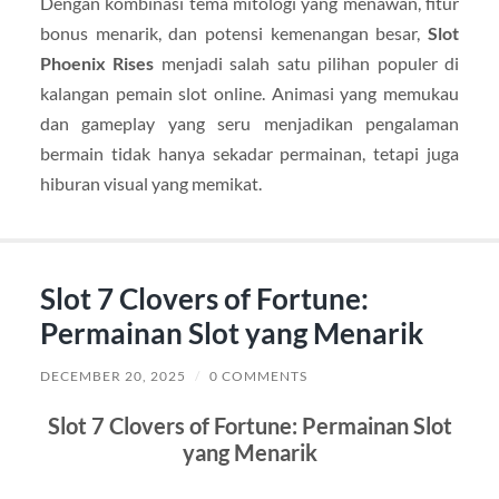
Dengan kombinasi tema mitologi yang menawan, fitur
bonus menarik, dan potensi kemenangan besar,
Slot
Phoenix Rises
menjadi salah satu pilihan populer di
kalangan pemain slot online. Animasi yang memukau
dan gameplay yang seru menjadikan pengalaman
bermain tidak hanya sekadar permainan, tetapi juga
hiburan visual yang memikat.
Slot 7 Clovers of Fortune:
Permainan Slot yang Menarik
DECEMBER 20, 2025
/
0 COMMENTS
Slot 7 Clovers of Fortune: Permainan Slot
yang Menarik