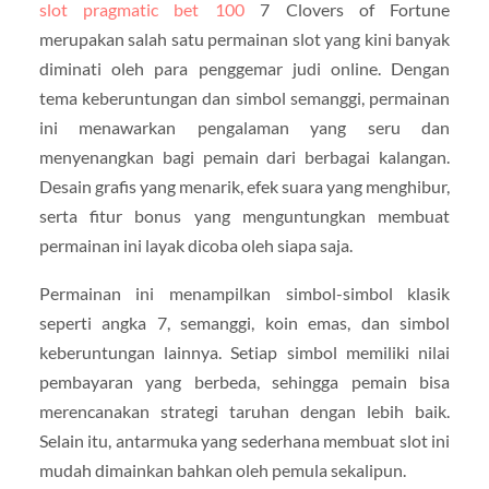
slot pragmatic bet 100
7 Clovers of Fortune
merupakan salah satu permainan slot yang kini banyak
diminati oleh para penggemar judi online. Dengan
tema keberuntungan dan simbol semanggi, permainan
ini menawarkan pengalaman yang seru dan
menyenangkan bagi pemain dari berbagai kalangan.
Desain grafis yang menarik, efek suara yang menghibur,
serta fitur bonus yang menguntungkan membuat
permainan ini layak dicoba oleh siapa saja.
Permainan ini menampilkan simbol-simbol klasik
seperti angka 7, semanggi, koin emas, dan simbol
keberuntungan lainnya. Setiap simbol memiliki nilai
pembayaran yang berbeda, sehingga pemain bisa
merencanakan strategi taruhan dengan lebih baik.
Selain itu, antarmuka yang sederhana membuat slot ini
mudah dimainkan bahkan oleh pemula sekalipun.