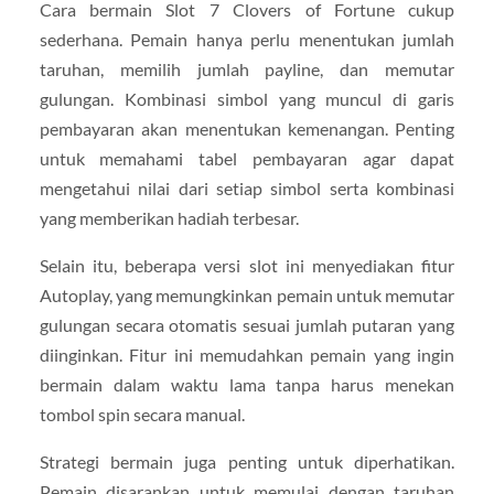
Cara bermain Slot 7 Clovers of Fortune cukup
sederhana. Pemain hanya perlu menentukan jumlah
taruhan, memilih jumlah payline, dan memutar
gulungan. Kombinasi simbol yang muncul di garis
pembayaran akan menentukan kemenangan. Penting
untuk memahami tabel pembayaran agar dapat
mengetahui nilai dari setiap simbol serta kombinasi
yang memberikan hadiah terbesar.
Selain itu, beberapa versi slot ini menyediakan fitur
Autoplay, yang memungkinkan pemain untuk memutar
gulungan secara otomatis sesuai jumlah putaran yang
diinginkan. Fitur ini memudahkan pemain yang ingin
bermain dalam waktu lama tanpa harus menekan
tombol spin secara manual.
Strategi bermain juga penting untuk diperhatikan.
Pemain disarankan untuk memulai dengan taruhan