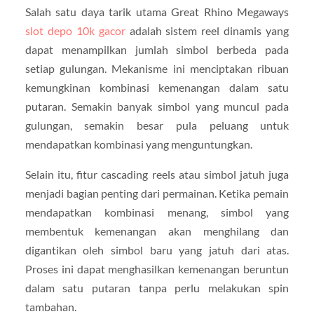
Salah satu daya tarik utama Great Rhino Megaways
slot depo 10k gacor
adalah sistem reel dinamis yang
dapat menampilkan jumlah simbol berbeda pada
setiap gulungan. Mekanisme ini menciptakan ribuan
kemungkinan kombinasi kemenangan dalam satu
putaran. Semakin banyak simbol yang muncul pada
gulungan, semakin besar pula peluang untuk
mendapatkan kombinasi yang menguntungkan.
Selain itu, fitur cascading reels atau simbol jatuh juga
menjadi bagian penting dari permainan. Ketika pemain
mendapatkan kombinasi menang, simbol yang
membentuk kemenangan akan menghilang dan
digantikan oleh simbol baru yang jatuh dari atas.
Proses ini dapat menghasilkan kemenangan beruntun
dalam satu putaran tanpa perlu melakukan spin
tambahan.