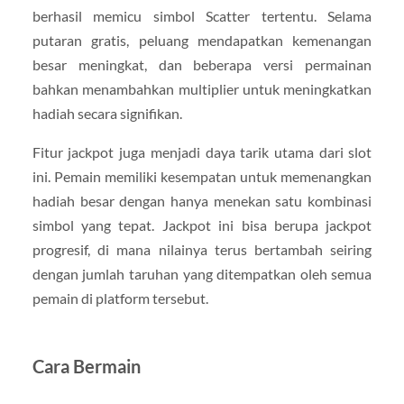
berhasil memicu simbol Scatter tertentu. Selama
putaran gratis, peluang mendapatkan kemenangan
besar meningkat, dan beberapa versi permainan
bahkan menambahkan multiplier untuk meningkatkan
hadiah secara signifikan.
Fitur jackpot juga menjadi daya tarik utama dari slot
ini. Pemain memiliki kesempatan untuk memenangkan
hadiah besar dengan hanya menekan satu kombinasi
simbol yang tepat. Jackpot ini bisa berupa jackpot
progresif, di mana nilainya terus bertambah seiring
dengan jumlah taruhan yang ditempatkan oleh semua
pemain di platform tersebut.
Cara Bermain