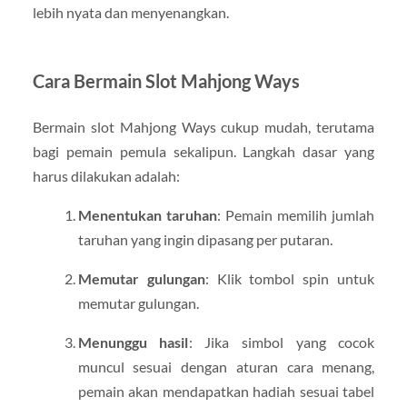
lebih nyata dan menyenangkan.
Cara Bermain Slot Mahjong Ways
Bermain slot Mahjong Ways cukup mudah, terutama
bagi pemain pemula sekalipun. Langkah dasar yang
harus dilakukan adalah:
Menentukan taruhan
: Pemain memilih jumlah
taruhan yang ingin dipasang per putaran.
Memutar gulungan
: Klik tombol spin untuk
memutar gulungan.
Menunggu hasil
: Jika simbol yang cocok
muncul sesuai dengan aturan cara menang,
pemain akan mendapatkan hadiah sesuai tabel