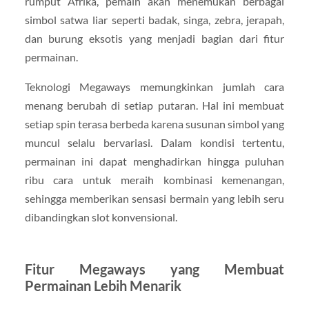
rumput Afrika, pemain akan menemukan berbagai
simbol satwa liar seperti badak, singa, zebra, jerapah,
dan burung eksotis yang menjadi bagian dari fitur
permainan.
Teknologi Megaways memungkinkan jumlah cara
menang berubah di setiap putaran. Hal ini membuat
setiap spin terasa berbeda karena susunan simbol yang
muncul selalu bervariasi. Dalam kondisi tertentu,
permainan ini dapat menghadirkan hingga puluhan
ribu cara untuk meraih kombinasi kemenangan,
sehingga memberikan sensasi bermain yang lebih seru
dibandingkan slot konvensional.
Fitur Megaways yang Membuat
Permainan Lebih Menarik