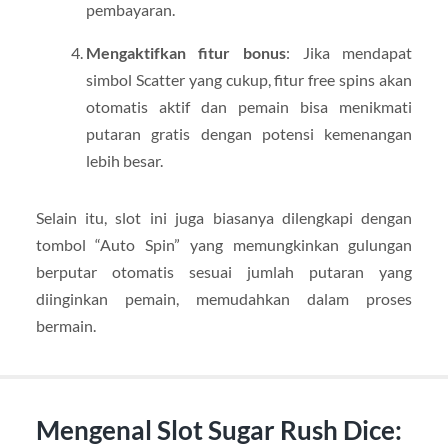
pembayaran.
Mengaktifkan fitur bonus
: Jika mendapat
simbol Scatter yang cukup, fitur free spins akan
otomatis aktif dan pemain bisa menikmati
putaran gratis dengan potensi kemenangan
lebih besar.
Selain itu, slot ini juga biasanya dilengkapi dengan
tombol “Auto Spin” yang memungkinkan gulungan
berputar otomatis sesuai jumlah putaran yang
diinginkan pemain, memudahkan dalam proses
bermain.
Mengenal Slot Sugar Rush Dice: