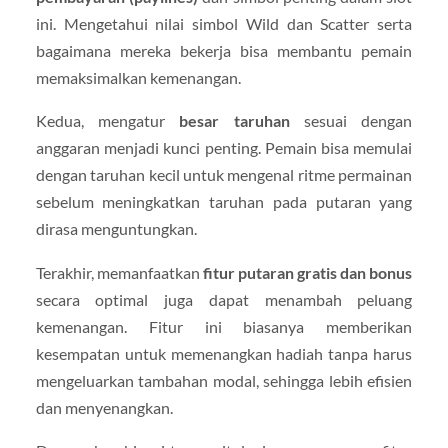
ini. Mengetahui nilai simbol Wild dan Scatter serta
bagaimana mereka bekerja bisa membantu pemain
memaksimalkan kemenangan.
Kedua, mengatur
besar taruhan
sesuai dengan
anggaran menjadi kunci penting. Pemain bisa memulai
dengan taruhan kecil untuk mengenal ritme permainan
sebelum meningkatkan taruhan pada putaran yang
dirasa menguntungkan.
Terakhir, memanfaatkan
fitur putaran gratis dan bonus
secara optimal juga dapat menambah peluang
kemenangan. Fitur ini biasanya memberikan
kesempatan untuk memenangkan hadiah tanpa harus
mengeluarkan tambahan modal, sehingga lebih efisien
dan menyenangkan.