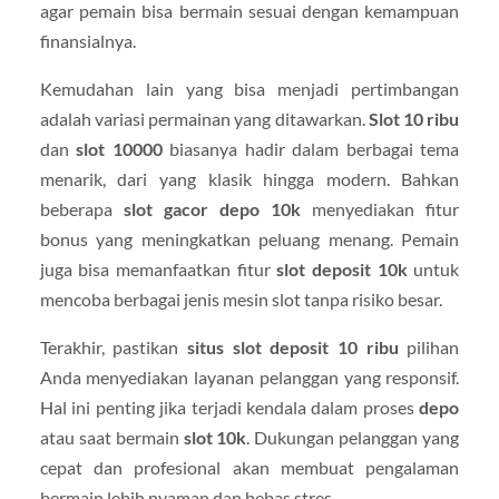
agar pemain bisa bermain sesuai dengan kemampuan
finansialnya.
Kemudahan lain yang bisa menjadi pertimbangan
adalah variasi permainan yang ditawarkan.
Slot 10 ribu
dan
slot 10000
biasanya hadir dalam berbagai tema
menarik, dari yang klasik hingga modern. Bahkan
beberapa
slot gacor depo 10k
menyediakan fitur
bonus yang meningkatkan peluang menang. Pemain
juga bisa memanfaatkan fitur
slot deposit 10k
untuk
mencoba berbagai jenis mesin slot tanpa risiko besar.
Terakhir, pastikan
situs slot deposit 10 ribu
pilihan
Anda menyediakan layanan pelanggan yang responsif.
Hal ini penting jika terjadi kendala dalam proses
depo
atau saat bermain
slot 10k
. Dukungan pelanggan yang
cepat dan profesional akan membuat pengalaman
bermain lebih nyaman dan bebas stres.