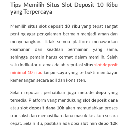
Tips Memilih Situs Slot Deposit 10 Ribu
yang Terpercaya
Memilih
situs slot deposit 10 ribu
yang tepat sangat
penting agar pengalaman bermain menjadi aman dan
menyenangkan. Tidak semua platform menawarkan
keamanan dan keadilan permainan yang sama,
sehingga pemain harus cermat dalam memilih. Salah
satu indikator utama adalah reputasi
situs
slot deposit
minimal 10 ribu
terpercaya
yang terbukti membayar
kemenangan secara adil dan konsisten.
Selain reputasi, perhatikan juga metode
depo
yang
tersedia. Platform yang mendukung
slot deposit dana
atau
slot deposit dana 10k
akan memudahkan proses
transaksi dan memastikan dana masuk ke akun secara
cepat. Selain itu, pastikan ada opsi
slot min depo 10k