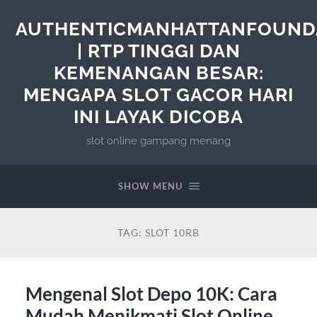
AUTHENTICMANHATTANFOUND
| RTP TINGGI DAN
KEMENANGAN BESAR:
MENGAPA SLOT GACOR HARI
INI LAYAK DICOBA
slot online gampang menang
SHOW MENU
TAG:
SLOT 10RB
Mengenal Slot Depo 10K: Cara
Mudah Menikmati Slot Online