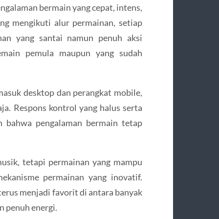
galaman bermain yang cepat, intens,
g mengikuti alur permainan, setiap
inan yang santai namun penuh aksi
pemain pemula maupun yang sudah
ermasuk desktop dan perangkat mobile,
a. Respons kontrol yang halus serta
an bahwa pengalaman bermain tetap
musik, tetapi permainan yang mampu
mekanisme permainan yang inovatif.
terus menjadi favorit di antara banyak
n penuh energi.