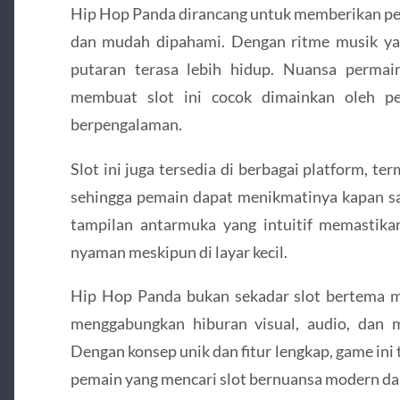
Hip Hop Panda dirancang untuk memberikan pen
dan mudah dipahami. Dengan ritme musik yan
putaran terasa lebih hidup. Nuansa perma
membuat slot ini cocok dimainkan oleh 
berpengalaman.
Slot ini juga tersedia di berbagai platform, t
sehingga pemain dapat menikmatinya kapan saj
tampilan antarmuka yang intuitif memastik
nyaman meskipun di layar kecil.
Hip Hop Panda bukan sekadar slot bertema 
menggabungkan hiburan visual, audio, dan 
Dengan konsep unik dan fitur lengkap, game ini 
pemain yang mencari slot bernuansa modern da