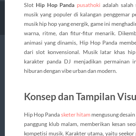
Slot
Hip Hop Panda
pusathoki
adalah salah 
musik yang populer di kalangan penggemar 
musik hip hop yang energik, game ini menghad
warna, ritme, dan fitur-fitur menarik. Dike
animasi yang dinamis, Hip Hop Panda membe
dari slot konvensional. Musik latar khas hi
karakter panda DJ menjadikan permainan i
hiburan dengan vibe urban dan modern.
Konsep dan Tampilan Vis
Hip Hop Panda
sketer hitam
mengusung desain 
panggung klub malam, memberikan kesan seo
kompetisi musik. Karakter utama, yaitu seekor 