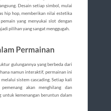
gsung. Desain setiap simbol, mulai
as hip hop, memberikan nilai estetika
i pemain yang menyukai slot dengan
jadi pilihan yang sangat menggugah.
Dalam Permainan
uktur gulungannya yang berbeda dari
rhana namun interaktif, permainan ini
elalui sistem cascading. Setiap kali
l pemenang akan menghilang dan
ng untuk kemenangan beruntun dalam